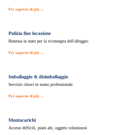
Per saperne di più →
Pulizia fine locazione
Rimessa in stato per la riconsegna dell'alloggio
Per saperne di più →
Imballaggio & disimballaggio
Servizio chiavi in mano professionale
Per saperne di più →
Montacarichi
Accessi difficili, piani alti, oggetti voluminosi