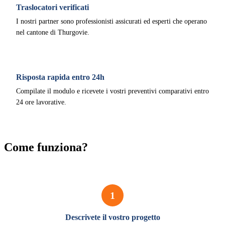
Traslocatori verificati
I nostri partner sono professionisti assicurati ed esperti che operano
nel cantone di Thurgovie.
Risposta rapida entro 24h
Compilate il modulo e ricevete i vostri preventivi comparativi entro
24 ore lavorative.
Come funziona?
1
Descrivete il vostro progetto