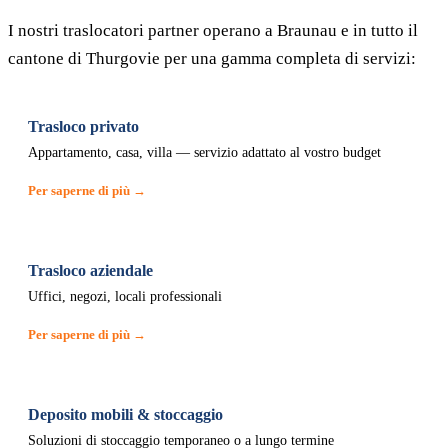
I nostri traslocatori partner operano a Braunau e in tutto il
cantone di Thurgovie per una gamma completa di servizi:
Trasloco privato
Appartamento, casa, villa — servizio adattato al vostro budget
Per saperne di più →
Trasloco aziendale
Uffici, negozi, locali professionali
Per saperne di più →
Deposito mobili & stoccaggio
Soluzioni di stoccaggio temporaneo o a lungo termine