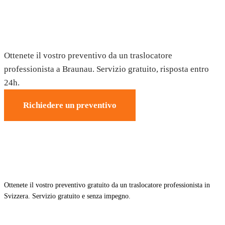
Trasloco a Braunau — Preventivo
gratuito
Ottenete il vostro preventivo da un traslocatore
professionista a Braunau. Servizio gratuito, risposta entro
24h.
Richiedere un preventivo
Ottenete il vostro preventivo gratuito da un traslocatore professionista in
Svizzera. Servizio gratuito e senza impegno.