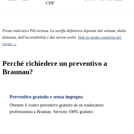
CHF
Prezzi indicativi IVA inclusa. La tariffa definitiva dipende dal volume, dalla
distanza, dall'accessibilità e dai servizi scelti.
Vedi la guida completa dei
prezzi →
Perché richiedere un preventivo a
Braunau?
Preventivo gratuito e senza impegno
Ottenete il vostro preventivo gratuito da un traslocatore
professionista a Braunau. Servizio 100% gratuito.