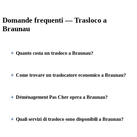
Domande frequenti — Trasloco a
Braunau
Quanto costa un trasloco a Braunau?
Come trovare un traslocatore economico a Braunau?
Déménagement Pas Cher opera a Braunau?
Quali servizi di trasloco sono disponibili a Braunau?