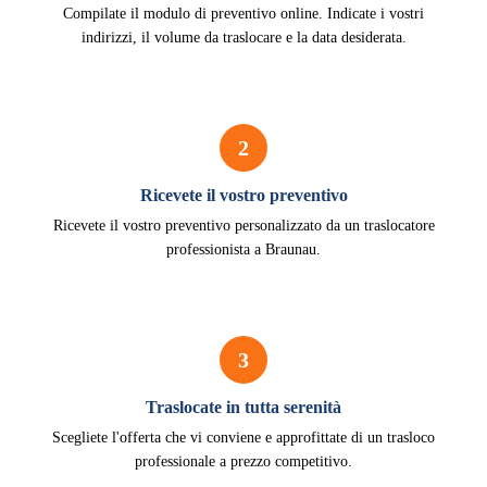
Compilate il modulo di preventivo online. Indicate i vostri
indirizzi, il volume da traslocare e la data desiderata.
2
Ricevete il vostro preventivo
Ricevete il vostro preventivo personalizzato da un traslocatore
professionista a Braunau.
3
Traslocate in tutta serenità
Scegliete l'offerta che vi conviene e approfittate di un trasloco
professionale a prezzo competitivo.