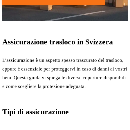
Assicurazione trasloco in Svizzera
L’assicurazione è un aspetto spesso trascurato del trasloco,
eppure è essenziale per proteggervi in caso di danni ai vostri
beni. Questa guida vi spiega le diverse coperture disponibili
e come scegliere la protezione adeguata.
Tipi di assicurazione