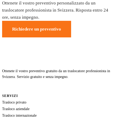
Ottenete il vostro preventivo personalizzato da un
traslocatore professionista in Svizzera. Risposta entro 24
ore, senza impegno.
Richiedere un preventivo
Ottenete il vostro preventivo gratuito da un traslocatore professionista in
Svizzera. Servizio gratuito e senza impegno.
SERVIZI
Trasloco privato
Trasloco aziendale
Trasloco internazionale