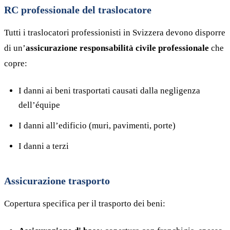
RC professionale del traslocatore
Tutti i traslocatori professionisti in Svizzera devono disporre
di un’
assicurazione responsabilità civile professionale
che
copre:
I danni ai beni trasportati causati dalla negligenza
dell’équipe
I danni all’edificio (muri, pavimenti, porte)
I danni a terzi
Assicurazione trasporto
Copertura specifica per il trasporto dei beni: