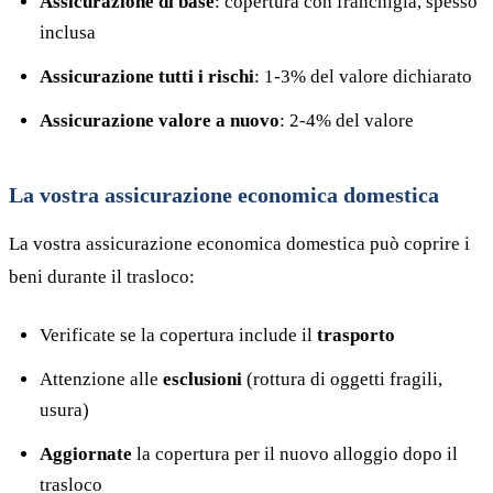
Assicurazione di base
: copertura con franchigia, spesso
inclusa
Assicurazione tutti i rischi
: 1-3% del valore dichiarato
Assicurazione valore a nuovo
: 2-4% del valore
La vostra assicurazione economica domestica
La vostra assicurazione economica domestica può coprire i
beni durante il trasloco:
Verificate se la copertura include il
trasporto
Attenzione alle
esclusioni
(rottura di oggetti fragili,
usura)
Aggiornate
la copertura per il nuovo alloggio dopo il
trasloco