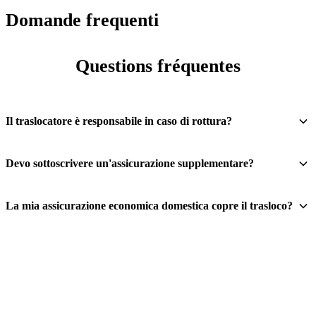
Domande frequenti
Questions fréquentes
Il traslocatore è responsabile in caso di rottura?
Devo sottoscrivere un'assicurazione supplementare?
La mia assicurazione economica domestica copre il trasloco?
Richiedete il vostro preventivo gratuito