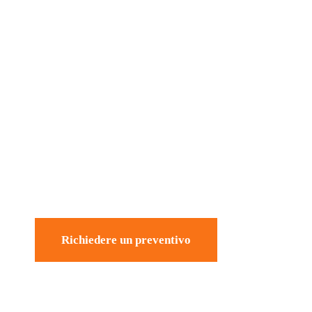
Richiedere un preventivo