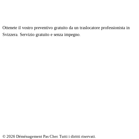
Ottenete il vostro preventivo gratuito da un traslocatore professionista in
Svizzera. Servizio gratuito e senza impegno.
© 2026 Déménagement Pas Cher. Tutti i diritti riservati.