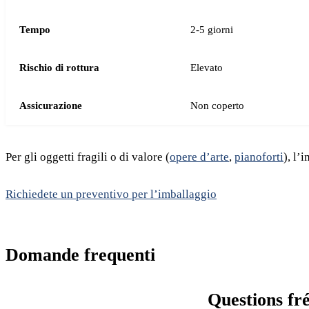
Tempo
2-5 giorni
Rischio di rottura
Elevato
Assicurazione
Non coperto
Per gli oggetti fragili o di valore (
opere d’arte
,
pianoforti
), l’
Richiedete un preventivo per l’imballaggio
Domande frequenti
Questions fr