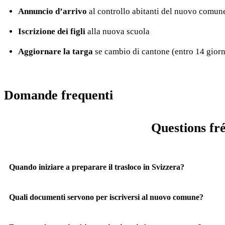
Annuncio d’arrivo
al controllo abitanti del nuovo comun
Iscrizione dei figli
alla nuova scuola
Aggiornare la targa
se cambio di cantone (entro 14 giorn
Domande frequenti
Questions fr
Quando iniziare a preparare il trasloco in Svizzera?
Quali documenti servono per iscriversi al nuovo comune?