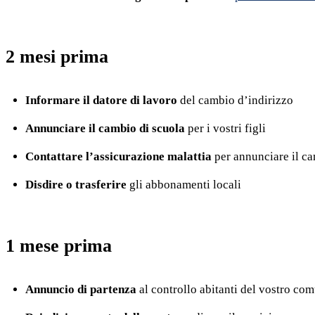
2 mesi prima
Informare il datore di lavoro
del cambio d’indirizzo
Annunciare il cambio di scuola
per i vostri figli
Contattare l’assicurazione malattia
per annunciare il ca
Disdire o trasferire
gli abbonamenti locali
1 mese prima
Annuncio di partenza
al controllo abitanti del vostro com