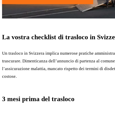
La vostra checklist di trasloco in Svizz
Un trasloco in Svizzera implica numerose pratiche amministra
trascurare. Dimenticanza dell’annuncio di partenza al comune,
l’assicurazione malattia, mancato rispetto dei termini di dis
costose.
3 mesi prima del trasloco