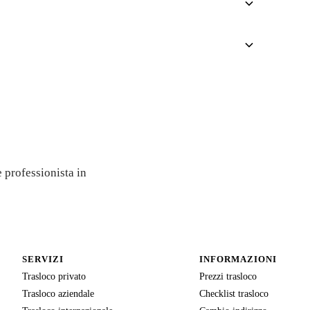
gratuito
 professionista in
SERVIZI
INFORMAZIONI
Trasloco privato
Prezzi trasloco
Trasloco aziendale
Checklist trasloco