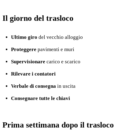
Il giorno del trasloco
Ultimo giro
del vecchio alloggio
Proteggere
pavimenti e muri
Supervisionare
carico e scarico
Rilevare i contatori
Verbale di consegna
in uscita
Consegnare tutte le chiavi
Prima settimana dopo il trasloco