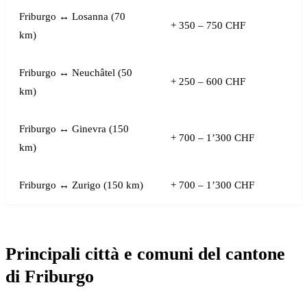
Friburgo ↔ Losanna (70
+ 350 – 750 CHF
km)
Friburgo ↔ Neuchâtel (50
+ 250 – 600 CHF
km)
Friburgo ↔ Ginevra (150
+ 700 – 1’300 CHF
km)
Friburgo ↔ Zurigo (150 km)
+ 700 – 1’300 CHF
Principali città e comuni del cantone
di Friburgo