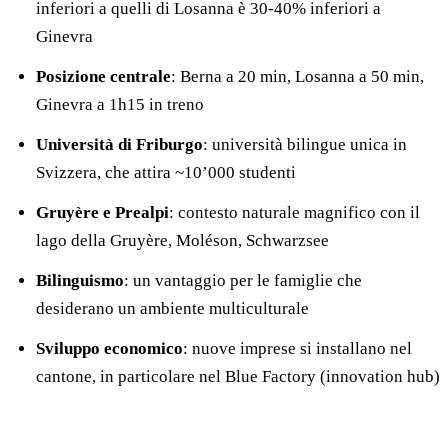
inferiori a quelli di Losanna è 30-40% inferiori a
Ginevra
Posizione centrale
: Berna a 20 min, Losanna a 50 min,
Ginevra a 1h15 in treno
Università di Friburgo
: università bilingue unica in
Svizzera, che attira ~10’000 studenti
Gruyère e Prealpi
: contesto naturale magnifico con il
lago della Gruyère, Moléson, Schwarzsee
Bilinguismo
: un vantaggio per le famiglie che
desiderano un ambiente multiculturale
Sviluppo economico
: nuove imprese si installano nel
cantone, in particolare nel Blue Factory (innovation hub)