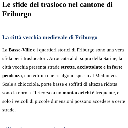
Le sfide del trasloco nel cantone di
Friburgo
La città vecchia medievale di Friburgo
La
Basse-Ville
e i quartieri storici di Friburgo sono una vera
sfida per i traslocatori. Arroccata al di sopra della Sarine, la
città vecchia presenta strade
strette, acciottolate e in forte
pendenza
, con edifici che risalgono spesso al Medioevo.
Scale a chiocciola, porte basse e soffitti di altezza ridotta
sono la norma. Il ricorso a un
montacarichi
è frequente, e
solo i veicoli di piccole dimensioni possono accedere a certe
strade.