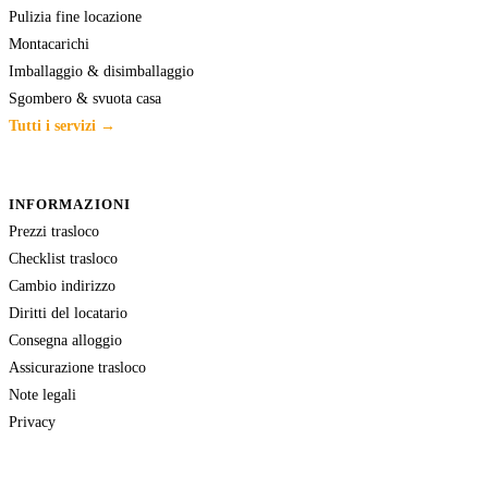
Pulizia fine locazione
Montacarichi
Imballaggio & disimballaggio
Sgombero & svuota casa
Tutti i servizi →
INFORMAZIONI
Prezzi trasloco
Checklist trasloco
Cambio indirizzo
Diritti del locatario
Consegna alloggio
Assicurazione trasloco
Note legali
Privacy