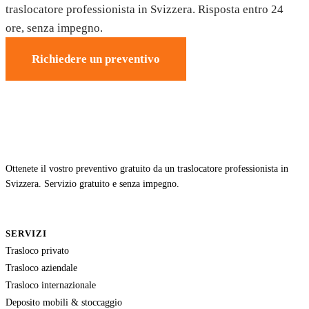
traslocatore professionista in Svizzera. Risposta entro 24
ore, senza impegno.
Richiedere un preventivo
Ottenete il vostro preventivo gratuito da un traslocatore professionista in
Svizzera. Servizio gratuito e senza impegno.
SERVIZI
Trasloco privato
Trasloco aziendale
Trasloco internazionale
Deposito mobili & stoccaggio