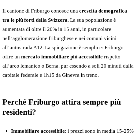
Il cantone di Friburgo conosce una
crescita demografica
tra le più forti della Svizzera
. La sua popolazione è
aumentata di oltre il 20% in 15 anni, in particolare
nell’agglomerazione friburghese e nei comuni vicini
all’autostrada A12. La spiegazione è semplice: Friburgo
offre un
mercato immobiliare più accessibile
rispetto
all’arco lemanico o Berna, pur essendo a soli 20 minuti dalla
capitale federale e 1h15 da Ginevra in treno.
Perché Friburgo attira sempre più
residenti?
Immobiliare accessibile
: i prezzi sono in media 15-25%