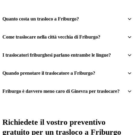
Quanto costa un trasloco a Friburgo?
Come traslocare nella città vecchia di Friburgo?
I traslocatori friburghesi parlano entrambe le lingue?
Quando prenotare il traslocatore a Friburgo?
Friburgo è davvero meno caro di Ginevra per traslocare?
Richiedete il vostro preventivo
gratuito per un trasloco a Friburgo