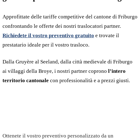
Approfittate delle tariffe competitive del cantone di Friburgo
confrontando le offerte dei nostri traslocatori partner.
Richiedete il vostro preventivo gratuito
e trovate il
prestatario ideale per il vostro trasloco.
Dalla Gruyère al Seeland, dalla città medievale di Friburgo
ai villaggi della Broye, i nostri partner coprono
l’intero
territorio cantonale
con professionalità e a prezzi giusti.
Richiedete il vostro preventivo gratuito
Ottenete il vostro preventivo personalizzato da un