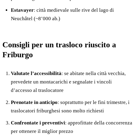
Estavayer
: città medievale sulle rive del lago di
Neuchâtel (~8’000 ab.)
Consigli per un trasloco riuscito a
Friburgo
Valutate l’accessibilità
: se abitate nella città vecchia,
prevedete un montacarichi e segnalate i vincoli
d’accesso al traslocatore
Prenotate in anticipo
: soprattutto per le fini trimestre, i
traslocatori friburghesi sono molto richiesti
Confrontate i preventivi
: approfittate della concorrenza
per ottenere il miglior prezzo