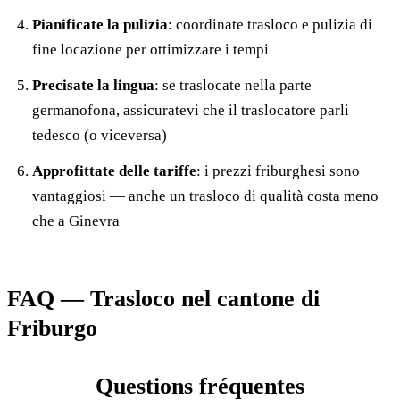
Pianificate la pulizia
: coordinate trasloco e pulizia di
fine locazione per ottimizzare i tempi
Precisate la lingua
: se traslocate nella parte
germanofona, assicuratevi che il traslocatore parli
tedesco (o viceversa)
Approfittate delle tariffe
: i prezzi friburghesi sono
vantaggiosi — anche un trasloco di qualità costa meno
che a Ginevra
FAQ — Trasloco nel cantone di
Friburgo
Questions fréquentes