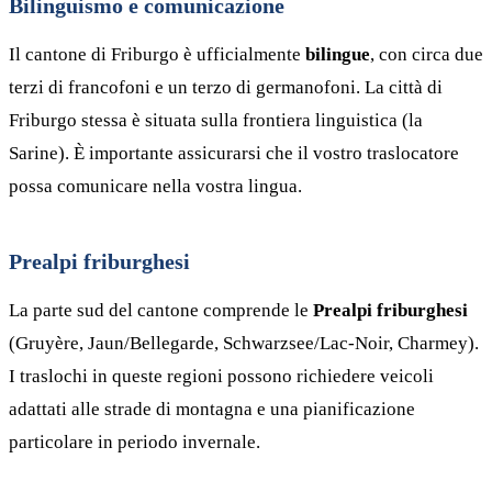
Bilinguismo e comunicazione
Il cantone di Friburgo è ufficialmente
bilingue
, con circa due
terzi di francofoni e un terzo di germanofoni. La città di
Friburgo stessa è situata sulla frontiera linguistica (la
Sarine). È importante assicurarsi che il vostro traslocatore
possa comunicare nella vostra lingua.
Prealpi friburghesi
La parte sud del cantone comprende le
Prealpi friburghesi
(Gruyère, Jaun/Bellegarde, Schwarzsee/Lac-Noir, Charmey).
I traslochi in queste regioni possono richiedere veicoli
adattati alle strade di montagna e una pianificazione
particolare in periodo invernale.