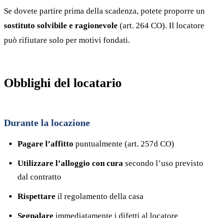
Se dovete partire prima della scadenza, potete proporre un
sostituto solvibile e ragionevole
(art. 264 CO). Il locatore
può rifiutare solo per motivi fondati.
Obblighi del locatario
Durante la locazione
Pagare l’affitto
puntualmente (art. 257d CO)
Utilizzare l’alloggio con cura
secondo l’uso previsto
dal contratto
Rispettare
il regolamento della casa
Segnalare
immediatamente i difetti al locatore