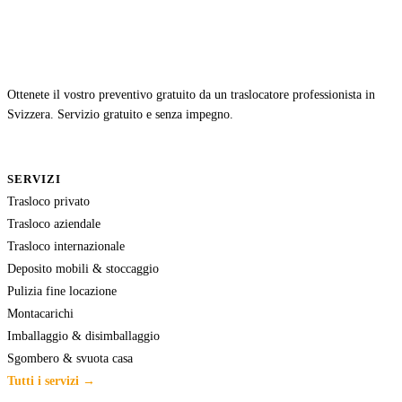
Ottenete il vostro preventivo gratuito da un traslocatore professionista in
Svizzera. Servizio gratuito e senza impegno.
SERVIZI
Trasloco privato
Trasloco aziendale
Trasloco internazionale
Deposito mobili & stoccaggio
Pulizia fine locazione
Montacarichi
Imballaggio & disimballaggio
Sgombero & svuota casa
Tutti i servizi →