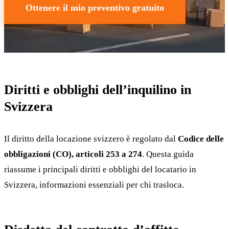
Ottenere il mio preventivo gratuito
Diritti e obblighi dell’inquilino in
Svizzera
Il diritto della locazione svizzero è regolato dal
Codice delle
obbligazioni (CO), articoli 253 a 274
. Questa guida
riassume i principali diritti e obblighi del locatario in
Svizzera, informazioni essenziali per chi trasloca.