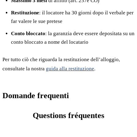
Massimo 3 mesi
di affitto (art. 257e CO)
Restituzione
: il locatore ha 30 giorni dopo il verbale per
far valere le sue pretese
Conto bloccato
: la garanzia deve essere depositata su un
conto bloccato a nome del locatario
Per tutto ciò che riguarda la restituzione dell’alloggio,
consultate la nostra
guida alla restituzione
.
Domande frequenti
Questions fréquentes