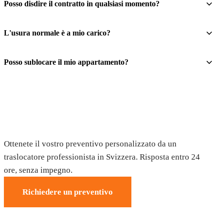
Posso disdire il contratto in qualsiasi momento?
L'usura normale è a mio carico?
Posso sublocare il mio appartamento?
Richiedete il vostro preventivo gratuito
Ottenete il vostro preventivo personalizzato da un
traslocatore professionista in Svizzera. Risposta entro 24
ore, senza impegno.
Richiedere un preventivo