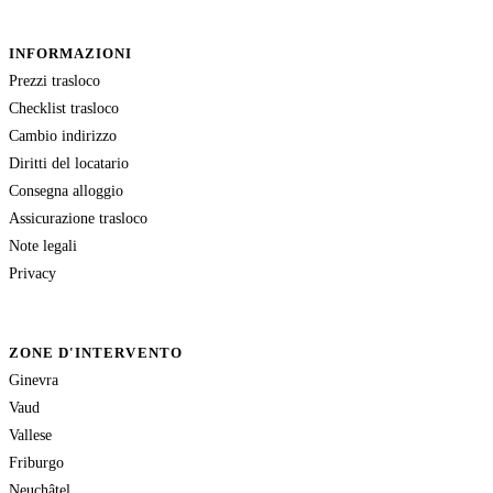
INFORMAZIONI
Prezzi trasloco
Checklist trasloco
Cambio indirizzo
Diritti del locatario
Consegna alloggio
Assicurazione trasloco
Note legali
Privacy
ZONE D'INTERVENTO
Ginevra
Vaud
Vallese
Friburgo
Neuchâtel