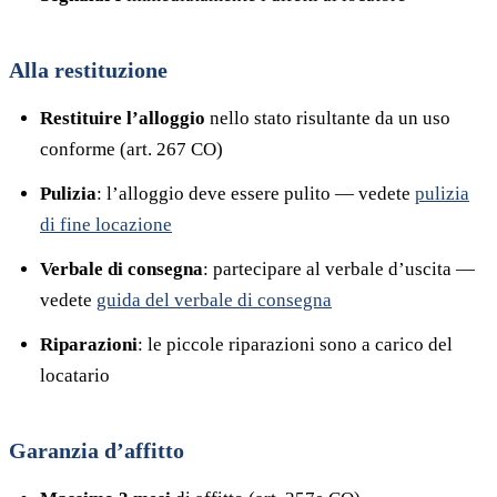
Alla restituzione
Restituire l’alloggio
nello stato risultante da un uso
conforme (art. 267 CO)
Pulizia
: l’alloggio deve essere pulito — vedete
pulizia
di fine locazione
Verbale di consegna
: partecipare al verbale d’uscita —
vedete
guida del verbale di consegna
Riparazioni
: le piccole riparazioni sono a carico del
locatario
Garanzia d’affitto