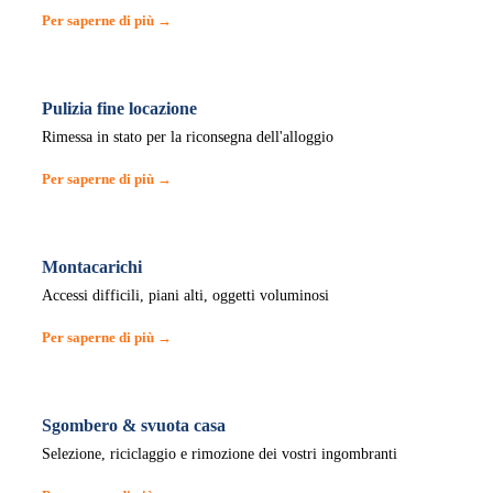
Per saperne di più →
Pulizia fine locazione
Rimessa in stato per la riconsegna dell'alloggio
Per saperne di più →
Montacarichi
Accessi difficili, piani alti, oggetti voluminosi
Per saperne di più →
Sgombero & svuota casa
Selezione, riciclaggio e rimozione dei vostri ingombranti