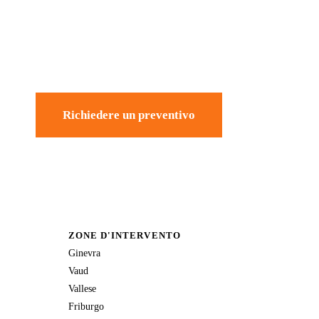
Richiedere un preventivo
ZONE D'INTERVENTO
Ginevra
Vaud
Vallese
Friburgo