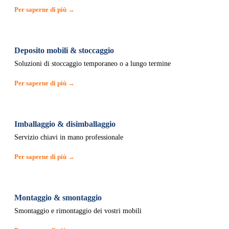
Per saperne di più →
Deposito mobili & stoccaggio
Soluzioni di stoccaggio temporaneo o a lungo termine
Per saperne di più →
Imballaggio & disimballaggio
Servizio chiavi in mano professionale
Per saperne di più →
Montaggio & smontaggio
Smontaggio e rimontaggio dei vostri mobili