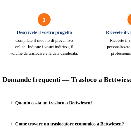
1
Descrivete il vostro progetto
Ricevete il 
Compilate il modulo di preventivo
Ricevete il 
online. Indicate i vostri indirizzi, il
personalizzato
volume da traslocare e la data desiderata.
professionis
Domande frequenti — Trasloco a Bettwies
Quanto costa un trasloco a Bettwiesen?
Come trovare un traslocatore economico a Bettwiesen?