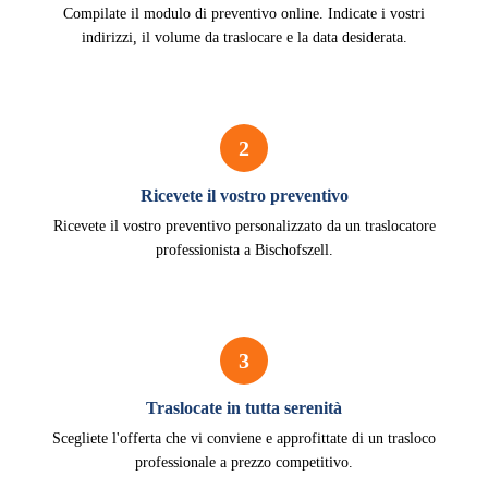
Compilate il modulo di preventivo online. Indicate i vostri
indirizzi, il volume da traslocare e la data desiderata.
2
Ricevete il vostro preventivo
Ricevete il vostro preventivo personalizzato da un traslocatore
professionista a Bischofszell.
3
Traslocate in tutta serenità
Scegliete l'offerta che vi conviene e approfittate di un trasloco
professionale a prezzo competitivo.