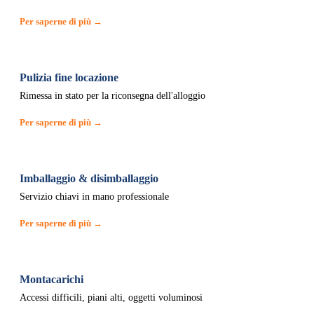
Per saperne di più →
Pulizia fine locazione
Rimessa in stato per la riconsegna dell'alloggio
Per saperne di più →
Imballaggio & disimballaggio
Servizio chiavi in mano professionale
Per saperne di più →
Montacarichi
Accessi difficili, piani alti, oggetti voluminosi