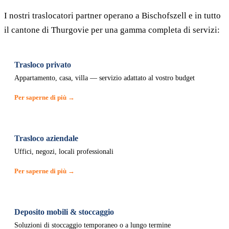
I nostri traslocatori partner operano a Bischofszell e in tutto
il cantone di Thurgovie per una gamma completa di servizi:
Trasloco privato
Appartamento, casa, villa — servizio adattato al vostro budget
Per saperne di più →
Trasloco aziendale
Uffici, negozi, locali professionali
Per saperne di più →
Deposito mobili & stoccaggio
Soluzioni di stoccaggio temporaneo o a lungo termine