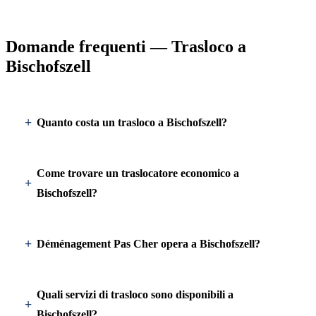
Domande frequenti — Trasloco a
Bischofszell
Quanto costa un trasloco a Bischofszell?
Come trovare un traslocatore economico a
Bischofszell?
Déménagement Pas Cher opera a Bischofszell?
Quali servizi di trasloco sono disponibili a
Bischofszell?