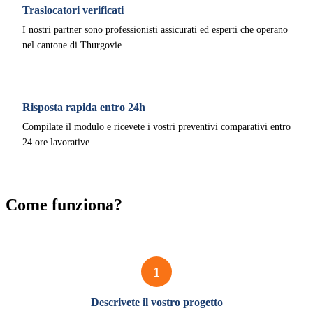
Traslocatori verificati
I nostri partner sono professionisti assicurati ed esperti che operano
nel cantone di Thurgovie.
Risposta rapida entro 24h
Compilate il modulo e ricevete i vostri preventivi comparativi entro
24 ore lavorative.
Come funziona?
1
Descrivete il vostro progetto