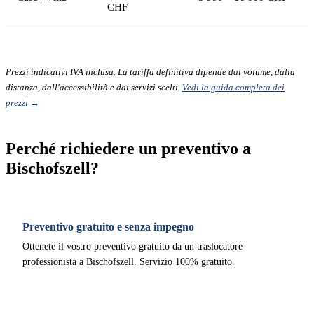
CHF
Prezzi indicativi IVA inclusa. La tariffa definitiva dipende dal volume, dalla
distanza, dall'accessibilità e dai servizi scelti.
Vedi la guida completa dei
prezzi →
Perché richiedere un preventivo a
Bischofszell?
Preventivo gratuito e senza impegno
Ottenete il vostro preventivo gratuito da un traslocatore
professionista a Bischofszell. Servizio 100% gratuito.