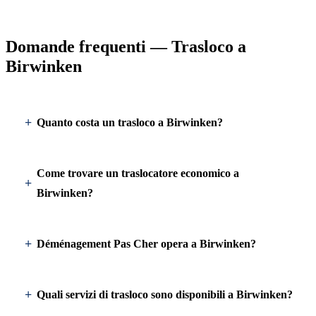
Domande frequenti — Trasloco a
Birwinken
Quanto costa un trasloco a Birwinken?
Come trovare un traslocatore economico a
Birwinken?
Déménagement Pas Cher opera a Birwinken?
Quali servizi di trasloco sono disponibili a Birwinken?