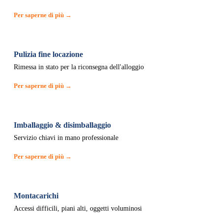
Per saperne di più →
Pulizia fine locazione
Rimessa in stato per la riconsegna dell'alloggio
Per saperne di più →
Imballaggio & disimballaggio
Servizio chiavi in mano professionale
Per saperne di più →
Montacarichi
Accessi difficili, piani alti, oggetti voluminosi