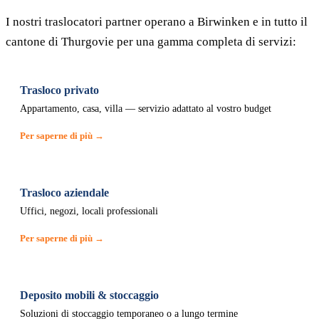
I nostri traslocatori partner operano a Birwinken e in tutto il
cantone di Thurgovie per una gamma completa di servizi:
Trasloco privato
Appartamento, casa, villa — servizio adattato al vostro budget
Per saperne di più →
Trasloco aziendale
Uffici, negozi, locali professionali
Per saperne di più →
Deposito mobili & stoccaggio
Soluzioni di stoccaggio temporaneo o a lungo termine