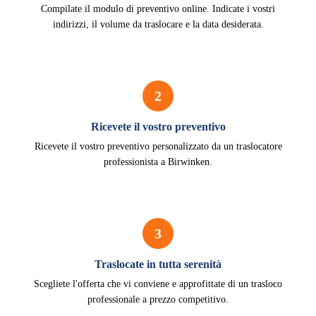
Compilate il modulo di preventivo online. Indicate i vostri
indirizzi, il volume da traslocare e la data desiderata.
2
Ricevete il vostro preventivo
Ricevete il vostro preventivo personalizzato da un traslocatore
professionista a Birwinken.
3
Traslocate in tutta serenità
Scegliete l'offerta che vi conviene e approfittate di un trasloco
professionale a prezzo competitivo.