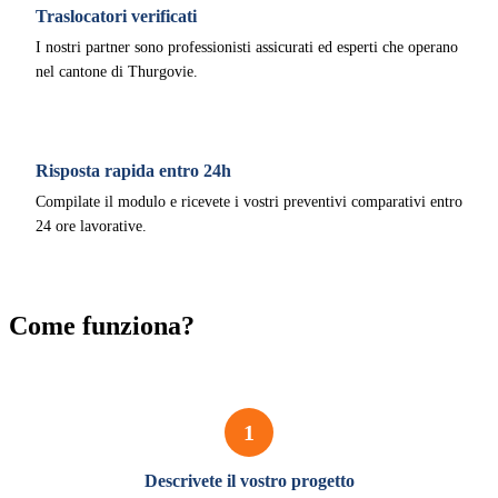
Traslocatori verificati
I nostri partner sono professionisti assicurati ed esperti che operano
nel cantone di Thurgovie.
Risposta rapida entro 24h
Compilate il modulo e ricevete i vostri preventivi comparativi entro
24 ore lavorative.
Come funziona?
1
Descrivete il vostro progetto