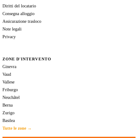
Diritti del locatario
Consegna alloggio
Assicurazione trasloco
Note legali
Privacy
ZONE D'INTERVENTO
Ginevra
Vaud
Vallese
Friburgo
Neuchâtel
Berna
Zurigo
Basilea
Tutte le zone →