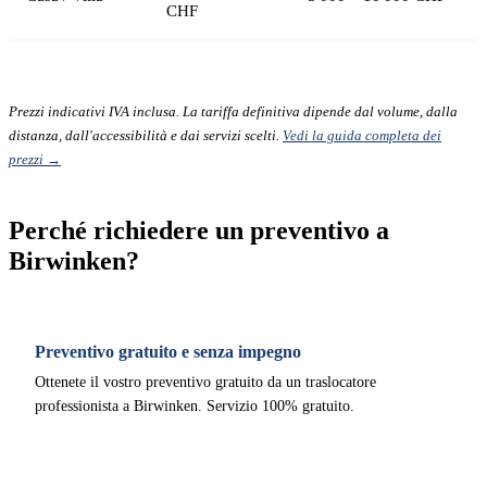
CHF
Prezzi indicativi IVA inclusa. La tariffa definitiva dipende dal volume, dalla
distanza, dall'accessibilità e dai servizi scelti.
Vedi la guida completa dei
prezzi →
Perché richiedere un preventivo a
Birwinken?
Preventivo gratuito e senza impegno
Ottenete il vostro preventivo gratuito da un traslocatore
professionista a Birwinken. Servizio 100% gratuito.