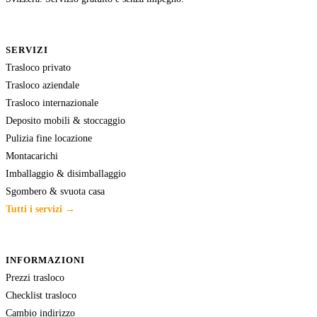
SERVIZI
Trasloco privato
Trasloco aziendale
Trasloco internazionale
Deposito mobili & stoccaggio
Pulizia fine locazione
Montacarichi
Imballaggio & disimballaggio
Sgombero & svuota casa
Tutti i servizi →
INFORMAZIONI
Prezzi trasloco
Checklist trasloco
Cambio indirizzo