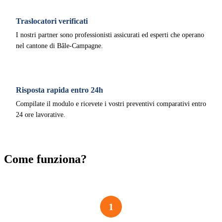
Traslocatori verificati
I nostri partner sono professionisti assicurati ed esperti che operano
nel cantone di Bâle-Campagne.
Risposta rapida entro 24h
Compilate il modulo e ricevete i vostri preventivi comparativi entro
24 ore lavorative.
Come funziona?
1