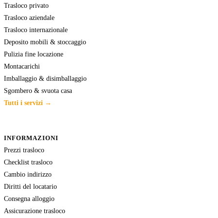
Trasloco privato
Trasloco aziendale
Trasloco internazionale
Deposito mobili & stoccaggio
Pulizia fine locazione
Montacarichi
Imballaggio & disimballaggio
Sgombero & svuota casa
Tutti i servizi →
INFORMAZIONI
Prezzi trasloco
Checklist trasloco
Cambio indirizzo
Diritti del locatario
Consegna alloggio
Assicurazione trasloco