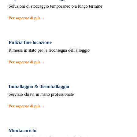
Soluzioni di stoccaggio temporaneo o a lungo termine
Per saperne di più →
Pulizia fine locazione
Rimessa in stato per la riconsegna dell'alloggio
Per saperne di più →
Imballaggio & disimballaggio
Servizio chiavi in mano professionale
Per saperne di più →
Montacarichi