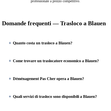
professionale a prezzo competitivo.
Domande frequenti — Trasloco a Blauen
Quanto costa un trasloco a Blauen?
Come trovare un traslocatore economico a Blauen?
Déménagement Pas Cher opera a Blauen?
Quali servizi di trasloco sono disponibili a Blauen?