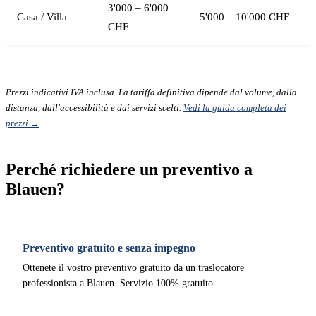
3'000 – 6'000
Casa / Villa
5'000 – 10'000 CHF
CHF
Prezzi indicativi IVA inclusa. La tariffa definitiva dipende dal volume, dalla
distanza, dall'accessibilità e dai servizi scelti.
Vedi la guida completa dei
prezzi →
Perché richiedere un preventivo a
Blauen?
Preventivo gratuito e senza impegno
Ottenete il vostro preventivo gratuito da un traslocatore
professionista a Blauen. Servizio 100% gratuito.