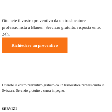
Trasloco a Blauen — Preventivo gratuito
Ottenete il vostro preventivo da un traslocatore
professionista a Blauen. Servizio gratuito, risposta entro
24h.
Richiedere un preventivo
Ottenete il vostro preventivo gratuito da un traslocatore professionista in
Svizzera. Servizio gratuito e senza impegno.
SERVIZI