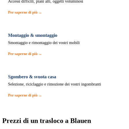
Accessi difficili, piani alti, oggetti voluminosi
Per saperne di più →
Montaggio & smontaggio
Smontaggio e rimontaggio dei vostri mobili
Per saperne di più →
Sgombero & svuota casa
Selezione, riciclaggio e rimozione dei vostri ingombranti
Per saperne di più →
Prezzi di un trasloco a Blauen