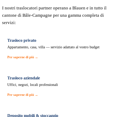
I nostri traslocatori partner operano a Blauen e in tutto il
cantone di Bâle-Campagne per una gamma completa di
servizi:
Trasloco privato
Appartamento, casa, villa — servizio adattato al vostro budget
Per saperne di più →
Trasloco aziendale
Uffici, negozi, locali professionali
Per saperne di più →
Deposito mobili & stoccaggio