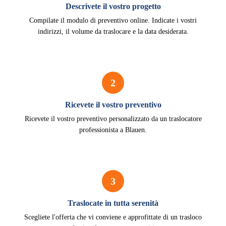
Descrivete il vostro progetto
Compilate il modulo di preventivo online. Indicate i vostri
indirizzi, il volume da traslocare e la data desiderata.
2
Ricevete il vostro preventivo
Ricevete il vostro preventivo personalizzato da un traslocatore
professionista a Blauen.
3
Traslocate in tutta serenità
Scegliete l'offerta che vi conviene e approfittate di un trasloco