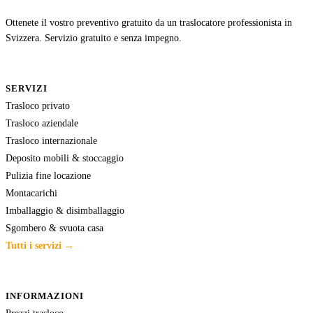
Ottenete il vostro preventivo gratuito da un traslocatore professionista in
Svizzera. Servizio gratuito e senza impegno.
SERVIZI
Trasloco privato
Trasloco aziendale
Trasloco internazionale
Deposito mobili & stoccaggio
Pulizia fine locazione
Montacarichi
Imballaggio & disimballaggio
Sgombero & svuota casa
Tutti i servizi →
INFORMAZIONI
Prezzi trasloco