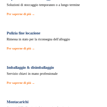
Soluzioni di stoccaggio temporaneo o a lungo termine
Per saperne di più →
Pulizia fine locazione
Rimessa in stato per la riconsegna dell'alloggio
Per saperne di più →
Imballaggio & disimballaggio
Servizio chiavi in mano professionale
Per saperne di più →
Montacarichi