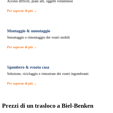
Accessi difficili, piani alti, oggetti voluminosi
Per saperne di più →
Montaggio & smontaggio
Smontaggio e rimontaggio dei vostri mobili
Per saperne di più →
Sgombero & svuota casa
Selezione, riciclaggio e rimozione dei vostri ingombranti
Per saperne di più →
Prezzi di un trasloco a Biel-Benken