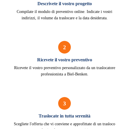
Descrivete il vostro progetto
Compilate il modulo di preventivo online. Indicate i vostri
indirizzi, il volume da traslocare e la data desiderata.
2
Ricevete il vostro preventivo
Ricevete il vostro preventivo personalizzato da un traslocatore
professionista a Biel-Benken.
3
Traslocate in tutta serenità
Scegliete l'offerta che vi conviene e approfittate di un trasloco