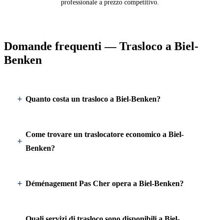
professionale a prezzo competitivo.
Domande frequenti — Trasloco a Biel-
Benken
Quanto costa un trasloco a Biel-Benken?
Come trovare un traslocatore economico a Biel-
Benken?
Déménagement Pas Cher opera a Biel-Benken?
Quali servizi di trasloco sono disponibili a Biel-