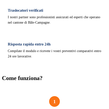
Traslocatori verificati
I nostri partner sono professionisti assicurati ed esperti che operano
nel cantone di Bâle-Campagne.
Risposta rapida entro 24h
Compilate il modulo e ricevete i vostri preventivi comparativi entro
24 ore lavorative.
Come funziona?
1