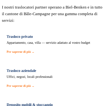
I nostri traslocatori partner operano a Biel-Benken e in tutto
il cantone di Bâle-Campagne per una gamma completa di
servizi:
Trasloco privato
Appartamento, casa, villa — servizio adattato al vostro budget
Per saperne di più →
Trasloco aziendale
Uffici, negozi, locali professionali
Per saperne di più →
Deposito mobili & stoccaggio