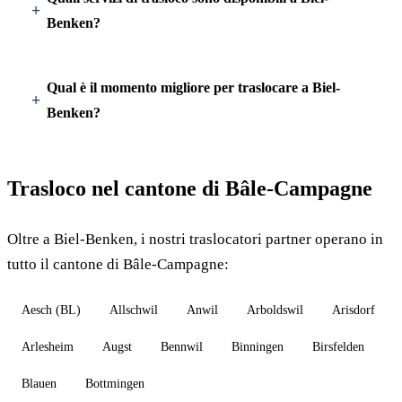
Benken?
Qual è il momento migliore per traslocare a Biel-
Benken?
Trasloco nel cantone di Bâle-Campagne
Oltre a Biel-Benken, i nostri traslocatori partner operano in
tutto il cantone di Bâle-Campagne:
Aesch (BL)
Allschwil
Anwil
Arboldswil
Arisdorf
Arlesheim
Augst
Bennwil
Binningen
Birsfelden
Blauen
Bottmingen