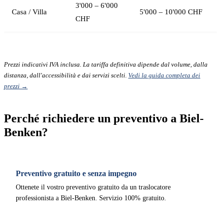
3'000 – 6'000
Casa / Villa
5'000 – 10'000 CHF
CHF
Prezzi indicativi IVA inclusa. La tariffa definitiva dipende dal volume, dalla
distanza, dall'accessibilità e dai servizi scelti.
Vedi la guida completa dei
prezzi →
Perché richiedere un preventivo a Biel-
Benken?
Preventivo gratuito e senza impegno
Ottenete il vostro preventivo gratuito da un traslocatore
professionista a Biel-Benken. Servizio 100% gratuito.