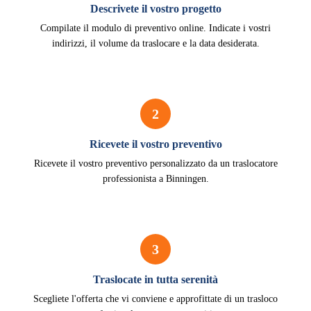
Descrivete il vostro progetto
Compilate il modulo di preventivo online. Indicate i vostri
indirizzi, il volume da traslocare e la data desiderata.
2
Ricevete il vostro preventivo
Ricevete il vostro preventivo personalizzato da un traslocatore
professionista a Binningen.
3
Traslocate in tutta serenità
Scegliete l'offerta che vi conviene e approfittate di un trasloco