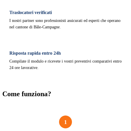
Traslocatori verificati
I nostri partner sono professionisti assicurati ed esperti che operano
nel cantone di Bâle-Campagne.
Risposta rapida entro 24h
Compilate il modulo e ricevete i vostri preventivi comparativi entro
24 ore lavorative.
Come funziona?
1