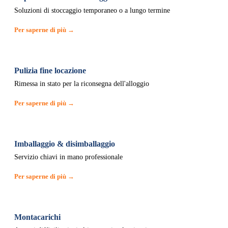
Soluzioni di stoccaggio temporaneo o a lungo termine
Per saperne di più →
Pulizia fine locazione
Rimessa in stato per la riconsegna dell'alloggio
Per saperne di più →
Imballaggio & disimballaggio
Servizio chiavi in mano professionale
Per saperne di più →
Montacarichi