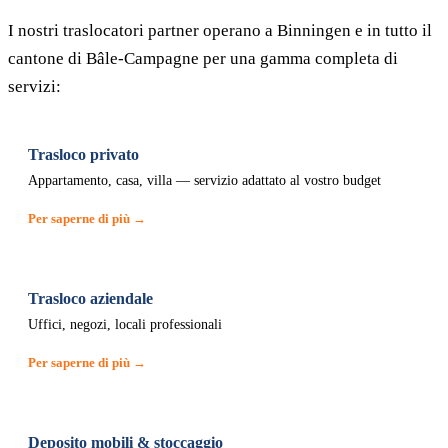
I nostri traslocatori partner operano a Binningen e in tutto il
cantone di Bâle-Campagne per una gamma completa di
servizi:
Trasloco privato
Appartamento, casa, villa — servizio adattato al vostro budget
Per saperne di più →
Trasloco aziendale
Uffici, negozi, locali professionali
Per saperne di più →
Deposito mobili & stoccaggio