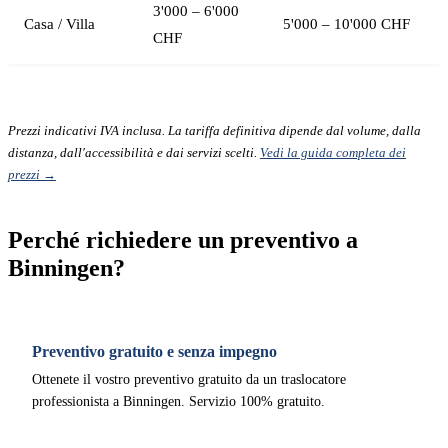
3'000 – 6'000
Casa / Villa
5'000 – 10'000 CHF
CHF
Prezzi indicativi IVA inclusa. La tariffa definitiva dipende dal volume, dalla
distanza, dall'accessibilità e dai servizi scelti.
Vedi la guida completa dei
prezzi →
Perché richiedere un preventivo a
Binningen?
Preventivo gratuito e senza impegno
Ottenete il vostro preventivo gratuito da un traslocatore
professionista a Binningen. Servizio 100% gratuito.