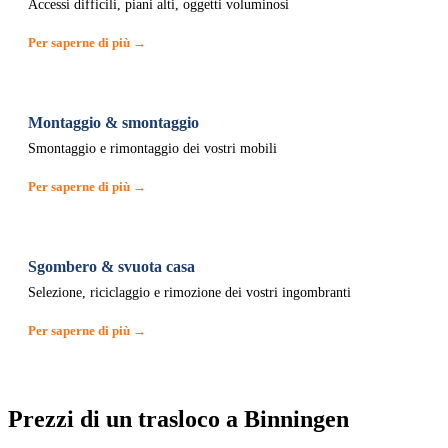
Accessi difficili, piani alti, oggetti voluminosi
Per saperne di più →
Montaggio & smontaggio
Smontaggio e rimontaggio dei vostri mobili
Per saperne di più →
Sgombero & svuota casa
Selezione, riciclaggio e rimozione dei vostri ingombranti
Per saperne di più →
Prezzi di un trasloco a Binningen