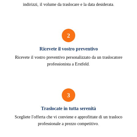
indirizzi, il volume da traslocare e la data desiderata.
2
Ricevete il vostro preventivo
Ricevete il vostro preventivo personalizzato da un traslocatore
professionista a Erstfeld.
3
Traslocate in tutta serenità
Scegliete l'offerta che vi conviene e approfittate di un trasloco
professionale a prezzo competitivo.