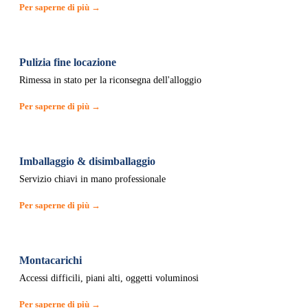
Per saperne di più →
Pulizia fine locazione
Rimessa in stato per la riconsegna dell'alloggio
Per saperne di più →
Imballaggio & disimballaggio
Servizio chiavi in mano professionale
Per saperne di più →
Montacarichi
Accessi difficili, piani alti, oggetti voluminosi
Per saperne di più →