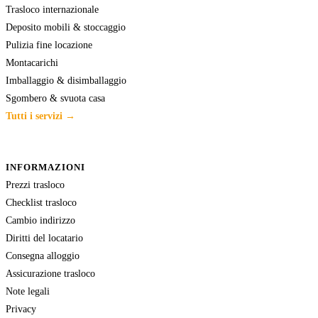
Trasloco internazionale
Deposito mobili & stoccaggio
Pulizia fine locazione
Montacarichi
Imballaggio & disimballaggio
Sgombero & svuota casa
Tutti i servizi →
INFORMAZIONI
Prezzi trasloco
Checklist trasloco
Cambio indirizzo
Diritti del locatario
Consegna alloggio
Assicurazione trasloco
Note legali
Privacy