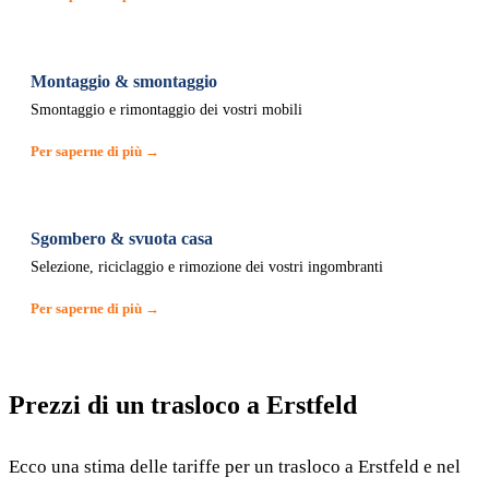
Montaggio & smontaggio
Smontaggio e rimontaggio dei vostri mobili
Per saperne di più →
Sgombero & svuota casa
Selezione, riciclaggio e rimozione dei vostri ingombranti
Per saperne di più →
Prezzi di un trasloco a Erstfeld
Ecco una stima delle tariffe per un trasloco a Erstfeld e nel