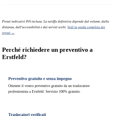
Prezzi indicativi IVA inclusa. La tariffa definitiva dipende dal volume, dalla
distanza, dall'accessibilità e dai servizi scelti.
Vedi la guida completa dei
prezzi →
Perché richiedere un preventivo a
Erstfeld?
Preventivo gratuito e senza impegno
Ottenete il vostro preventivo gratuito da un traslocatore
professionista a Erstfeld. Servizio 100% gratuito.
Traslocatori verificati