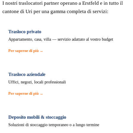
I nostri traslocatori partner operano a Erstfeld e in tutto il
cantone di Uri per una gamma completa di servizi:
Trasloco privato
Appartamento, casa, villa — servizio adattato al vostro budget
Per saperne di più →
Trasloco aziendale
Uffici, negozi, locali professionali
Per saperne di più →
Deposito mobili & stoccaggio
Soluzioni di stoccaggio temporaneo o a lungo termine