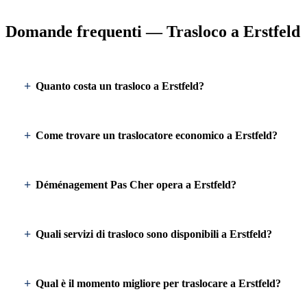
Domande frequenti — Trasloco a Erstfeld
Quanto costa un trasloco a Erstfeld?
Come trovare un traslocatore economico a Erstfeld?
Déménagement Pas Cher opera a Erstfeld?
Quali servizi di trasloco sono disponibili a Erstfeld?
Qual è il momento migliore per traslocare a Erstfeld?