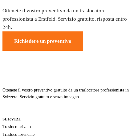
Ottenete il vostro preventivo da un traslocatore
professionista a Erstfeld. Servizio gratuito, risposta entro
24h.
Richiedere un preventivo
Ottenete il vostro preventivo gratuito da un traslocatore professionista in
Svizzera. Servizio gratuito e senza impegno.
SERVIZI
Trasloco privato
Trasloco aziendale