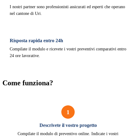
I nostri partner sono professionisti assicurati ed esperti che operano
nel cantone di Uri.
Risposta rapida entro 24h
Compilate il modulo e ricevete i vostri preventivi comparativi entro
24 ore lavorative.
Come funziona?
1
Descrivete il vostro progetto
Compilate il modulo di preventivo online. Indicate i vostri