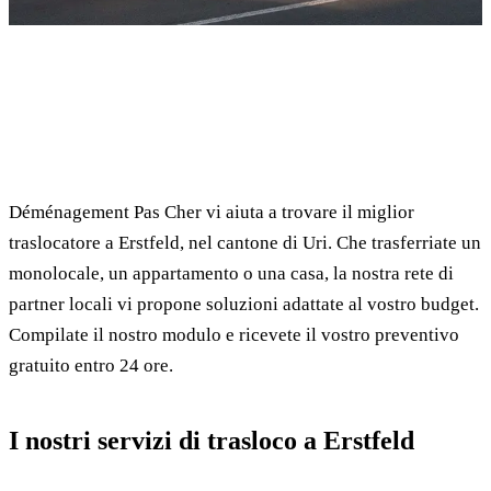
✓ 100% gratuito
⏱ Risposta entro 24h
🔒 Senza impegno
✅ Traslocatori verificati
Déménagement Pas Cher vi aiuta a trovare il miglior
traslocatore a Erstfeld, nel cantone di Uri. Che trasferriate un
monolocale, un appartamento o una casa, la nostra rete di
partner locali vi propone soluzioni adattate al vostro budget.
Compilate il nostro modulo e ricevete il vostro preventivo
gratuito entro 24 ore.
I nostri servizi di trasloco a Erstfeld