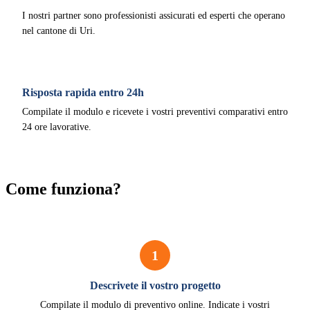
I nostri partner sono professionisti assicurati ed esperti che operano
nel cantone di Uri.
Risposta rapida entro 24h
Compilate il modulo e ricevete i vostri preventivi comparativi entro
24 ore lavorative.
Come funziona?
1
Descrivete il vostro progetto
Compilate il modulo di preventivo online. Indicate i vostri