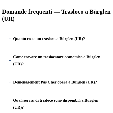
Domande frequenti — Trasloco a Bürglen
(UR)
Quanto costa un trasloco a Bürglen (UR)?
Come trovare un traslocatore economico a Bürglen
(UR)?
Déménagement Pas Cher opera a Bürglen (UR)?
Quali servizi di trasloco sono disponibili a Bürglen
(UR)?