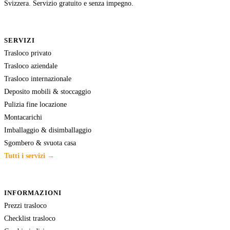
Svizzera. Servizio gratuito e senza impegno.
SERVIZI
Trasloco privato
Trasloco aziendale
Trasloco internazionale
Deposito mobili & stoccaggio
Pulizia fine locazione
Montacarichi
Imballaggio & disimballaggio
Sgombero & svuota casa
Tutti i servizi →
INFORMAZIONI
Prezzi trasloco
Checklist trasloco