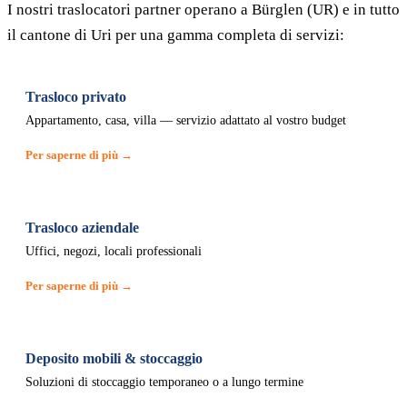
I nostri traslocatori partner operano a Bürglen (UR) e in tutto
il cantone di Uri per una gamma completa di servizi:
Trasloco privato
Appartamento, casa, villa — servizio adattato al vostro budget
Per saperne di più →
Trasloco aziendale
Uffici, negozi, locali professionali
Per saperne di più →
Deposito mobili & stoccaggio
Soluzioni di stoccaggio temporaneo o a lungo termine