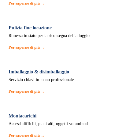
Per saperne di più →
Pulizia fine locazione
Rimessa in stato per la riconsegna dell'alloggio
Per saperne di più →
Imballaggio & disimballaggio
Servizio chiavi in mano professionale
Per saperne di più →
Montacarichi
Accessi difficili, piani alti, oggetti voluminosi
Per saperne di più →