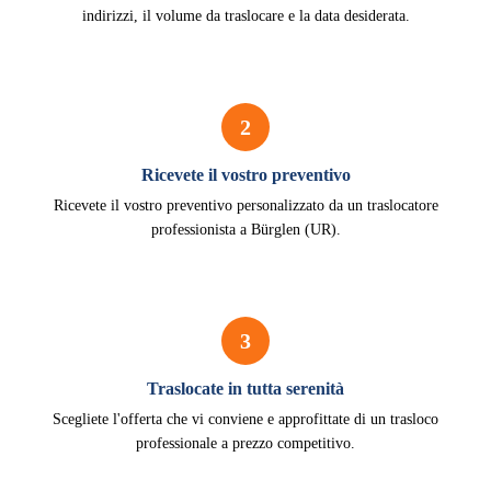
indirizzi, il volume da traslocare e la data desiderata.
2
Ricevete il vostro preventivo
Ricevete il vostro preventivo personalizzato da un traslocatore
professionista a Bürglen (UR).
3
Traslocate in tutta serenità
Scegliete l'offerta che vi conviene e approfittate di un trasloco
professionale a prezzo competitivo.