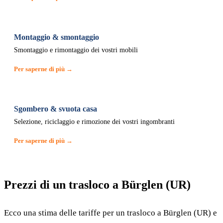
Montaggio & smontaggio
Smontaggio e rimontaggio dei vostri mobili
Per saperne di più →
Sgombero & svuota casa
Selezione, riciclaggio e rimozione dei vostri ingombranti
Per saperne di più →
Prezzi di un trasloco a Bürglen (UR)
Ecco una stima delle tariffe per un trasloco a Bürglen (UR) e