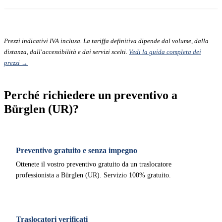
Prezzi indicativi IVA inclusa. La tariffa definitiva dipende dal volume, dalla
distanza, dall'accessibilità e dai servizi scelti.
Vedi la guida completa dei
prezzi →
Perché richiedere un preventivo a
Bürglen (UR)?
Preventivo gratuito e senza impegno
Ottenete il vostro preventivo gratuito da un traslocatore
professionista a Bürglen (UR). Servizio 100% gratuito.
Traslocatori verificati