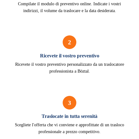
Compilate il modulo di preventivo online. Indicate i vostri
indirizzi, il volume da traslocare e la data desiderata.
2
Ricevete il vostro preventivo
Ricevete il vostro preventivo personalizzato da un traslocatore
professionista a Böztal.
3
Traslocate in tutta serenità
Scegliete l'offerta che vi conviene e approfittate di un trasloco
professionale a prezzo competitivo.