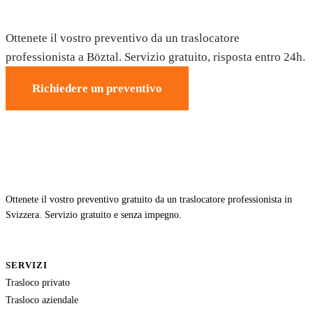
Trasloco a Böztal — Preventivo gratuito
Ottenete il vostro preventivo da un traslocatore
professionista a Böztal. Servizio gratuito, risposta entro 24h.
Richiedere un preventivo
Ottenete il vostro preventivo gratuito da un traslocatore professionista in
Svizzera. Servizio gratuito e senza impegno.
SERVIZI
Trasloco privato
Trasloco aziendale