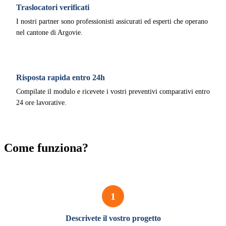
Traslocatori verificati
I nostri partner sono professionisti assicurati ed esperti che operano
nel cantone di Argovie.
Risposta rapida entro 24h
Compilate il modulo e ricevete i vostri preventivi comparativi entro
24 ore lavorative.
Come funziona?
1
Descrivete il vostro progetto