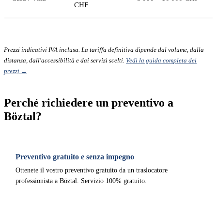
CHF
Prezzi indicativi IVA inclusa. La tariffa definitiva dipende dal volume, dalla
distanza, dall'accessibilità e dai servizi scelti.
Vedi la guida completa dei
prezzi →
Perché richiedere un preventivo a
Böztal?
Preventivo gratuito e senza impegno
Ottenete il vostro preventivo gratuito da un traslocatore
professionista a Böztal. Servizio 100% gratuito.