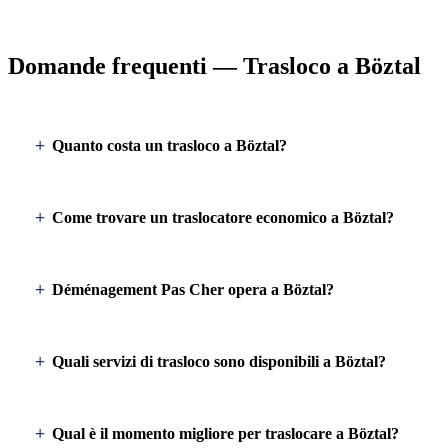
Domande frequenti — Trasloco a Böztal
Quanto costa un trasloco a Böztal?
Come trovare un traslocatore economico a Böztal?
Déménagement Pas Cher opera a Böztal?
Quali servizi di trasloco sono disponibili a Böztal?
Qual è il momento migliore per traslocare a Böztal?