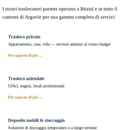
I nostri traslocatori partner operano a Böztal e in tutto il
cantone di Argovie per una gamma completa di servizi:
Trasloco privato
Appartamento, casa, villa — servizio adattato al vostro budget
Per saperne di più →
Trasloco aziendale
Uffici, negozi, locali professionali
Per saperne di più →
Deposito mobili & stoccaggio
Soluzioni di stoccaggio temporaneo o a lungo termine