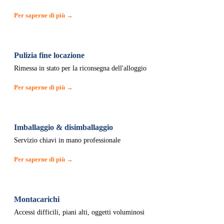
Per saperne di più →
Pulizia fine locazione
Rimessa in stato per la riconsegna dell'alloggio
Per saperne di più →
Imballaggio & disimballaggio
Servizio chiavi in mano professionale
Per saperne di più →
Montacarichi
Accessi difficili, piani alti, oggetti voluminosi