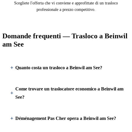
Scegliete l'offerta che vi conviene e approfittate di un trasloco
professionale a prezzo competitivo.
Domande frequenti — Trasloco a Beinwil
am See
Quanto costa un trasloco a Beinwil am See?
Come trovare un traslocatore economico a Beinwil am
See?
Déménagement Pas Cher opera a Beinwil am See?