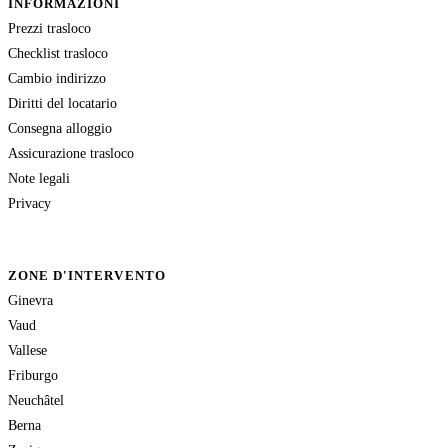
INFORMAZIONI
Prezzi trasloco
Checklist trasloco
Cambio indirizzo
Diritti del locatario
Consegna alloggio
Assicurazione trasloco
Note legali
Privacy
ZONE D'INTERVENTO
Ginevra
Vaud
Vallese
Friburgo
Neuchâtel
Berna