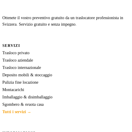
Ottenete il vostro preventivo gratuito da un traslocatore professionista in
Svizzera. Servizio gratuito e senza impegno.
SERVIZI
Trasloco privato
Trasloco aziendale
Trasloco internazionale
Deposito mobili & stoccaggio
Pulizia fine locazione
Montacarichi
Imballaggio & disimballaggio
Sgombero & svuota casa
Tutti i servizi →