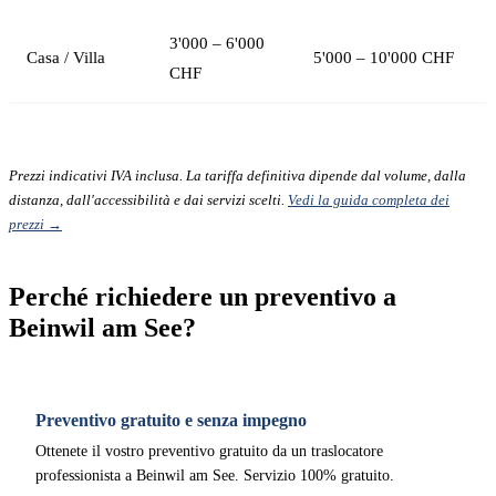
3'000 – 6'000
Casa / Villa
5'000 – 10'000 CHF
CHF
Prezzi indicativi IVA inclusa. La tariffa definitiva dipende dal volume, dalla
distanza, dall'accessibilità e dai servizi scelti.
Vedi la guida completa dei
prezzi →
Perché richiedere un preventivo a
Beinwil am See?
Preventivo gratuito e senza impegno
Ottenete il vostro preventivo gratuito da un traslocatore
professionista a Beinwil am See. Servizio 100% gratuito.