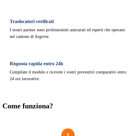
Traslocatori verificati
I nostri partner sono professionisti assicurati ed esperti che operano
nel cantone di Argovie.
Risposta rapida entro 24h
Compilate il modulo e ricevete i vostri preventivi comparativi entro
24 ore lavorative.
Come funziona?
1