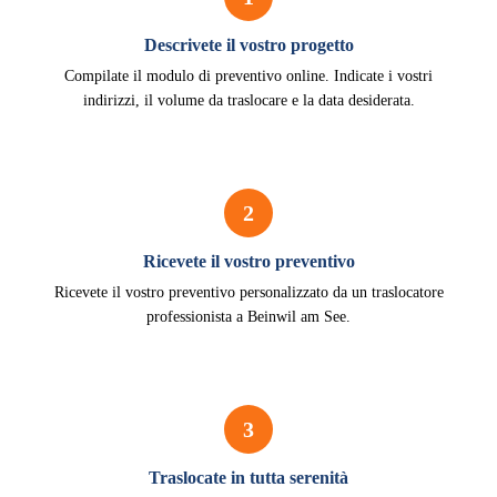
Descrivete il vostro progetto
Compilate il modulo di preventivo online. Indicate i vostri
indirizzi, il volume da traslocare e la data desiderata.
2
Ricevete il vostro preventivo
Ricevete il vostro preventivo personalizzato da un traslocatore
professionista a Beinwil am See.
3
Traslocate in tutta serenità