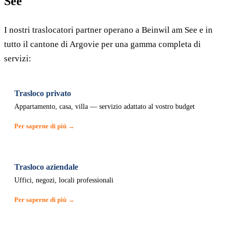
See
I nostri traslocatori partner operano a Beinwil am See e in
tutto il cantone di Argovie per una gamma completa di
servizi:
Trasloco privato
Appartamento, casa, villa — servizio adattato al vostro budget
Per saperne di più →
Trasloco aziendale
Uffici, negozi, locali professionali
Per saperne di più →