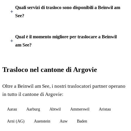
Quali servizi di trasloco sono disponibili a Beinwil am
See?
Qual è il momento migliore per traslocare a Beinwil
am See?
Trasloco nel cantone di Argovie
Oltre a Beinwil am See, i nostri traslocatori partner operano
in tutto il cantone di Argovie:
Aarau
Aarburg
Abtwil
Ammerswil
Aristau
Arni (AG)
Auenstein
Auw
Baden