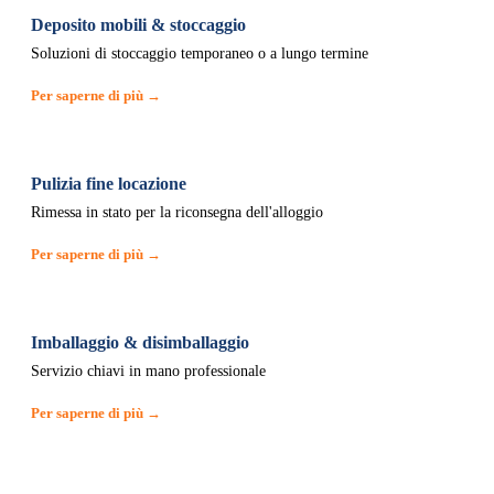
Deposito mobili & stoccaggio
Soluzioni di stoccaggio temporaneo o a lungo termine
Per saperne di più →
Pulizia fine locazione
Rimessa in stato per la riconsegna dell'alloggio
Per saperne di più →
Imballaggio & disimballaggio
Servizio chiavi in mano professionale
Per saperne di più →