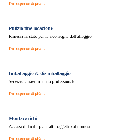
Per saperne di più →
Pulizia fine locazione
Rimessa in stato per la riconsegna dell'alloggio
Per saperne di più →
Imballaggio & disimballaggio
Servizio chiavi in mano professionale
Per saperne di più →
Montacarichi
Accessi difficili, piani alti, oggetti voluminosi
Per saperne di più →