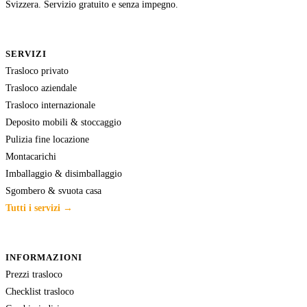
Svizzera. Servizio gratuito e senza impegno.
SERVIZI
Trasloco privato
Trasloco aziendale
Trasloco internazionale
Deposito mobili & stoccaggio
Pulizia fine locazione
Montacarichi
Imballaggio & disimballaggio
Sgombero & svuota casa
Tutti i servizi →
INFORMAZIONI
Prezzi trasloco
Checklist trasloco