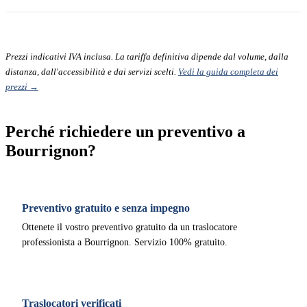
Prezzi indicativi IVA inclusa. La tariffa definitiva dipende dal volume, dalla
distanza, dall'accessibilità e dai servizi scelti.
Vedi la guida completa dei
prezzi →
Perché richiedere un preventivo a
Bourrignon?
Preventivo gratuito e senza impegno
Ottenete il vostro preventivo gratuito da un traslocatore
professionista a Bourrignon. Servizio 100% gratuito.
Traslocatori verificati