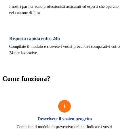
I nostri partner sono professionisti assicurati ed esperti che operano
nel cantone di Jura.
Risposta rapida entro 24h
Compilate il modulo e ricevete i vostri preventivi comparativi entro
24 ore lavorative.
Come funziona?
1
Descrivete il vostro progetto
Compilate il modulo di preventivo online. Indicate i vostri