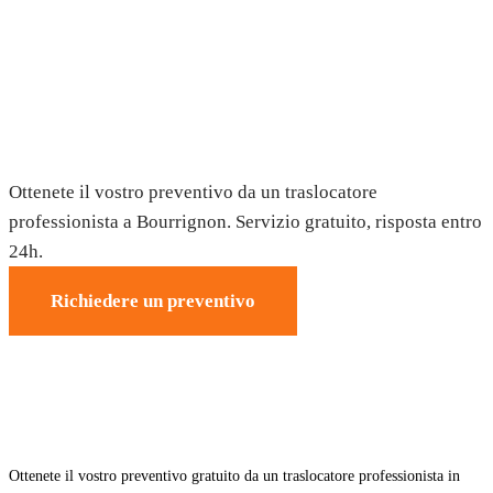
Trasloco a Bourrignon — Preventivo
gratuito
Ottenete il vostro preventivo da un traslocatore
professionista a Bourrignon. Servizio gratuito, risposta entro
24h.
Richiedere un preventivo
Ottenete il vostro preventivo gratuito da un traslocatore professionista in