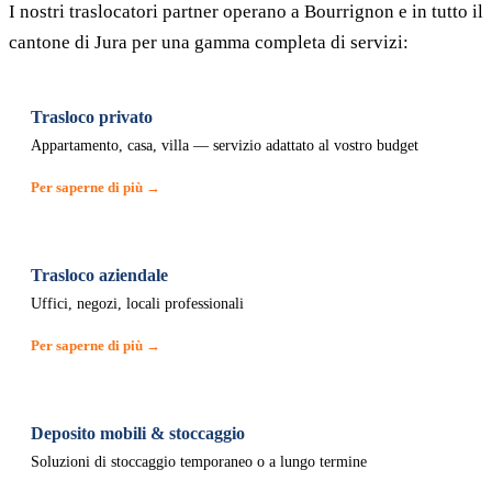
I nostri traslocatori partner operano a Bourrignon e in tutto il
cantone di Jura per una gamma completa di servizi:
Trasloco privato
Appartamento, casa, villa — servizio adattato al vostro budget
Per saperne di più →
Trasloco aziendale
Uffici, negozi, locali professionali
Per saperne di più →
Deposito mobili & stoccaggio
Soluzioni di stoccaggio temporaneo o a lungo termine