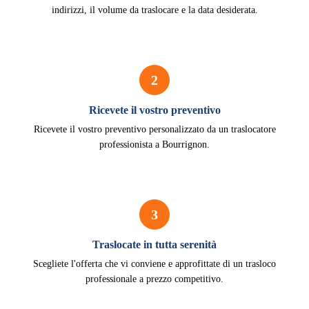
indirizzi, il volume da traslocare e la data desiderata.
2
Ricevete il vostro preventivo
Ricevete il vostro preventivo personalizzato da un traslocatore
professionista a Bourrignon.
3
Traslocate in tutta serenità
Scegliete l'offerta che vi conviene e approfittate di un trasloco
professionale a prezzo competitivo.