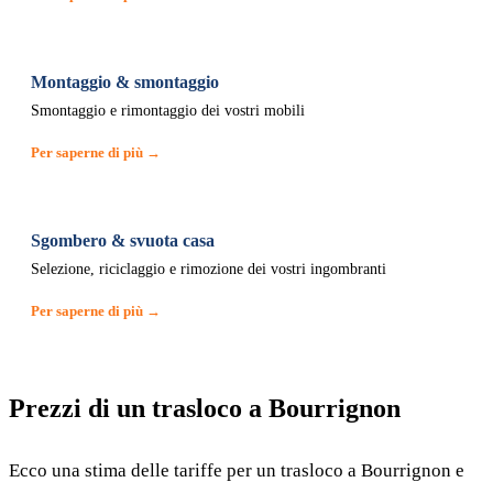
Montaggio & smontaggio
Smontaggio e rimontaggio dei vostri mobili
Per saperne di più →
Sgombero & svuota casa
Selezione, riciclaggio e rimozione dei vostri ingombranti
Per saperne di più →
Prezzi di un trasloco a Bourrignon
Ecco una stima delle tariffe per un trasloco a Bourrignon e