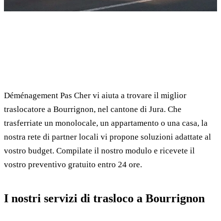
✓ 100% gratuito
⏱ Risposta entro 24h
🔒 Senza impegno
✅ Traslocatori verificati
Déménagement Pas Cher vi aiuta a trovare il miglior
traslocatore a Bourrignon, nel cantone di Jura. Che
trasferriate un monolocale, un appartamento o una casa, la
nostra rete di partner locali vi propone soluzioni adattate al
vostro budget. Compilate il nostro modulo e ricevete il
vostro preventivo gratuito entro 24 ore.
I nostri servizi di trasloco a Bourrignon