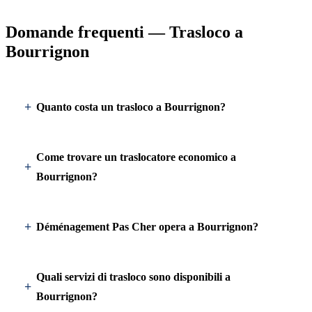
Domande frequenti — Trasloco a
Bourrignon
Quanto costa un trasloco a Bourrignon?
Come trovare un traslocatore economico a
Bourrignon?
Déménagement Pas Cher opera a Bourrignon?
Quali servizi di trasloco sono disponibili a
Bourrignon?