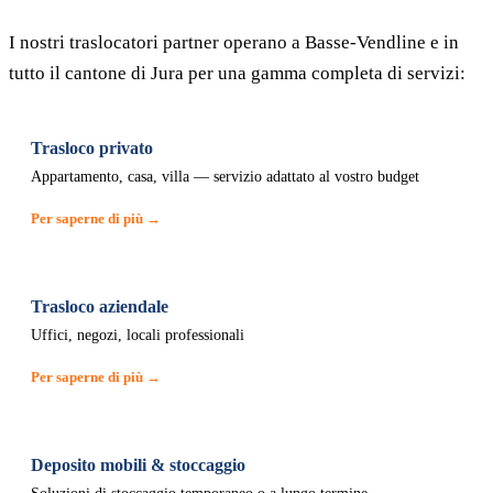
I nostri traslocatori partner operano a Basse-Vendline e in
tutto il cantone di Jura per una gamma completa di servizi:
Trasloco privato
Appartamento, casa, villa — servizio adattato al vostro budget
Per saperne di più →
Trasloco aziendale
Uffici, negozi, locali professionali
Per saperne di più →
Deposito mobili & stoccaggio