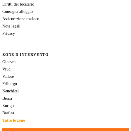
Diritti del locatario
Consegna alloggio
Assicurazione trasloco
Note legali
Privacy
ZONE D'INTERVENTO
Ginevra
Vaud
Vallese
Friburgo
Neuchâtel
Berna
Zurigo
Basilea
Tutte le zone →