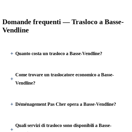
Domande frequenti — Trasloco a Basse-
Vendline
Quanto costa un trasloco a Basse-Vendline?
Come trovare un traslocatore economico a Basse-
Vendline?
Déménagement Pas Cher opera a Basse-Vendline?
Quali servizi di trasloco sono disponibili a Basse-