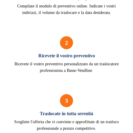
Compilate il modulo di preventivo online. Indicate i vostri
indirizzi, il volume da traslocare e la data desiderata.
2
Ricevete il vostro preventivo
Ricevete il vostro preventivo personalizzato da un traslocatore
professionista a Basse-Vendline.
3
Traslocate in tutta serenità
Scegliete l'offerta che vi conviene e approfittate di un trasloco
professionale a prezzo competitivo.