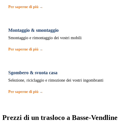
Per saperne di più →
Montaggio & smontaggio
Smontaggio e rimontaggio dei vostri mobili
Per saperne di più →
Sgombero & svuota casa
Selezione, riciclaggio e rimozione dei vostri ingombranti
Per saperne di più →
Prezzi di un trasloco a Basse-Vendline