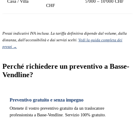
Casa / Villa
5'000 – 10'000 CHF
CHF
Prezzi indicativi IVA inclusa. La tariffa definitiva dipende dal volume, dalla
distanza, dall'accessibilità e dai servizi scelti.
Vedi la guida completa dei
prezzi →
Perché richiedere un preventivo a Basse-
Vendline?
Preventivo gratuito e senza impegno
Ottenete il vostro preventivo gratuito da un traslocatore
professionista a Basse-Vendline. Servizio 100% gratuito.