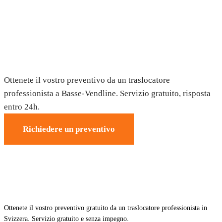
Trasloco a Basse-Vendline — Preventivo
gratuito
Ottenete il vostro preventivo da un traslocatore
professionista a Basse-Vendline. Servizio gratuito, risposta
entro 24h.
Richiedere un preventivo
Ottenete il vostro preventivo gratuito da un traslocatore professionista in
Svizzera. Servizio gratuito e senza impegno.