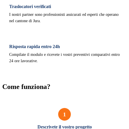
Traslocatori verificati
I nostri partner sono professionisti assicurati ed esperti che operano
nel cantone di Jura.
Risposta rapida entro 24h
Compilate il modulo e ricevete i vostri preventivi comparativi entro
24 ore lavorative.
Come funziona?
1
Descrivete il vostro progetto