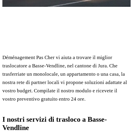
✓ 100% gratuito
⏱ Risposta entro 24h
🔒 Senza impegno
✅ Traslocatori verificati
Déménagement Pas Cher vi aiuta a trovare il miglior
traslocatore a Basse-Vendline, nel cantone di Jura. Che
trasferriate un monolocale, un appartamento o una casa, la
nostra rete di partner locali vi propone soluzioni adattate al
vostro budget. Compilate il nostro modulo e ricevete il
vostro preventivo gratuito entro 24 ore.
I nostri servizi di trasloco a Basse-
Vendline