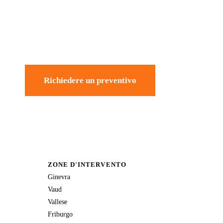
Richiedere un preventivo
ZONE D'INTERVENTO
Ginevra
Vaud
Vallese
Friburgo