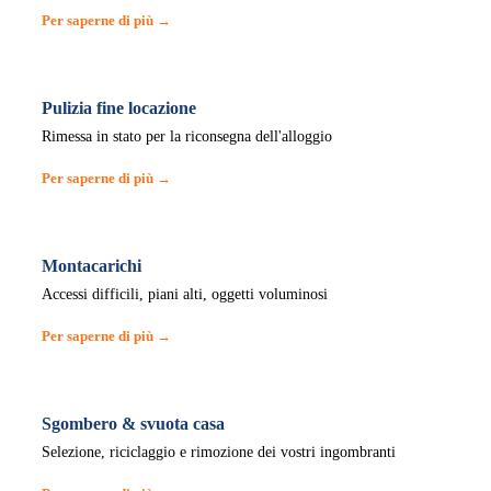
Per saperne di più →
Pulizia fine locazione
Rimessa in stato per la riconsegna dell'alloggio
Per saperne di più →
Montacarichi
Accessi difficili, piani alti, oggetti voluminosi
Per saperne di più →
Sgombero & svuota casa
Selezione, riciclaggio e rimozione dei vostri ingombranti