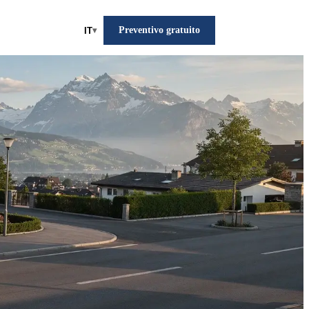
Preventivo gratuito
IT
▾