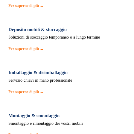
Per saperne di più →
Deposito mobili & stoccaggio
Soluzioni di stoccaggio temporaneo o a lungo termine
Per saperne di più →
Imballaggio & disimballaggio
Servizio chiavi in mano professionale
Per saperne di più →
Montaggio & smontaggio
Smontaggio e rimontaggio dei vostri mobili