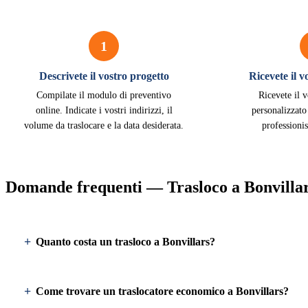
1
Descrivete il vostro progetto
Ricevete il 
Compilate il modulo di preventivo
Ricevete il 
online. Indicate i vostri indirizzi, il
personalizzato
volume da traslocare e la data desiderata.
professionis
Domande frequenti — Trasloco a Bonvilla
Quanto costa un trasloco a Bonvillars?
Come trovare un traslocatore economico a Bonvillars?