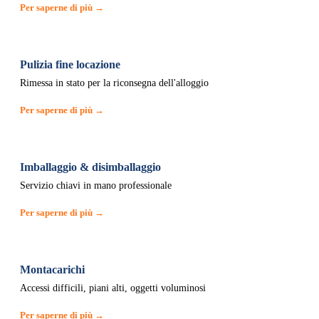
Per saperne di più →
Pulizia fine locazione
Rimessa in stato per la riconsegna dell'alloggio
Per saperne di più →
Imballaggio & disimballaggio
Servizio chiavi in mano professionale
Per saperne di più →
Montacarichi
Accessi difficili, piani alti, oggetti voluminosi
Per saperne di più →