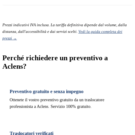
Prezzi indicativi IVA inclusa. La tariffa definitiva dipende dal volume, dalla
distanza, dall'accessibilità e dai servizi scelti.
Vedi la guida completa dei
prezzi →
Perché richiedere un preventivo a
Aclens?
Preventivo gratuito e senza impegno
Ottenete il vostro preventivo gratuito da un traslocatore
professionista a Aclens. Servizio 100% gratuito.
Traslocatori verificati