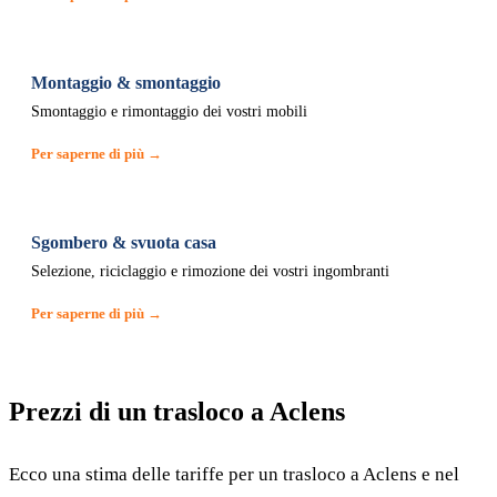
Montaggio & smontaggio
Smontaggio e rimontaggio dei vostri mobili
Per saperne di più →
Sgombero & svuota casa
Selezione, riciclaggio e rimozione dei vostri ingombranti
Per saperne di più →
Prezzi di un trasloco a Aclens
Ecco una stima delle tariffe per un trasloco a Aclens e nel