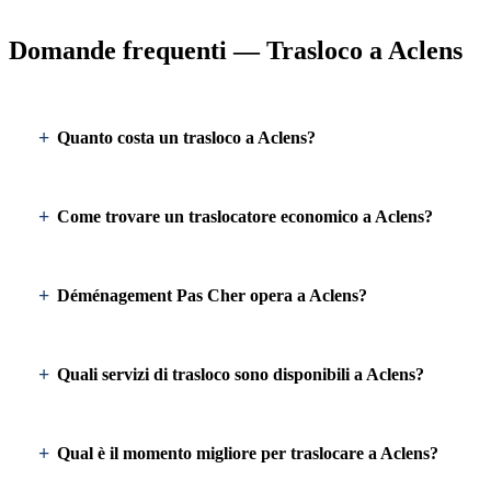
Domande frequenti — Trasloco a Aclens
Quanto costa un trasloco a Aclens?
Come trovare un traslocatore economico a Aclens?
Déménagement Pas Cher opera a Aclens?
Quali servizi di trasloco sono disponibili a Aclens?
Qual è il momento migliore per traslocare a Aclens?