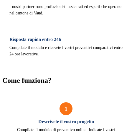
I nostri partner sono professionisti assicurati ed esperti che operano
nel cantone di Vaud.
Risposta rapida entro 24h
Compilate il modulo e ricevete i vostri preventivi comparativi entro
24 ore lavorative.
Come funziona?
1
Descrivete il vostro progetto
Compilate il modulo di preventivo online. Indicate i vostri