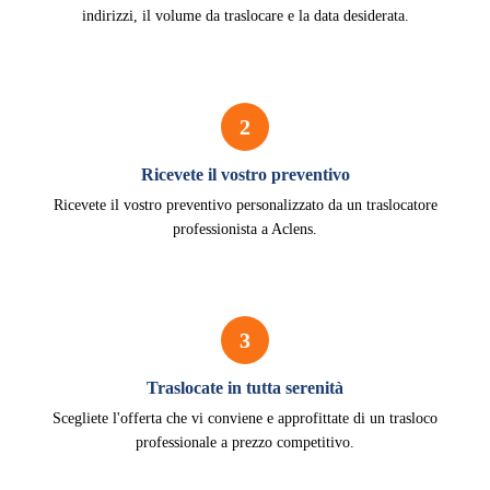
indirizzi, il volume da traslocare e la data desiderata.
2
Ricevete il vostro preventivo
Ricevete il vostro preventivo personalizzato da un traslocatore
professionista a Aclens.
3
Traslocate in tutta serenità
Scegliete l'offerta che vi conviene e approfittate di un trasloco
professionale a prezzo competitivo.