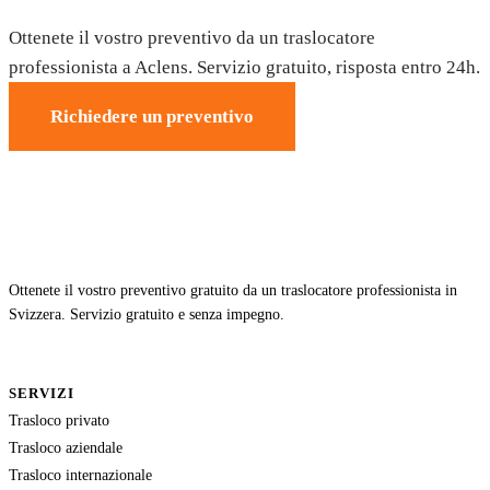
Ottenete il vostro preventivo da un traslocatore
professionista a Aclens. Servizio gratuito, risposta entro 24h.
Richiedere un preventivo
Ottenete il vostro preventivo gratuito da un traslocatore professionista in
Svizzera. Servizio gratuito e senza impegno.
SERVIZI
Trasloco privato
Trasloco aziendale
Trasloco internazionale