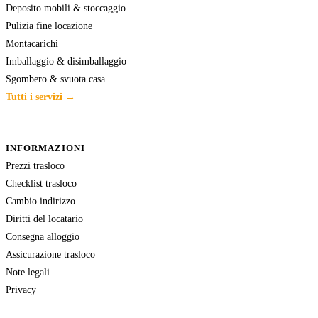
Deposito mobili & stoccaggio
Pulizia fine locazione
Montacarichi
Imballaggio & disimballaggio
Sgombero & svuota casa
Tutti i servizi →
INFORMAZIONI
Prezzi trasloco
Checklist trasloco
Cambio indirizzo
Diritti del locatario
Consegna alloggio
Assicurazione trasloco
Note legali
Privacy