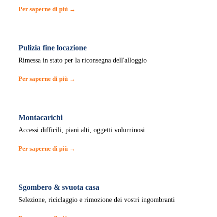
Per saperne di più →
Pulizia fine locazione
Rimessa in stato per la riconsegna dell'alloggio
Per saperne di più →
Montacarichi
Accessi difficili, piani alti, oggetti voluminosi
Per saperne di più →
Sgombero & svuota casa
Selezione, riciclaggio e rimozione dei vostri ingombranti