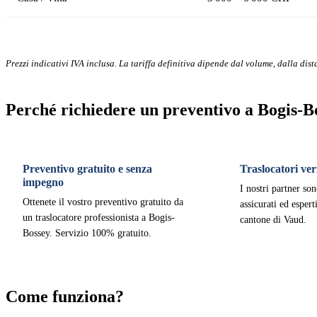
Prezzi indicativi IVA inclusa. La tariffa definitiva dipende dal volume, dalla dista
Perché richiedere un preventivo a Bogis-B
Preventivo gratuito e senza
Traslocatori veri
impegno
I nostri partner son
Ottenete il vostro preventivo gratuito da
assicurati ed esper
un traslocatore professionista a Bogis-
cantone di Vaud.
Bossey. Servizio 100% gratuito.
Come funziona?