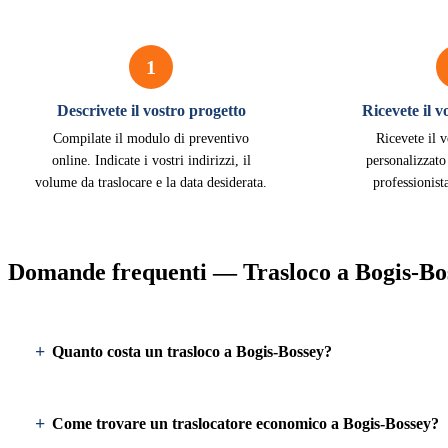
1
Descrivete il vostro progetto
Ricevete il 
Compilate il modulo di preventivo
Ricevete il 
online. Indicate i vostri indirizzi, il
personalizzato
volume da traslocare e la data desiderata.
professionist
Domande frequenti — Trasloco a Bogis-Bo
Quanto costa un trasloco a Bogis-Bossey?
Come trovare un traslocatore economico a Bogis-Bossey?