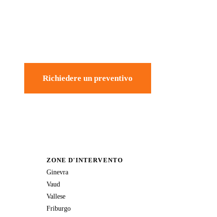
Richiedere un preventivo
ZONE D'INTERVENTO
Ginevra
Vaud
Vallese
Friburgo