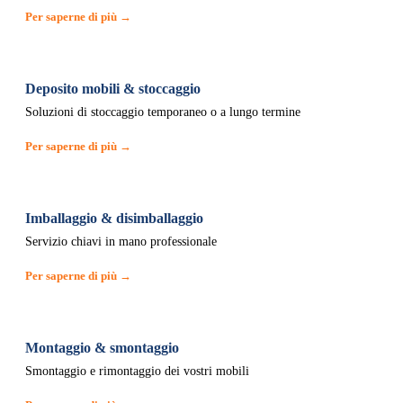
Per saperne di più →
Deposito mobili & stoccaggio
Soluzioni di stoccaggio temporaneo o a lungo termine
Per saperne di più →
Imballaggio & disimballaggio
Servizio chiavi in mano professionale
Per saperne di più →
Montaggio & smontaggio
Smontaggio e rimontaggio dei vostri mobili