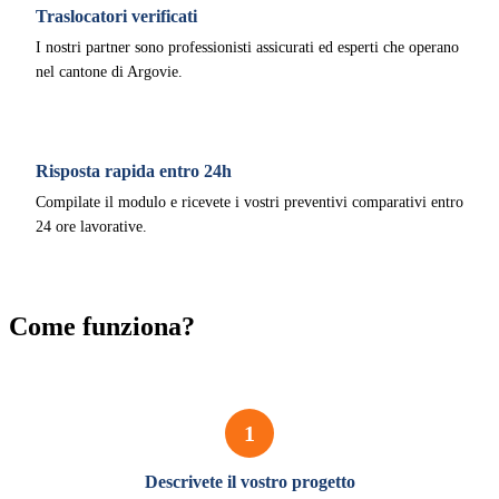
Traslocatori verificati
I nostri partner sono professionisti assicurati ed esperti che operano
nel cantone di Argovie.
Risposta rapida entro 24h
Compilate il modulo e ricevete i vostri preventivi comparativi entro
24 ore lavorative.
Come funziona?
1
Descrivete il vostro progetto