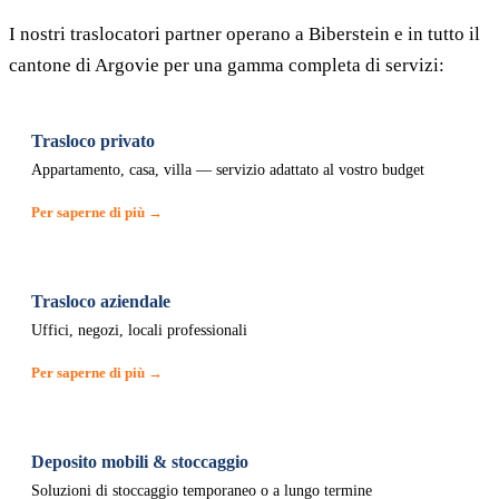
I nostri traslocatori partner operano a Biberstein e in tutto il
cantone di Argovie per una gamma completa di servizi:
Trasloco privato
Appartamento, casa, villa — servizio adattato al vostro budget
Per saperne di più →
Trasloco aziendale
Uffici, negozi, locali professionali
Per saperne di più →
Deposito mobili & stoccaggio
Soluzioni di stoccaggio temporaneo o a lungo termine