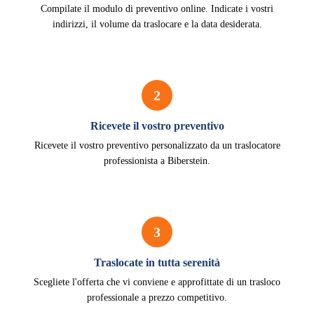
Compilate il modulo di preventivo online. Indicate i vostri
indirizzi, il volume da traslocare e la data desiderata.
2
Ricevete il vostro preventivo
Ricevete il vostro preventivo personalizzato da un traslocatore
professionista a Biberstein.
3
Traslocate in tutta serenità
Scegliete l'offerta che vi conviene e approfittate di un trasloco
professionale a prezzo competitivo.