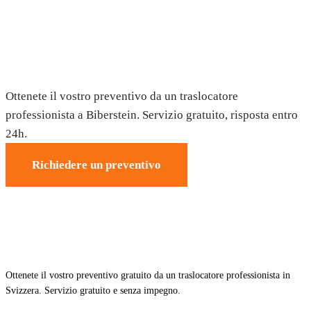
Trasloco a Biberstein — Preventivo
gratuito
Ottenete il vostro preventivo da un traslocatore
professionista a Biberstein. Servizio gratuito, risposta entro
24h.
Richiedere un preventivo
Ottenete il vostro preventivo gratuito da un traslocatore professionista in
Svizzera. Servizio gratuito e senza impegno.