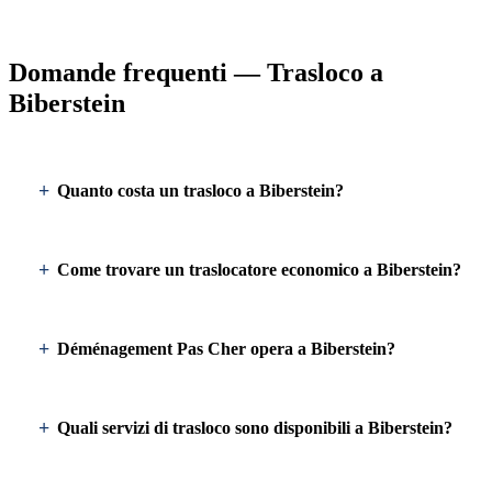
Domande frequenti — Trasloco a
Biberstein
Quanto costa un trasloco a Biberstein?
Come trovare un traslocatore economico a Biberstein?
Déménagement Pas Cher opera a Biberstein?
Quali servizi di trasloco sono disponibili a Biberstein?