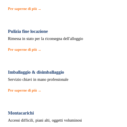
Per saperne di più →
Pulizia fine locazione
Rimessa in stato per la riconsegna dell'alloggio
Per saperne di più →
Imballaggio & disimballaggio
Servizio chiavi in mano professionale
Per saperne di più →
Montacarichi
Accessi difficili, piani alti, oggetti voluminosi