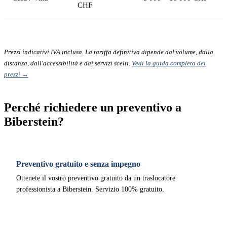
CHF
Prezzi indicativi IVA inclusa. La tariffa definitiva dipende dal volume, dalla
distanza, dall'accessibilità e dai servizi scelti.
Vedi la guida completa dei
prezzi →
Perché richiedere un preventivo a
Biberstein?
Preventivo gratuito e senza impegno
Ottenete il vostro preventivo gratuito da un traslocatore
professionista a Biberstein. Servizio 100% gratuito.