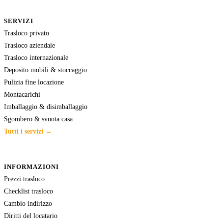
SERVIZI
Trasloco privato
Trasloco aziendale
Trasloco internazionale
Deposito mobili & stoccaggio
Pulizia fine locazione
Montacarichi
Imballaggio & disimballaggio
Sgombero & svuota casa
Tutti i servizi →
INFORMAZIONI
Prezzi trasloco
Checklist trasloco
Cambio indirizzo
Diritti del locatario