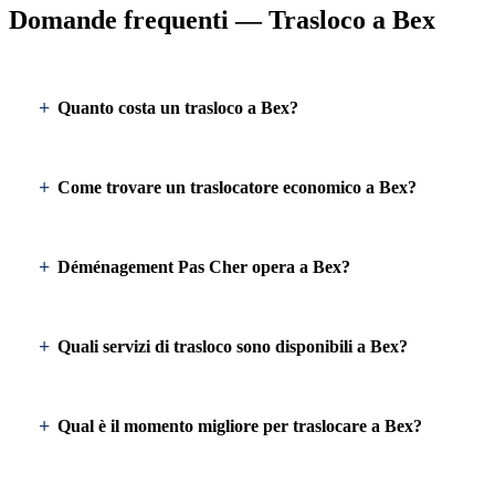
Domande frequenti — Trasloco a Bex
Quanto costa un trasloco a Bex?
Come trovare un traslocatore economico a Bex?
Déménagement Pas Cher opera a Bex?
Quali servizi di trasloco sono disponibili a Bex?
Qual è il momento migliore per traslocare a Bex?