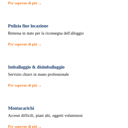
Per saperne di più →
Pulizia fine locazione
Rimessa in stato per la riconsegna dell'alloggio
Per saperne di più →
Imballaggio & disimballaggio
Servizio chiavi in mano professionale
Per saperne di più →
Montacarichi
Accessi difficili, piani alti, oggetti voluminosi
Per saperne di più →