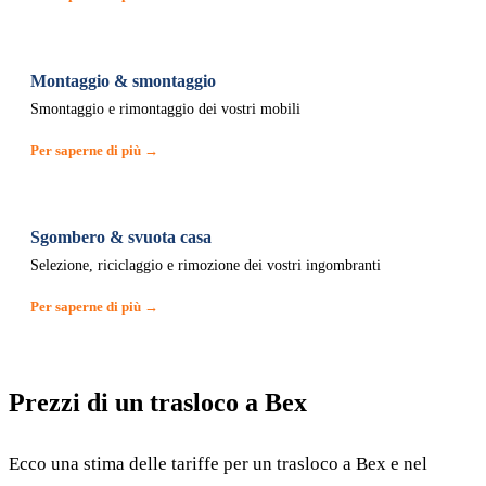
Montaggio & smontaggio
Smontaggio e rimontaggio dei vostri mobili
Per saperne di più →
Sgombero & svuota casa
Selezione, riciclaggio e rimozione dei vostri ingombranti
Per saperne di più →
Prezzi di un trasloco a Bex
Ecco una stima delle tariffe per un trasloco a Bex e nel