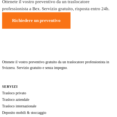
Ottenete il vostro preventivo da un traslocatore
professionista a Bex. Servizio gratuito, risposta entro 24h.
Richiedere un preventivo
Ottenete il vostro preventivo gratuito da un traslocatore professionista in
Svizzera. Servizio gratuito e senza impegno.
SERVIZI
Trasloco privato
Trasloco aziendale
Trasloco internazionale
Deposito mobili & stoccaggio