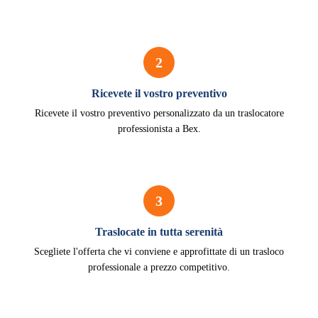
2
Ricevete il vostro preventivo
Ricevete il vostro preventivo personalizzato da un traslocatore
professionista a Bex.
3
Traslocate in tutta serenità
Scegliete l'offerta che vi conviene e approfittate di un trasloco
professionale a prezzo competitivo.