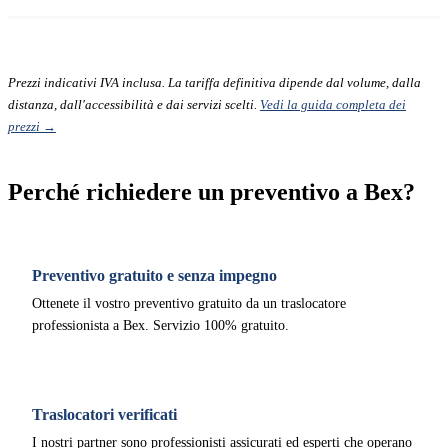
Prezzi indicativi IVA inclusa. La tariffa definitiva dipende dal volume, dalla
distanza, dall'accessibilità e dai servizi scelti.
Vedi la guida completa dei
prezzi →
Perché richiedere un preventivo a Bex?
Preventivo gratuito e senza impegno
Ottenete il vostro preventivo gratuito da un traslocatore
professionista a Bex. Servizio 100% gratuito.
Traslocatori verificati
I nostri partner sono professionisti assicurati ed esperti che operano