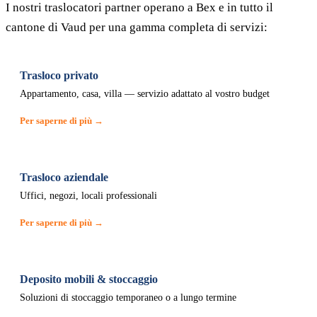
I nostri traslocatori partner operano a Bex e in tutto il
cantone di Vaud per una gamma completa di servizi:
Trasloco privato
Appartamento, casa, villa — servizio adattato al vostro budget
Per saperne di più →
Trasloco aziendale
Uffici, negozi, locali professionali
Per saperne di più →
Deposito mobili & stoccaggio
Soluzioni di stoccaggio temporaneo o a lungo termine