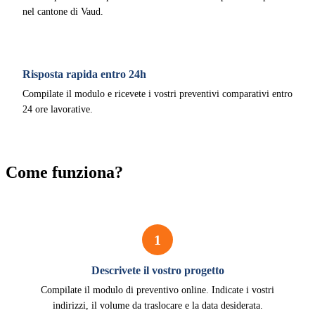
nel cantone di Vaud.
Risposta rapida entro 24h
Compilate il modulo e ricevete i vostri preventivi comparativi entro
24 ore lavorative.
Come funziona?
1
Descrivete il vostro progetto
Compilate il modulo di preventivo online. Indicate i vostri
indirizzi, il volume da traslocare e la data desiderata.