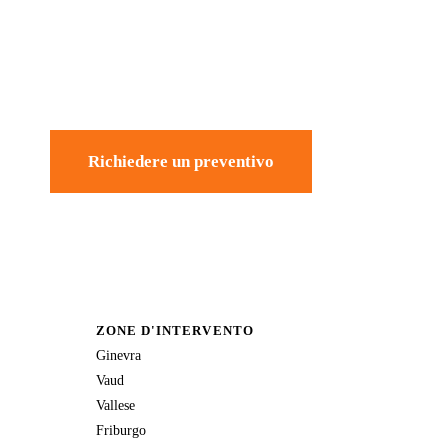
Richiedere un preventivo
ZONE D'INTERVENTO
Ginevra
Vaud
Vallese
Friburgo