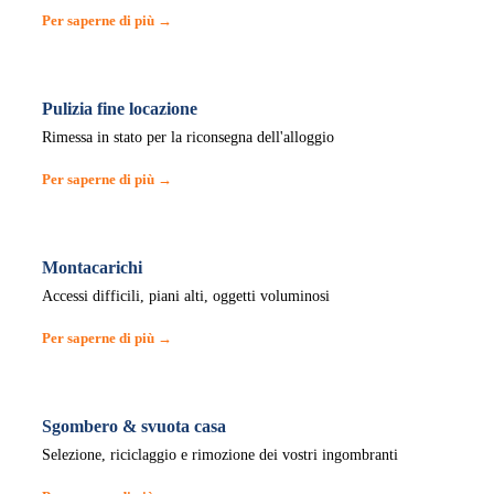
Per saperne di più →
Pulizia fine locazione
Rimessa in stato per la riconsegna dell'alloggio
Per saperne di più →
Montacarichi
Accessi difficili, piani alti, oggetti voluminosi
Per saperne di più →
Sgombero & svuota casa
Selezione, riciclaggio e rimozione dei vostri ingombranti