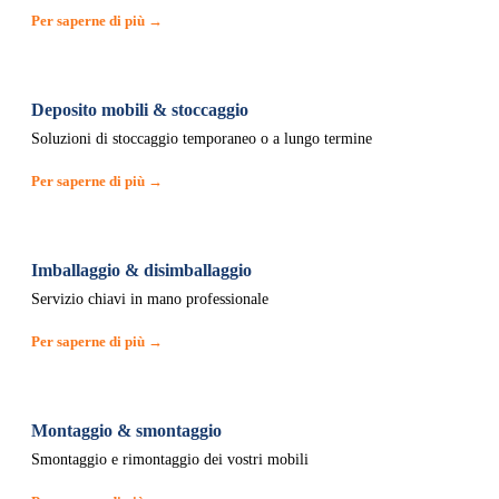
Per saperne di più →
Deposito mobili & stoccaggio
Soluzioni di stoccaggio temporaneo o a lungo termine
Per saperne di più →
Imballaggio & disimballaggio
Servizio chiavi in mano professionale
Per saperne di più →
Montaggio & smontaggio
Smontaggio e rimontaggio dei vostri mobili