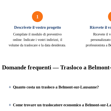
1
Descrivete il vostro progetto
Ricevete il 
Compilate il modulo di preventivo
Ricevete il 
online. Indicate i vostri indirizzi, il
personalizzato
volume da traslocare e la data desiderata.
professionista a 
Domande frequenti — Trasloco a Belmont
Quanto costa un trasloco a Belmont-sur-Lausanne?
Come trovare un traslocatore economico a Belmont-sur-L