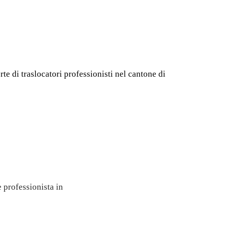
rte di traslocatori professionisti nel cantone di
gratuito
 professionista in