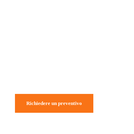
Richiedere un preventivo