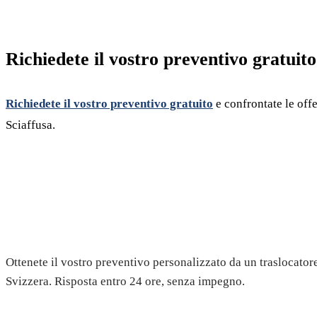
Richiedete il vostro preventivo gratuito
Richiedete il vostro preventivo gratuito
e confrontate le offe
Sciaffusa.
Richiedete il vostro preventivo 
Ottenete il vostro preventivo personalizzato da un traslocatore
Svizzera. Risposta entro 24 ore, senza impegno.