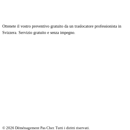
Ottenete il vostro preventivo gratuito da un traslocatore professionista in
Svizzera. Servizio gratuito e senza impegno.
© 2026 Déménagement Pas Cher. Tutti i diritti riservati.