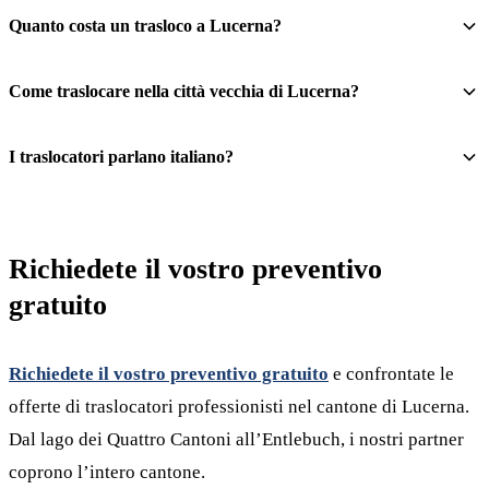
Quanto costa un trasloco a Lucerna?
Come traslocare nella città vecchia di Lucerna?
I traslocatori parlano italiano?
Richiedete il vostro preventivo
gratuito
Richiedete il vostro preventivo gratuito
e confrontate le
offerte di traslocatori professionisti nel cantone di Lucerna.
Dal lago dei Quattro Cantoni all’Entlebuch, i nostri partner
coprono l’intero cantone.