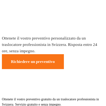
Richiedete il vostro preventivo gratuito
Ottenete il vostro preventivo personalizzato da un
traslocatore professionista in Svizzera. Risposta entro 24
ore, senza impegno.
Richiedere un preventivo
Ottenete il vostro preventivo gratuito da un traslocatore professionista in
Svizzera. Servizio gratuito e senza impegno.