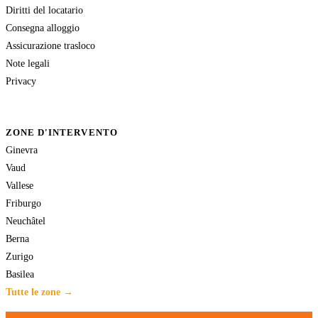
Diritti del locatario
Consegna alloggio
Assicurazione trasloco
Note legali
Privacy
ZONE D'INTERVENTO
Ginevra
Vaud
Vallese
Friburgo
Neuchâtel
Berna
Zurigo
Basilea
Tutte le zone →