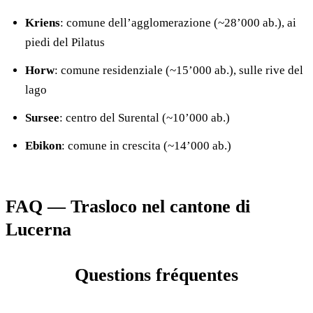
Kriens
: comune dell’agglomerazione (~28’000 ab.), ai
piedi del Pilatus
Horw
: comune residenziale (~15’000 ab.), sulle rive del
lago
Sursee
: centro del Surental (~10’000 ab.)
Ebikon
: comune in crescita (~14’000 ab.)
FAQ — Trasloco nel cantone di
Lucerna
Questions fréquentes