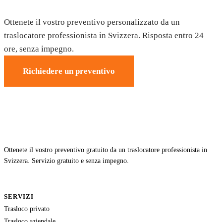
Richiedete il vostro preventivo gratuito
Ottenete il vostro preventivo personalizzato da un
traslocatore professionista in Svizzera. Risposta entro 24
ore, senza impegno.
Richiedere un preventivo
Ottenete il vostro preventivo gratuito da un traslocatore professionista in
Svizzera. Servizio gratuito e senza impegno.
SERVIZI
Trasloco privato
Trasloco aziendale