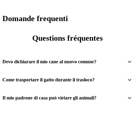
Domande frequenti
Questions fréquentes
Devo dichiarare il mio cane al nuovo comune?
Come trasportare il gatto durante il trasloco?
Il mio padrone di casa può vietare gli animali?