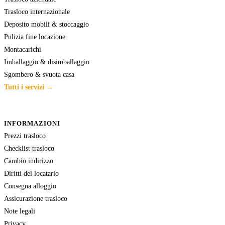
Trasloco internazionale
Deposito mobili & stoccaggio
Pulizia fine locazione
Montacarichi
Imballaggio & disimballaggio
Sgombero & svuota casa
Tutti i servizi →
INFORMAZIONI
Prezzi trasloco
Checklist trasloco
Cambio indirizzo
Diritti del locatario
Consegna alloggio
Assicurazione trasloco
Note legali
Privacy