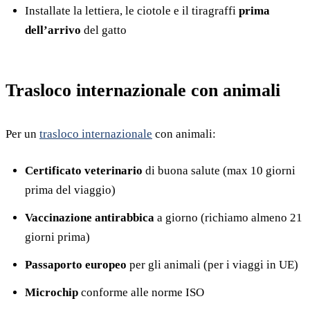
Installate la lettiera, le ciotole e il tiragraffi
prima
dell’arrivo
del gatto
Trasloco internazionale con animali
Per un
trasloco internazionale
con animali:
Certificato veterinario
di buona salute (max 10 giorni
prima del viaggio)
Vaccinazione antirabbica
a giorno (richiamo almeno 21
giorni prima)
Passaporto europeo
per gli animali (per i viaggi in UE)
Microchip
conforme alle norme ISO