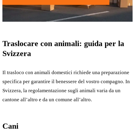
Traslocare con animali: guida per la
Svizzera
Il trasloco con animali domestici richiede una preparazione
specifica per garantire il benessere del vostro compagno. In
Svizzera, la regolamentazione sugli animali varia da un
cantone all’altro e da un comune all’altro.
Cani