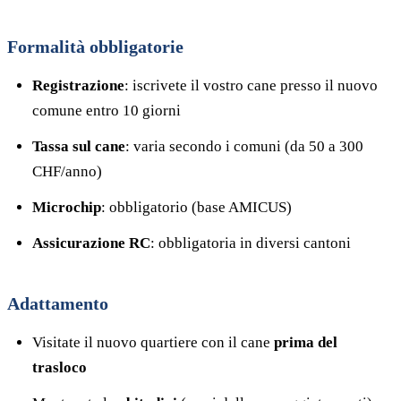
Formalità obbligatorie
Registrazione
: iscrivete il vostro cane presso il nuovo
comune entro 10 giorni
Tassa sul cane
: varia secondo i comuni (da 50 a 300
CHF/anno)
Microchip
: obbligatorio (base AMICUS)
Assicurazione RC
: obbligatoria in diversi cantoni
Adattamento
Visitate il nuovo quartiere con il cane
prima del
trasloco