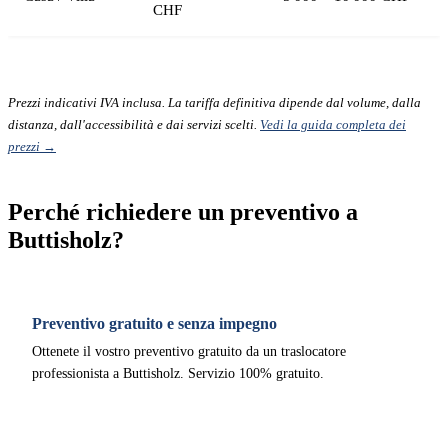
CHF
Prezzi indicativi IVA inclusa. La tariffa definitiva dipende dal volume, dalla
distanza, dall'accessibilità e dai servizi scelti.
Vedi la guida completa dei
prezzi →
Perché richiedere un preventivo a
Buttisholz?
Preventivo gratuito e senza impegno
Ottenete il vostro preventivo gratuito da un traslocatore
professionista a Buttisholz. Servizio 100% gratuito.