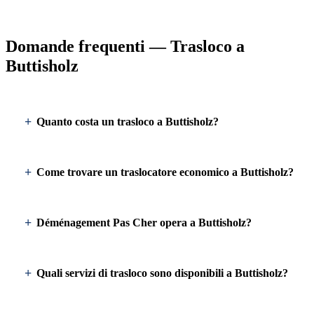
Domande frequenti — Trasloco a
Buttisholz
Quanto costa un trasloco a Buttisholz?
Come trovare un traslocatore economico a Buttisholz?
Déménagement Pas Cher opera a Buttisholz?
Quali servizi di trasloco sono disponibili a Buttisholz?