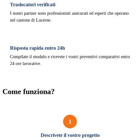
Traslocatori verificati
I nostri partner sono professionisti assicurati ed esperti che operano
nel cantone di Lucerne.
Risposta rapida entro 24h
Compilate il modulo e ricevete i vostri preventivi comparativi entro
24 ore lavorative.
Come funziona?
1
Descrivete il vostro progetto