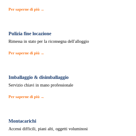
Per saperne di più →
Pulizia fine locazione
Rimessa in stato per la riconsegna dell'alloggio
Per saperne di più →
Imballaggio & disimballaggio
Servizio chiavi in mano professionale
Per saperne di più →
Montacarichi
Accessi difficili, piani alti, oggetti voluminosi