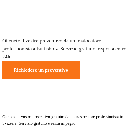
Trasloco a Buttisholz — Preventivo
gratuito
Ottenete il vostro preventivo da un traslocatore
professionista a Buttisholz. Servizio gratuito, risposta entro
24h.
Richiedere un preventivo
Ottenete il vostro preventivo gratuito da un traslocatore professionista in
Svizzera. Servizio gratuito e senza impegno.