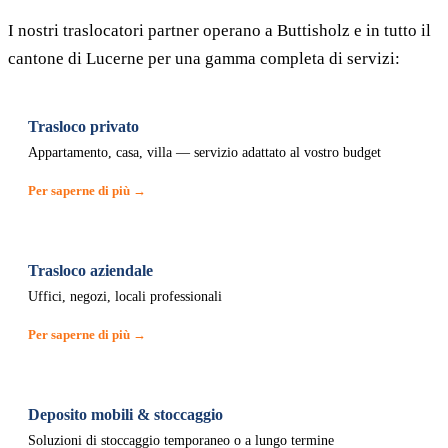
I nostri traslocatori partner operano a Buttisholz e in tutto il
cantone di Lucerne per una gamma completa di servizi:
Trasloco privato
Appartamento, casa, villa — servizio adattato al vostro budget
Per saperne di più →
Trasloco aziendale
Uffici, negozi, locali professionali
Per saperne di più →
Deposito mobili & stoccaggio
Soluzioni di stoccaggio temporaneo o a lungo termine