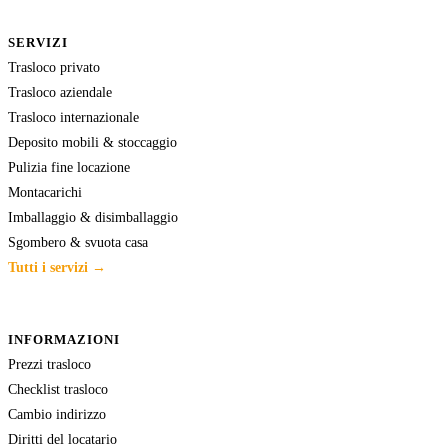
SERVIZI
Trasloco privato
Trasloco aziendale
Trasloco internazionale
Deposito mobili & stoccaggio
Pulizia fine locazione
Montacarichi
Imballaggio & disimballaggio
Sgombero & svuota casa
Tutti i servizi →
INFORMAZIONI
Prezzi trasloco
Checklist trasloco
Cambio indirizzo
Diritti del locatario