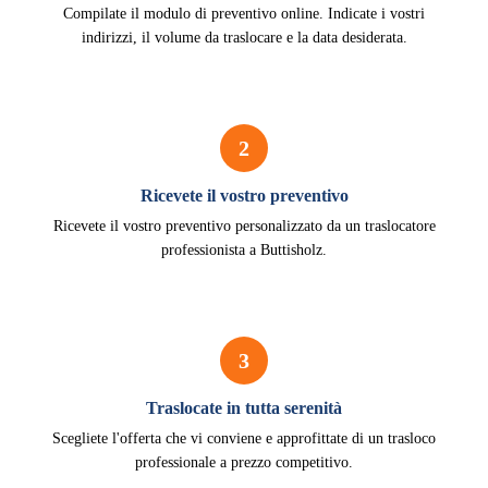
Compilate il modulo di preventivo online. Indicate i vostri
indirizzi, il volume da traslocare e la data desiderata.
2
Ricevete il vostro preventivo
Ricevete il vostro preventivo personalizzato da un traslocatore
professionista a Buttisholz.
3
Traslocate in tutta serenità
Scegliete l'offerta che vi conviene e approfittate di un trasloco
professionale a prezzo competitivo.