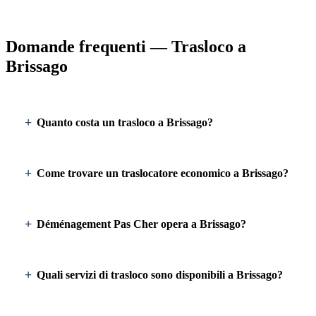
Domande frequenti — Trasloco a
Brissago
Quanto costa un trasloco a Brissago?
Come trovare un traslocatore economico a Brissago?
Déménagement Pas Cher opera a Brissago?
Quali servizi di trasloco sono disponibili a Brissago?