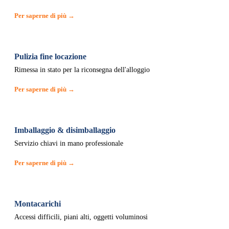
Per saperne di più →
Pulizia fine locazione
Rimessa in stato per la riconsegna dell'alloggio
Per saperne di più →
Imballaggio & disimballaggio
Servizio chiavi in mano professionale
Per saperne di più →
Montacarichi
Accessi difficili, piani alti, oggetti voluminosi