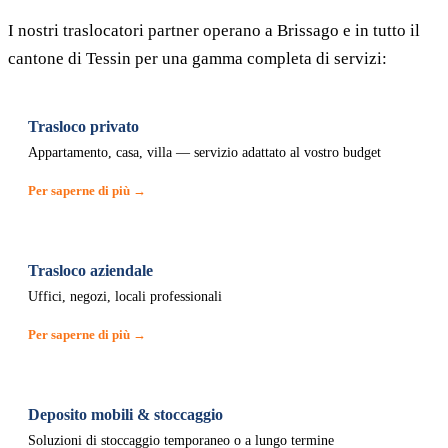
I nostri traslocatori partner operano a Brissago e in tutto il
cantone di Tessin per una gamma completa di servizi:
Trasloco privato
Appartamento, casa, villa — servizio adattato al vostro budget
Per saperne di più →
Trasloco aziendale
Uffici, negozi, locali professionali
Per saperne di più →
Deposito mobili & stoccaggio
Soluzioni di stoccaggio temporaneo o a lungo termine