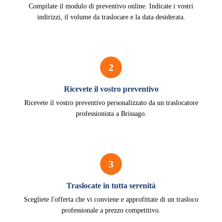
Compilate il modulo di preventivo online. Indicate i vostri
indirizzi, il volume da traslocare e la data desiderata.
2
Ricevete il vostro preventivo
Ricevete il vostro preventivo personalizzato da un traslocatore
professionista a Brissago.
3
Traslocate in tutta serenità
Scegliete l'offerta che vi conviene e approfittate di un trasloco
professionale a prezzo competitivo.