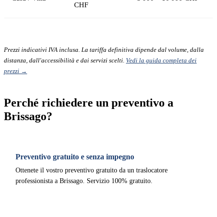
CHF
Prezzi indicativi IVA inclusa. La tariffa definitiva dipende dal volume, dalla
distanza, dall'accessibilità e dai servizi scelti.
Vedi la guida completa dei
prezzi →
Perché richiedere un preventivo a
Brissago?
Preventivo gratuito e senza impegno
Ottenete il vostro preventivo gratuito da un traslocatore
professionista a Brissago. Servizio 100% gratuito.