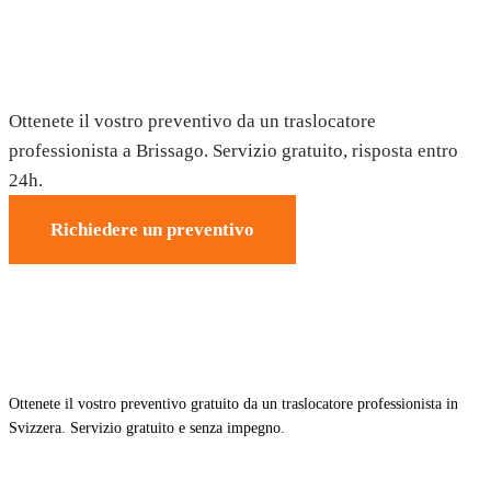
Trasloco a Brissago — Preventivo
gratuito
Ottenete il vostro preventivo da un traslocatore
professionista a Brissago. Servizio gratuito, risposta entro
24h.
Richiedere un preventivo
Ottenete il vostro preventivo gratuito da un traslocatore professionista in
Svizzera. Servizio gratuito e senza impegno.