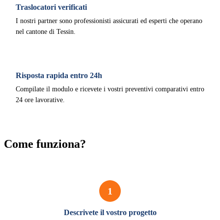
Traslocatori verificati
I nostri partner sono professionisti assicurati ed esperti che operano
nel cantone di Tessin.
Risposta rapida entro 24h
Compilate il modulo e ricevete i vostri preventivi comparativi entro
24 ore lavorative.
Come funziona?
1
Descrivete il vostro progetto