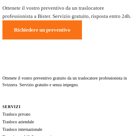
Ottenete il vostro preventivo da un traslocatore
professionista a Bister. Servizio gratuito, risposta entro 24h.
Richiedere un preventivo
Ottenete il vostro preventivo gratuito da un traslocatore professionista in
Svizzera. Servizio gratuito e senza impegno.
SERVIZI
Trasloco privato
Trasloco aziendale
Trasloco internazionale