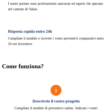
I nostri partner sono professionisti assicurati ed esperti che operano
nel cantone di Valais.
Risposta rapida entro 24h
Compilate il modulo e ricevete i vostri preventivi comparativi entro
24 ore lavorative.
Come funziona?
1
Descrivete il vostro progetto
Compilate il modulo di preventivo online. Indicate i vostri