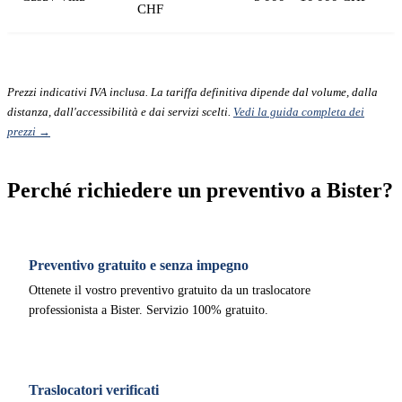
CHF
Prezzi indicativi IVA inclusa. La tariffa definitiva dipende dal volume, dalla
distanza, dall'accessibilità e dai servizi scelti.
Vedi la guida completa dei
prezzi →
Perché richiedere un preventivo a Bister?
Preventivo gratuito e senza impegno
Ottenete il vostro preventivo gratuito da un traslocatore
professionista a Bister. Servizio 100% gratuito.
Traslocatori verificati