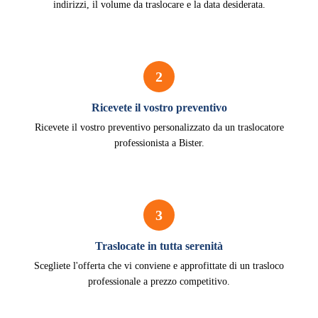
indirizzi, il volume da traslocare e la data desiderata.
2
Ricevete il vostro preventivo
Ricevete il vostro preventivo personalizzato da un traslocatore
professionista a Bister.
3
Traslocate in tutta serenità
Scegliete l'offerta che vi conviene e approfittate di un trasloco
professionale a prezzo competitivo.