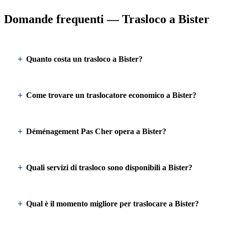
Domande frequenti — Trasloco a Bister
Quanto costa un trasloco a Bister?
Come trovare un traslocatore economico a Bister?
Déménagement Pas Cher opera a Bister?
Quali servizi di trasloco sono disponibili a Bister?
Qual è il momento migliore per traslocare a Bister?