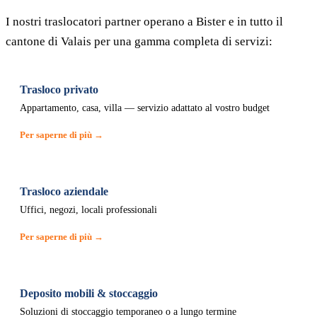
I nostri traslocatori partner operano a Bister e in tutto il
cantone di Valais per una gamma completa di servizi:
Trasloco privato
Appartamento, casa, villa — servizio adattato al vostro budget
Per saperne di più →
Trasloco aziendale
Uffici, negozi, locali professionali
Per saperne di più →
Deposito mobili & stoccaggio
Soluzioni di stoccaggio temporaneo o a lungo termine