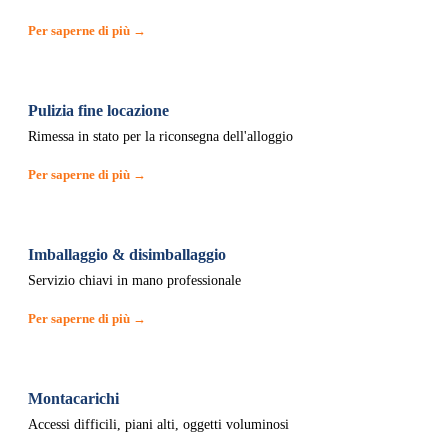
Per saperne di più →
Pulizia fine locazione
Rimessa in stato per la riconsegna dell'alloggio
Per saperne di più →
Imballaggio & disimballaggio
Servizio chiavi in mano professionale
Per saperne di più →
Montacarichi
Accessi difficili, piani alti, oggetti voluminosi