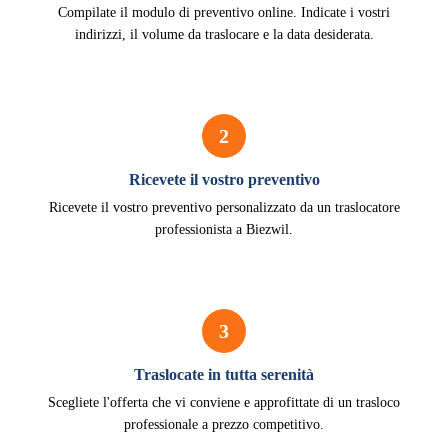
Compilate il modulo di preventivo online. Indicate i vostri
indirizzi, il volume da traslocare e la data desiderata.
2
Ricevete il vostro preventivo
Ricevete il vostro preventivo personalizzato da un traslocatore
professionista a Biezwil.
3
Traslocate in tutta serenità
Scegliete l'offerta che vi conviene e approfittate di un trasloco
professionale a prezzo competitivo.