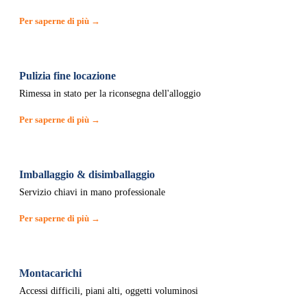
Per saperne di più →
Pulizia fine locazione
Rimessa in stato per la riconsegna dell'alloggio
Per saperne di più →
Imballaggio & disimballaggio
Servizio chiavi in mano professionale
Per saperne di più →
Montacarichi
Accessi difficili, piani alti, oggetti voluminosi