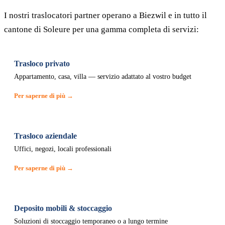
I nostri traslocatori partner operano a Biezwil e in tutto il
cantone di Soleure per una gamma completa di servizi:
Trasloco privato
Appartamento, casa, villa — servizio adattato al vostro budget
Per saperne di più →
Trasloco aziendale
Uffici, negozi, locali professionali
Per saperne di più →
Deposito mobili & stoccaggio
Soluzioni di stoccaggio temporaneo o a lungo termine