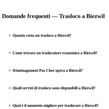
Domande frequenti — Trasloco a Biezwil
Quanto costa un trasloco a Biezwil?
Come trovare un traslocatore economico a Biezwil?
Déménagement Pas Cher opera a Biezwil?
Quali servizi di trasloco sono disponibili a Biezwil?
Qual è il momento migliore per traslocare a Biezwil?