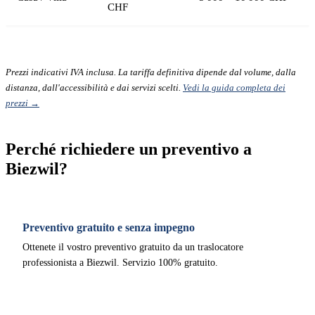
CHF
Prezzi indicativi IVA inclusa. La tariffa definitiva dipende dal volume, dalla
distanza, dall'accessibilità e dai servizi scelti.
Vedi la guida completa dei
prezzi →
Perché richiedere un preventivo a
Biezwil?
Preventivo gratuito e senza impegno
Ottenete il vostro preventivo gratuito da un traslocatore
professionista a Biezwil. Servizio 100% gratuito.