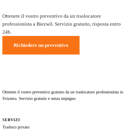
Trasloco a Biezwil — Preventivo gratuito
Ottenete il vostro preventivo da un traslocatore
professionista a Biezwil. Servizio gratuito, risposta entro
24h.
Richiedere un preventivo
Ottenete il vostro preventivo gratuito da un traslocatore professionista in
Svizzera. Servizio gratuito e senza impegno.
SERVIZI
Trasloco privato