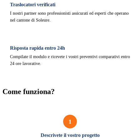
Traslocatori verificati
I nostri partner sono professionisti assicurati ed esperti che operano
nel cantone di Soleure.
Risposta rapida entro 24h
Compilate il modulo e ricevete i vostri preventivi comparativi entro
24 ore lavorative.
Come funziona?
1
Descrivete il vostro progetto