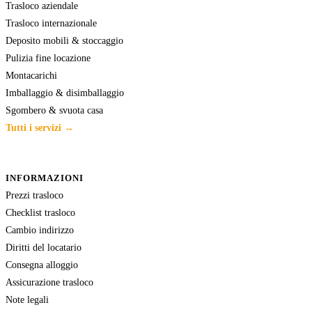
Trasloco aziendale
Trasloco internazionale
Deposito mobili & stoccaggio
Pulizia fine locazione
Montacarichi
Imballaggio & disimballaggio
Sgombero & svuota casa
Tutti i servizi →
INFORMAZIONI
Prezzi trasloco
Checklist trasloco
Cambio indirizzo
Diritti del locatario
Consegna alloggio
Assicurazione trasloco
Note legali