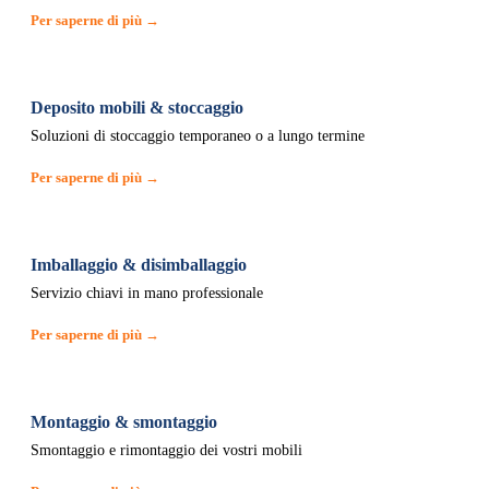
Per saperne di più →
Deposito mobili & stoccaggio
Soluzioni di stoccaggio temporaneo o a lungo termine
Per saperne di più →
Imballaggio & disimballaggio
Servizio chiavi in mano professionale
Per saperne di più →
Montaggio & smontaggio
Smontaggio e rimontaggio dei vostri mobili