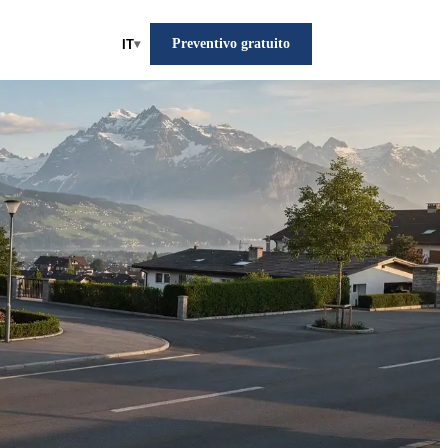
Preventivo gratuito
IT
▾