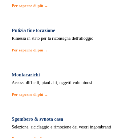
Per saperne di più →
Pulizia fine locazione
Rimessa in stato per la riconsegna dell'alloggio
Per saperne di più →
Montacarichi
Accessi difficili, piani alti, oggetti voluminosi
Per saperne di più →
Sgombero & svuota casa
Selezione, riciclaggio e rimozione dei vostri ingombranti