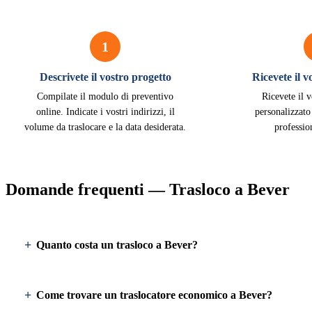
1
Descrivete il vostro progetto
Ricevete il 
Compilate il modulo di preventivo
Ricevete il 
online. Indicate i vostri indirizzi, il
personalizzato
volume da traslocare e la data desiderata.
professio
Domande frequenti — Trasloco a Bever
Quanto costa un trasloco a Bever?
Come trovare un traslocatore economico a Bever?