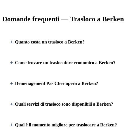
Domande frequenti — Trasloco a Berken
Quanto costa un trasloco a Berken?
Come trovare un traslocatore economico a Berken?
Déménagement Pas Cher opera a Berken?
Quali servizi di trasloco sono disponibili a Berken?
Qual è il momento migliore per traslocare a Berken?