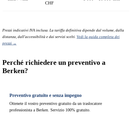
CHF
Prezzi indicativi IVA inclusa. La tariffa definitiva dipende dal volume, dalla
distanza, dall'accessibilità e dai servizi scelti.
Vedi la guida completa dei
prezzi →
Perché richiedere un preventivo a
Berken?
Preventivo gratuito e senza impegno
Ottenete il vostro preventivo gratuito da un traslocatore
professionista a Berken. Servizio 100% gratuito.