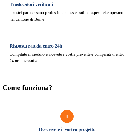
Traslocatori verificati
I nostri partner sono professionisti assicurati ed esperti che operano
nel cantone di Berne.
Risposta rapida entro 24h
Compilate il modulo e ricevete i vostri preventivi comparativi entro
24 ore lavorative.
Come funziona?
1
Descrivete il vostro progetto