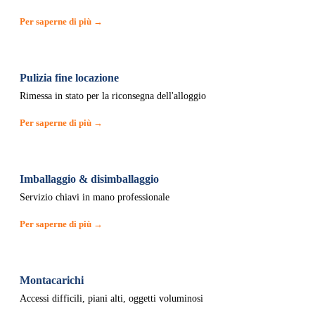
Per saperne di più →
Pulizia fine locazione
Rimessa in stato per la riconsegna dell'alloggio
Per saperne di più →
Imballaggio & disimballaggio
Servizio chiavi in mano professionale
Per saperne di più →
Montacarichi
Accessi difficili, piani alti, oggetti voluminosi