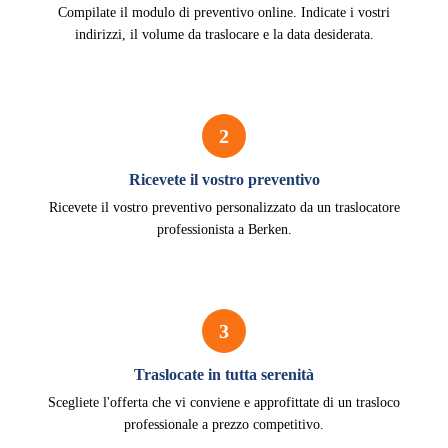
Compilate il modulo di preventivo online. Indicate i vostri
indirizzi, il volume da traslocare e la data desiderata.
2
Ricevete il vostro preventivo
Ricevete il vostro preventivo personalizzato da un traslocatore
professionista a Berken.
3
Traslocate in tutta serenità
Scegliete l'offerta che vi conviene e approfittate di un trasloco
professionale a prezzo competitivo.