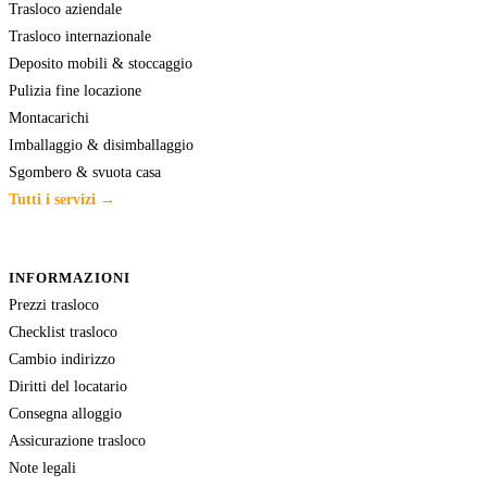
Trasloco aziendale
Trasloco internazionale
Deposito mobili & stoccaggio
Pulizia fine locazione
Montacarichi
Imballaggio & disimballaggio
Sgombero & svuota casa
Tutti i servizi →
INFORMAZIONI
Prezzi trasloco
Checklist trasloco
Cambio indirizzo
Diritti del locatario
Consegna alloggio
Assicurazione trasloco
Note legali