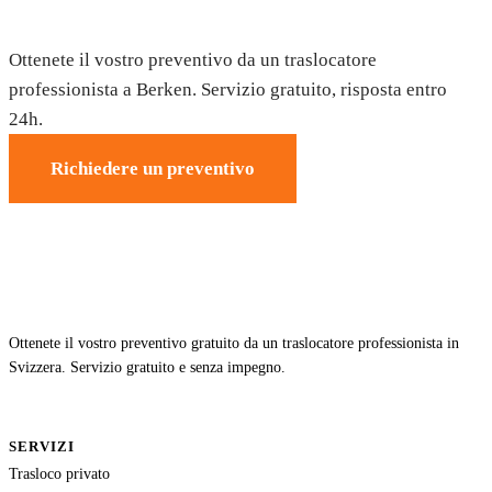
Trasloco a Berken — Preventivo gratuito
Ottenete il vostro preventivo da un traslocatore
professionista a Berken. Servizio gratuito, risposta entro
24h.
Richiedere un preventivo
Ottenete il vostro preventivo gratuito da un traslocatore professionista in
Svizzera. Servizio gratuito e senza impegno.
SERVIZI
Trasloco privato