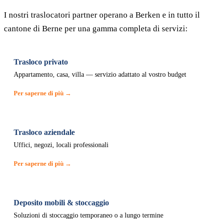
I nostri traslocatori partner operano a Berken e in tutto il
cantone di Berne per una gamma completa di servizi:
Trasloco privato
Appartamento, casa, villa — servizio adattato al vostro budget
Per saperne di più →
Trasloco aziendale
Uffici, negozi, locali professionali
Per saperne di più →
Deposito mobili & stoccaggio
Soluzioni di stoccaggio temporaneo o a lungo termine