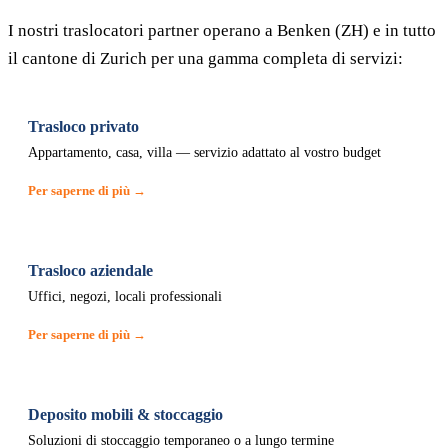
I nostri traslocatori partner operano a Benken (ZH) e in tutto
il cantone di Zurich per una gamma completa di servizi:
Trasloco privato
Appartamento, casa, villa — servizio adattato al vostro budget
Per saperne di più →
Trasloco aziendale
Uffici, negozi, locali professionali
Per saperne di più →
Deposito mobili & stoccaggio
Soluzioni di stoccaggio temporaneo o a lungo termine