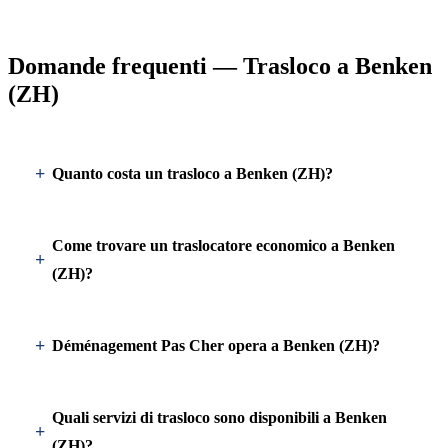
Domande frequenti — Trasloco a Benken
(ZH)
Quanto costa un trasloco a Benken (ZH)?
Come trovare un traslocatore economico a Benken
(ZH)?
Déménagement Pas Cher opera a Benken (ZH)?
Quali servizi di trasloco sono disponibili a Benken
(ZH)?