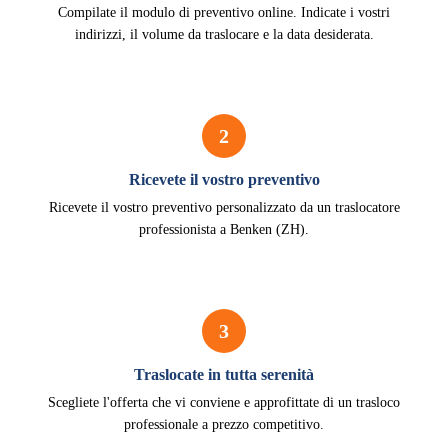
Compilate il modulo di preventivo online. Indicate i vostri
indirizzi, il volume da traslocare e la data desiderata.
2
Ricevete il vostro preventivo
Ricevete il vostro preventivo personalizzato da un traslocatore
professionista a Benken (ZH).
3
Traslocate in tutta serenità
Scegliete l'offerta che vi conviene e approfittate di un trasloco
professionale a prezzo competitivo.