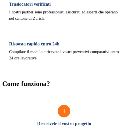
Traslocatori verificati
I nostri partner sono professionisti assicurati ed esperti che operano
nel cantone di Zurich.
Risposta rapida entro 24h
Compilate il modulo e ricevete i vostri preventivi comparativi entro
24 ore lavorative.
Come funziona?
1
Descrivete il vostro progetto