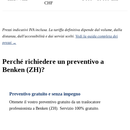
CHF
Prezzi indicativi IVA inclusa. La tariffa definitiva dipende dal volume, dalla
distanza, dall'accessibilità e dai servizi scelti.
Vedi la guida completa dei
prezzi →
Perché richiedere un preventivo a
Benken (ZH)?
Preventivo gratuito e senza impegno
Ottenete il vostro preventivo gratuito da un traslocatore
professionista a Benken (ZH). Servizio 100% gratuito.