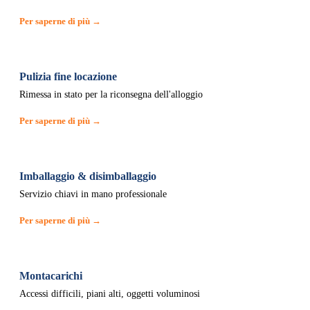
Per saperne di più →
Pulizia fine locazione
Rimessa in stato per la riconsegna dell'alloggio
Per saperne di più →
Imballaggio & disimballaggio
Servizio chiavi in mano professionale
Per saperne di più →
Montacarichi
Accessi difficili, piani alti, oggetti voluminosi