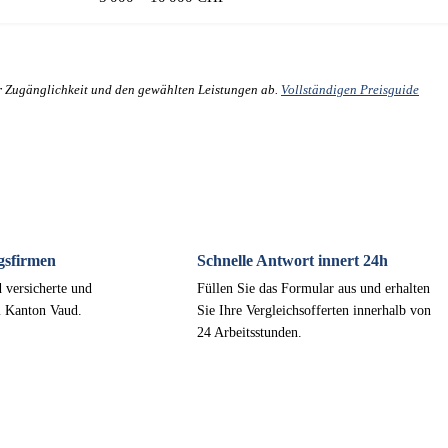
er Zugänglichkeit und den gewählten Leistungen ab.
Vollständigen Preisguide
gsfirmen
Schnelle Antwort innert 24h
 versicherte und
Füllen Sie das Formular aus und erhalten
m Kanton Vaud.
Sie Ihre Vergleichsofferten innerhalb von
24 Arbeitsstunden.