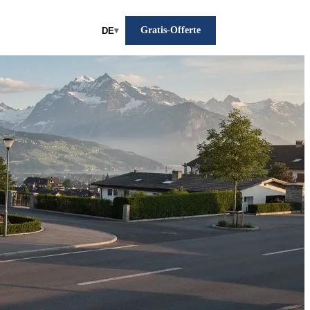
Gratis-Offerte
DE
▾