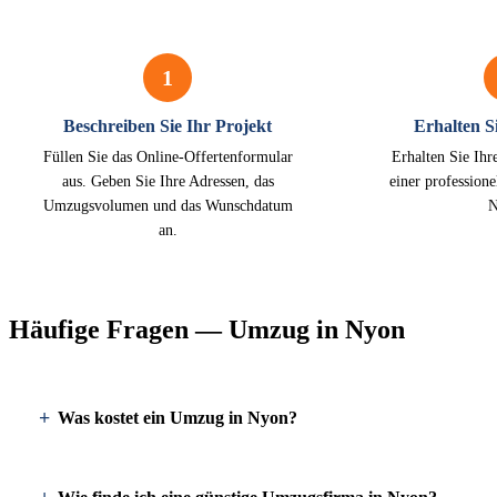
1
Beschreiben Sie Ihr Projekt
Erhalten Si
Füllen Sie das Online-Offertenformular
Erhalten Sie Ihr
aus. Geben Sie Ihre Adressen, das
einer profession
Umzugsvolumen und das Wunschdatum
N
an.
Häufige Fragen — Umzug in Nyon
Was kostet ein Umzug in Nyon?