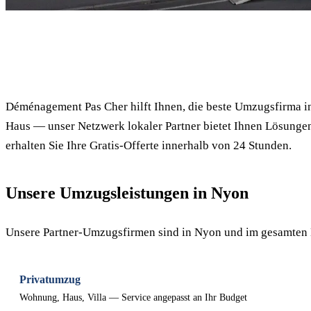
✓ 100% kostenlos
Déménagement Pas Cher hilft Ihnen, die beste Umzugsfirma 
Haus — unser Netzwerk lokaler Partner bietet Ihnen Lösungen
erhalten Sie Ihre Gratis-Offerte innerhalb von 24 Stunden.
Unsere Umzugsleistungen in Nyon
Unsere Partner-Umzugsfirmen sind in Nyon und im gesamten 
Privatumzug
Wohnung, Haus, Villa — Service angepasst an Ihr Budget