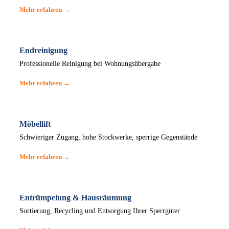
Mehr erfahren →
Endreinigung
Professionelle Reinigung bei Wohnungsübergabe
Mehr erfahren →
Möbellift
Schwieriger Zugang, hohe Stockwerke, sperrige Gegenstände
Mehr erfahren →
Entrümpelung & Hausräumung
Sortierung, Recycling und Entsorgung Ihrer Sperrgüter