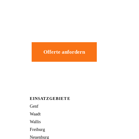
Offerte anfordern
EINSATZGEBIETE
Genf
Waadt
Wallis
Freiburg
Neuenburg