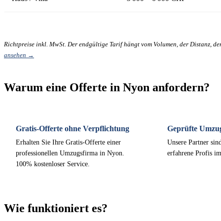
Richtpreise inkl. MwSt. Der endgültige Tarif hängt vom Volumen, der Distanz, d
ansehen →
Warum eine Offerte in Nyon anfordern?
Gratis-Offerte ohne Verpflichtung
Geprüfte Umzu
Erhalten Sie Ihre Gratis-Offerte einer
Unsere Partner sind
professionellen Umzugsfirma in Nyon.
erfahrene Profis i
100% kostenloser Service.
Wie funktioniert es?