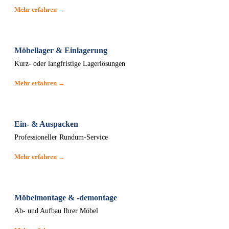
Mehr erfahren →
Möbellager & Einlagerung
Kurz- oder langfristige Lagerlösungen
Mehr erfahren →
Ein- & Auspacken
Professioneller Rundum-Service
Mehr erfahren →
Möbelmontage & -demontage
Ab- und Aufbau Ihrer Möbel