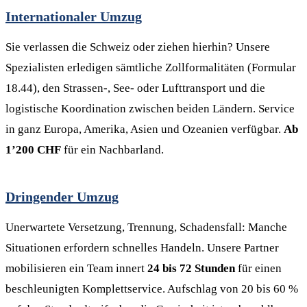
Internationaler Umzug
Sie verlassen die Schweiz oder ziehen hierhin? Unsere
Spezialisten erledigen sämtliche Zollformalitäten (Formular
18.44), den Strassen-, See- oder Lufttransport und die
logistische Koordination zwischen beiden Ländern. Service
in ganz Europa, Amerika, Asien und Ozeanien verfügbar.
Ab
1’200 CHF
für ein Nachbarland.
Dringender Umzug
Unerwartete Versetzung, Trennung, Schadensfall: Manche
Situationen erfordern schnelles Handeln. Unsere Partner
mobilisieren ein Team innert
24 bis 72 Stunden
für einen
beschleunigten Komplettservice. Aufschlag von 20 bis 60 %