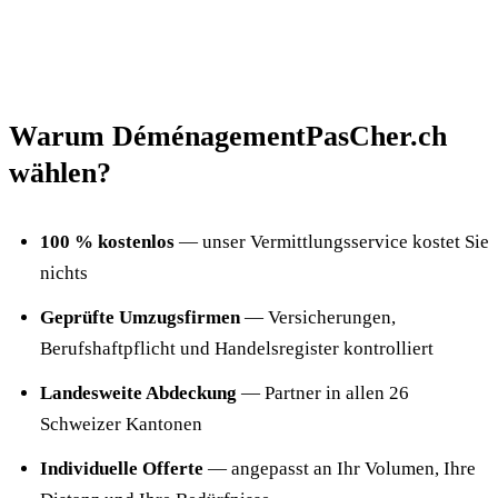
Warum DéménagementPasCher.ch
wählen?
100 % kostenlos
— unser Vermittlungsservice kostet Sie
nichts
Geprüfte Umzugsfirmen
— Versicherungen,
Berufshaftpflicht und Handelsregister kontrolliert
Landesweite Abdeckung
— Partner in allen 26
Schweizer Kantonen
Individuelle Offerte
— angepasst an Ihr Volumen, Ihre