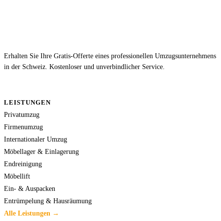
Erhalten Sie Ihre Gratis-Offerte eines professionellen Umzugsunternehmens
in der Schweiz. Kostenloser und unverbindlicher Service.
LEISTUNGEN
Privatumzug
Firmenumzug
Internationaler Umzug
Möbellager & Einlagerung
Endreinigung
Möbellift
Ein- & Auspacken
Entrümpelung & Hausräumung
Alle Leistungen →