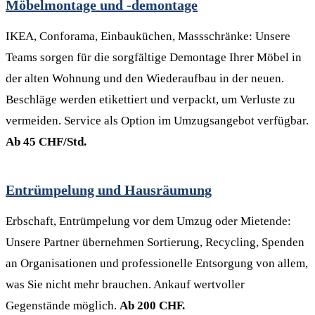
Möbelmontage und -demontage
IKEA, Conforama, Einbauküchen, Massschränke: Unsere
Teams sorgen für die sorgfältige Demontage Ihrer Möbel in
der alten Wohnung und den Wiederaufbau in der neuen.
Beschläge werden etikettiert und verpackt, um Verluste zu
vermeiden. Service als Option im Umzugsangebot verfügbar.
Ab 45 CHF/Std.
Entrümpelung und Hausräumung
Erbschaft, Entrümpelung vor dem Umzug oder Mietende:
Unsere Partner übernehmen Sortierung, Recycling, Spenden
an Organisationen und professionelle Entsorgung von allem,
was Sie nicht mehr brauchen. Ankauf wertvoller
Gegenstände möglich.
Ab 200 CHF.