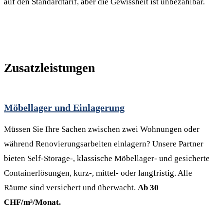
auf den Standardtarif, aber die Gewissheit ist unbezahlbar.
Zusatzleistungen
Möbellager und Einlagerung
Müssen Sie Ihre Sachen zwischen zwei Wohnungen oder
während Renovierungsarbeiten einlagern? Unsere Partner
bieten Self-Storage-, klassische Möbellager- und gesicherte
Containerlösungen, kurz-, mittel- oder langfristig. Alle
Räume sind versichert und überwacht.
Ab 30
CHF/m³/Monat.