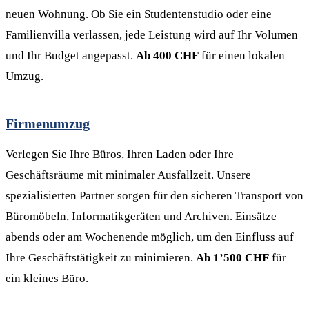
neuen Wohnung. Ob Sie ein Studentenstudio oder eine
Familienvilla verlassen, jede Leistung wird auf Ihr Volumen
und Ihr Budget angepasst.
Ab 400 CHF
für einen lokalen
Umzug.
Firmenumzug
Verlegen Sie Ihre Büros, Ihren Laden oder Ihre
Geschäftsräume mit minimaler Ausfallzeit. Unsere
spezialisierten Partner sorgen für den sicheren Transport von
Büromöbeln, Informatikgeräten und Archiven. Einsätze
abends oder am Wochenende möglich, um den Einfluss auf
Ihre Geschäftstätigkeit zu minimieren.
Ab 1’500 CHF
für
ein kleines Büro.