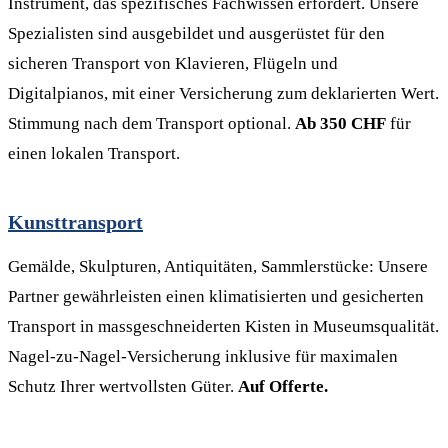
Instrument, das spezifisches Fachwissen erfordert. Unsere
Spezialisten sind ausgebildet und ausgerüstet für den
sicheren Transport von Klavieren, Flügeln und
Digitalpianos, mit einer Versicherung zum deklarierten Wert.
Stimmung nach dem Transport optional.
Ab 350 CHF
für
einen lokalen Transport.
Kunsttransport
Gemälde, Skulpturen, Antiquitäten, Sammlerstücke: Unsere
Partner gewährleisten einen klimatisierten und gesicherten
Transport in massgeschneiderten Kisten in Museumsqualität.
Nagel-zu-Nagel-Versicherung inklusive für maximalen
Schutz Ihrer wertvollsten Güter.
Auf Offerte.