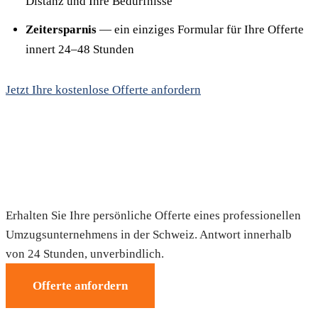
Distanz und Ihre Bedürfnisse
Zeitersparnis
— ein einziges Formular für Ihre Offerte
innert 24–48 Stunden
Jetzt Ihre kostenlose Offerte anfordern
Fordern Sie Ihre Gratis-Offerte an
Erhalten Sie Ihre persönliche Offerte eines professionellen
Umzugsunternehmens in der Schweiz. Antwort innerhalb
von 24 Stunden, unverbindlich.
Offerte anfordern