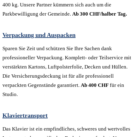
400 kg. Unsere Partner kümmern sich auch um die
Parkbewilligung der Gemeinde.
Ab 300 CHF/halber Tag.
Verpackung und Auspacken
Sparen Sie Zeit und schützen Sie Ihre Sachen dank
professioneller Verpackung. Komplett- oder Teilservice mit
verstärkten Kartons, Luftpolsterfolie, Decken und Hüllen.
Die Versicherungsdeckung ist für alle professionell
verpackten Gegenstände garantiert.
Ab 400 CHF
für ein
Studio.
Klaviertransport
Das Klavier ist ein empfindliches, schweres und wertvolles