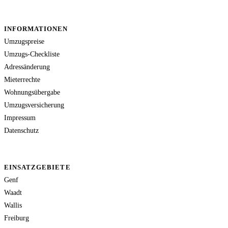
INFORMATIONEN
Umzugspreise
Umzugs-Checkliste
Adressänderung
Mieterrechte
Wohnungsübergabe
Umzugsversicherung
Impressum
Datenschutz
EINSATZGEBIETE
Genf
Waadt
Wallis
Freiburg