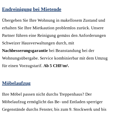
Endreinigung bei Mietende
Übergeben Sie Ihre Wohnung in makellosem Zustand und
erhalten Sie Ihre Mietkaution problemlos zurück. Unsere
Partner führen eine Reinigung gemäss den Anforderungen
Schweizer Hausverwaltungen durch, mit
Nachbesserungsgarantie
bei Beanstandung bei der
Wohnungsübergabe. Service kombinierbar mit dem Umzug
für einen Vorzugstarif.
Ab 5 CHF/m².
Möbelaufzug
Ihre Möbel passen nicht durchs Treppenhaus? Der
Möbelaufzug ermöglicht das Be- und Entladen sperriger
Gegenstände durchs Fenster, bis zum 9. Stockwerk und bis