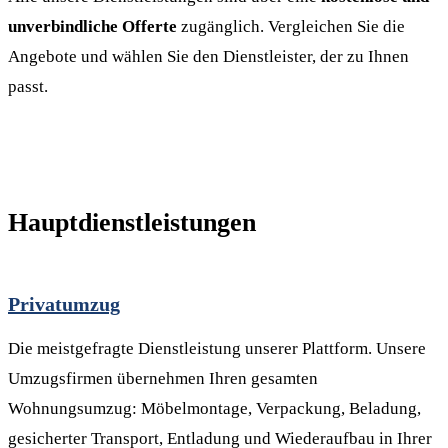
unverbindliche Offerte
zugänglich. Vergleichen Sie die
Angebote und wählen Sie den Dienstleister, der zu Ihnen
passt.
Hauptdienstleistungen
Privatumzug
Die meistgefragte Dienstleistung unserer Plattform. Unsere
Umzugsfirmen übernehmen Ihren gesamten
Wohnungsumzug: Möbelmontage, Verpackung, Beladung,
gesicherter Transport, Entladung und Wiederaufbau in Ihrer