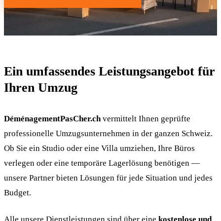
Ein umfassendes Leistungsangebot für
Ihren Umzug
DéménagementPasCher.ch
vermittelt Ihnen geprüfte
professionelle Umzugsunternehmen in der ganzen Schweiz.
Ob Sie ein Studio oder eine Villa umziehen, Ihre Büros
verlegen oder eine temporäre Lagerlösung benötigen —
unsere Partner bieten Lösungen für jede Situation und jedes
Budget.
Alle unsere Dienstleistungen sind über eine
kostenlose und