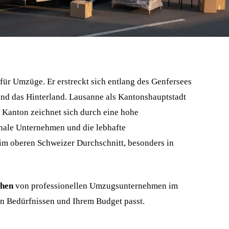
für Umzüge. Er erstreckt sich entlang des Genfersees
nd das Hinterland. Lausanne als Kantonshauptstadt
r Kanton zeichnet sich durch eine hohe
onale Unternehmen und die lebhafte
im oberen Schweizer Durchschnitt, besonders in
chen
von professionellen Umzugsunternehmen im
n Bedürfnissen und Ihrem Budget passt.