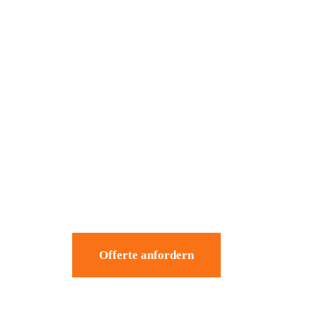
Offerte anfordern