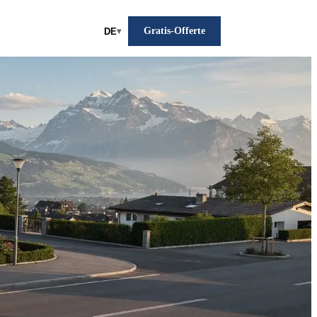
Gratis-Offerte
DE
▾