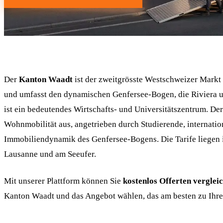
Der
Kanton Waadt
ist der zweitgrösste Westschweizer Markt 
und umfasst den dynamischen Genfersee-Bogen, die Riviera u
ist ein bedeutendes Wirtschafts- und Universitätszentrum. De
Wohnmobilität aus, angetrieben durch Studierende, internati
Immobiliendynamik des Genfersee-Bogens. Die Tarife liegen 
Lausanne und am Seeufer.
Mit unserer Plattform können Sie
kostenlos Offerten verglei
Kanton Waadt und das Angebot wählen, das am besten zu Ihre