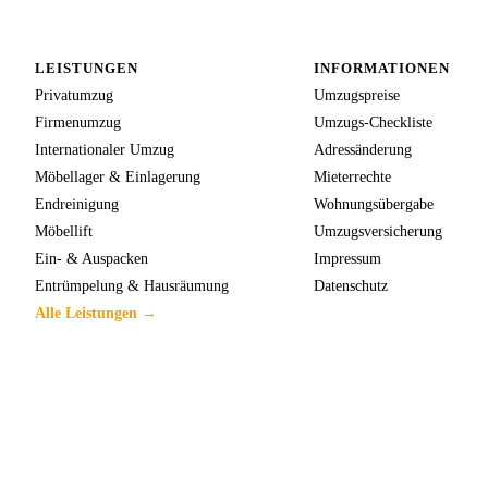
LEISTUNGEN
INFORMATIONEN
Privatumzug
Umzugspreise
Firmenumzug
Umzugs-Checkliste
Internationaler Umzug
Adressänderung
Möbellager & Einlagerung
Mieterrechte
Endreinigung
Wohnungsübergabe
Möbellift
Umzugsversicherung
Ein- & Auspacken
Impressum
Entrümpelung & Hausräumung
Datenschutz
Alle Leistungen →