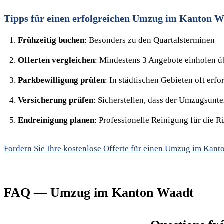
Tipps für einen erfolgreichen Umzug im Kanton 
Frühzeitig buchen
: Besonders zu den Quartalsterminen
Offerten vergleichen
: Mindestens 3 Angebote einholen ü
Parkbewilligung prüfen
: In städtischen Gebieten oft erfo
Versicherung prüfen
: Sicherstellen, dass der Umzugsunt
Endreinigung planen
: Professionelle Reinigung für die 
Fordern Sie Ihre kostenlose Offerte für einen Umzug im Kant
FAQ — Umzug im Kanton Waadt