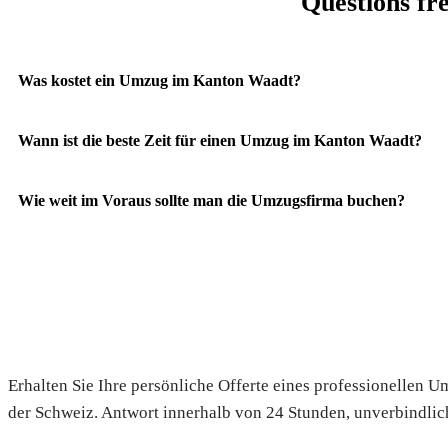
Questions fr
Was kostet ein Umzug im Kanton Waadt?
Wann ist die beste Zeit für einen Umzug im Kanton Waadt?
Wie weit im Voraus sollte man die Umzugsfirma buchen?
Fordern Sie Ihre Gratis-Offerte
Erhalten Sie Ihre persönliche Offerte eines professionellen
der Schweiz. Antwort innerhalb von 24 Stunden, unverbindlic