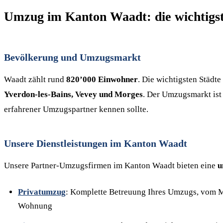
Umzug im Kanton Waadt: die wichtigs
Bevölkerung und Umzugsmarkt
Waadt zählt rund
820’000 Einwohner
. Die wichtigsten Städ
Yverdon-les-Bains, Vevey und Morges
. Der Umzugsmarkt ist 
erfahrener Umzugspartner kennen sollte.
Unsere Dienstleistungen im Kanton Waadt
Unsere Partner-Umzugsfirmen im Kanton Waadt bieten eine
u
Privatumzug
: Komplette Betreuung Ihres Umzugs, vom M
Wohnung