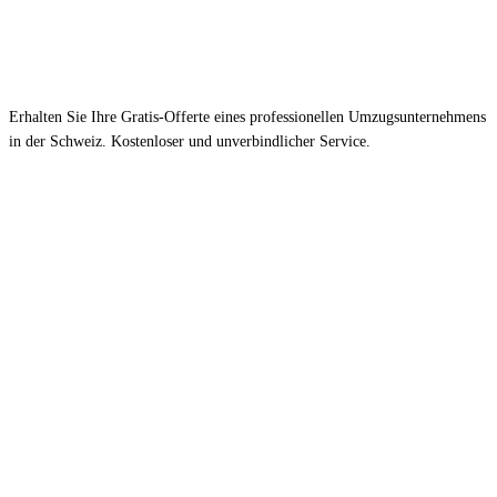
Erhalten Sie Ihre Gratis-Offerte eines professionellen Umzugsunternehmens
in der Schweiz. Kostenloser und unverbindlicher Service.