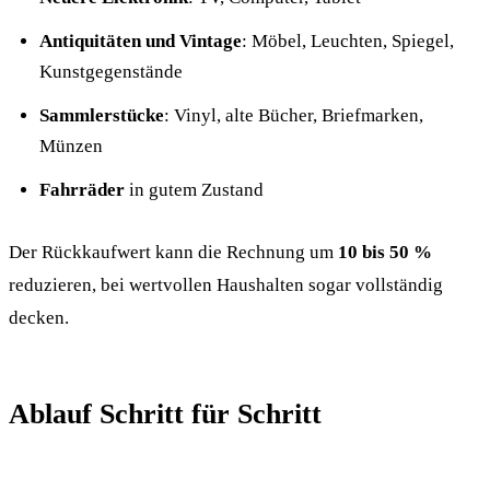
Antiquitäten und Vintage
: Möbel, Leuchten, Spiegel,
Kunstgegenstände
Sammlerstücke
: Vinyl, alte Bücher, Briefmarken,
Münzen
Fahrräder
in gutem Zustand
Der Rückkaufwert kann die Rechnung um
10 bis 50 %
reduzieren, bei wertvollen Haushalten sogar vollständig
decken.
Ablauf Schritt für Schritt