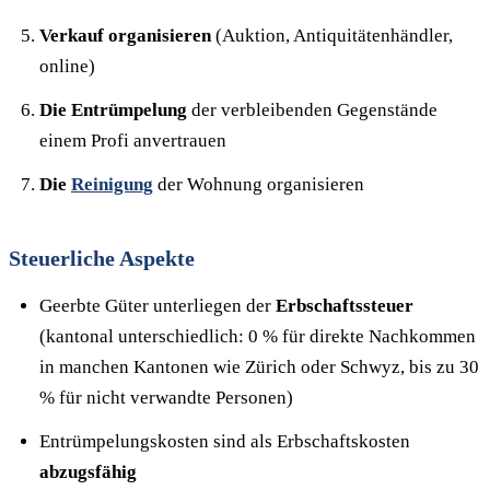
Verkauf organisieren
(Auktion, Antiquitätenhändler,
online)
Die Entrümpelung
der verbleibenden Gegenstände
einem Profi anvertrauen
Die
Reinigung
der Wohnung organisieren
Steuerliche Aspekte
Geerbte Güter unterliegen der
Erbschaftssteuer
(kantonal unterschiedlich: 0 % für direkte Nachkommen
in manchen Kantonen wie Zürich oder Schwyz, bis zu 30
% für nicht verwandte Personen)
Entrümpelungskosten sind als Erbschaftskosten
abzugsfähig