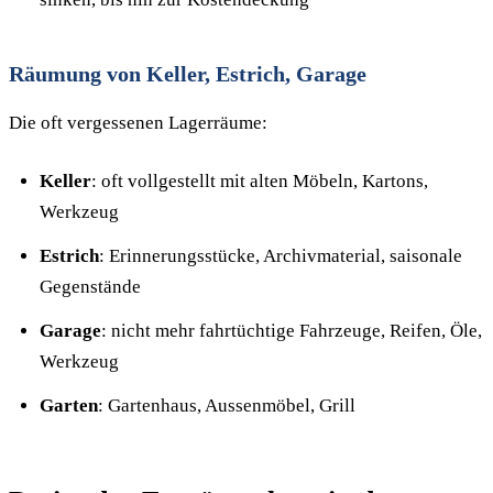
Räumung von Keller, Estrich, Garage
Die oft vergessenen Lagerräume:
Keller
: oft vollgestellt mit alten Möbeln, Kartons,
Werkzeug
Estrich
: Erinnerungsstücke, Archivmaterial, saisonale
Gegenstände
Garage
: nicht mehr fahrtüchtige Fahrzeuge, Reifen, Öle,
Werkzeug
Garten
: Gartenhaus, Aussenmöbel, Grill