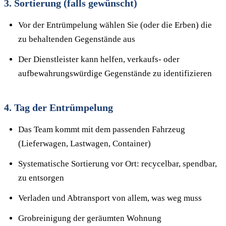
3. Sortierung (falls gewünscht)
Vor der Entrümpelung wählen Sie (oder die Erben) die
zu behaltenden Gegenstände aus
Der Dienstleister kann helfen, verkaufs- oder
aufbewahrungswürdige Gegenstände zu identifizieren
4. Tag der Entrümpelung
Das Team kommt mit dem passenden Fahrzeug
(Lieferwagen, Lastwagen, Container)
Systematische Sortierung vor Ort: recycelbar, spendbar,
zu entsorgen
Verladen und Abtransport von allem, was weg muss
Grobreinigung der geräumten Wohnung