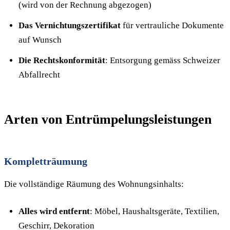
(wird von der Rechnung abgezogen)
Das Vernichtungszertifikat
für vertrauliche Dokumente
auf Wunsch
Die Rechtskonformität
: Entsorgung gemäss Schweizer
Abfallrecht
Arten von Entrümpelungsleistungen
Kompletträumung
Die vollständige Räumung des Wohnungsinhalts:
Alles wird entfernt
: Möbel, Haushaltsgeräte, Textilien,
Geschirr, Dekoration