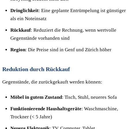
Dringlichkeit
: Eine geplante Entrümpelung ist günstiger
als ein Noteinsatz
Rückkauf
: Reduziert die Rechnung, wenn wertvolle
Gegenstände vorhanden sind
Region
: Die Preise sind in Genf und Zürich höher
Reduktion durch Rückkauf
Gegenstände, die zurückgekauft werden können:
Möbel in gutem Zustand
: Tisch, Stuhl, neueres Sofa
Funktionierende Haushaltsgeräte
: Waschmaschine,
Trockner (< 5 Jahre)
Neuere Elektronik
: TV, Computer, Tablet