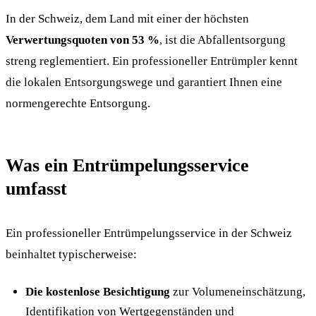
In der Schweiz, dem Land mit einer der höchsten
Verwertungsquoten von 53 %
, ist die Abfallentsorgung
streng reglementiert. Ein professioneller Entrümpler kennt
die lokalen Entsorgungswege und garantiert Ihnen eine
normengerechte Entsorgung.
Was ein Entrümpelungsservice
umfasst
Ein professioneller Entrümpelungsservice in der Schweiz
beinhaltet typischerweise:
Die kostenlose Besichtigung
zur Volumeneinschätzung,
Identifikation von Wertgegenständen und