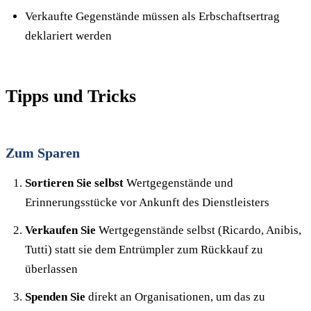
Verkaufte Gegenstände müssen als Erbschaftsertrag
deklariert werden
Tipps und Tricks
Zum Sparen
Sortieren Sie selbst
Wertgegenstände und
Erinnerungsstücke vor Ankunft des Dienstleisters
Verkaufen Sie
Wertgegenstände selbst (Ricardo, Anibis,
Tutti) statt sie dem Entrümpler zum Rückkauf zu
überlassen
Spenden Sie
direkt an Organisationen, um das zu