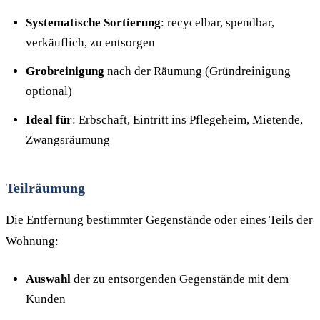
Systematische Sortierung
: recycelbar, spendbar,
verkäuflich, zu entsorgen
Grobreinigung
nach der Räumung (Gründreinigung
optional)
Ideal für
: Erbschaft, Eintritt ins Pflegeheim, Mietende,
Zwangsräumung
Teilräumung
Die Entfernung bestimmter Gegenstände oder eines Teils der
Wohnung:
Auswahl
der zu entsorgenden Gegenstände mit dem
Kunden