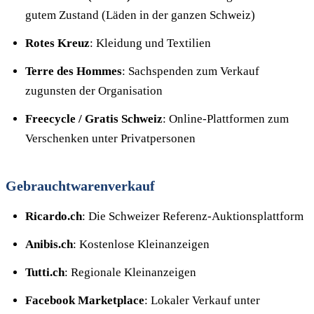
gutem Zustand (Läden in der ganzen Schweiz)
Rotes Kreuz
: Kleidung und Textilien
Terre des Hommes
: Sachspenden zum Verkauf
zugunsten der Organisation
Freecycle / Gratis Schweiz
: Online-Plattformen zum
Verschenken unter Privatpersonen
Gebrauchtwarenverkauf
Ricardo.ch
: Die Schweizer Referenz-Auktionsplattform
Anibis.ch
: Kostenlose Kleinanzeigen
Tutti.ch
: Regionale Kleinanzeigen
Facebook Marketplace
: Lokaler Verkauf unter