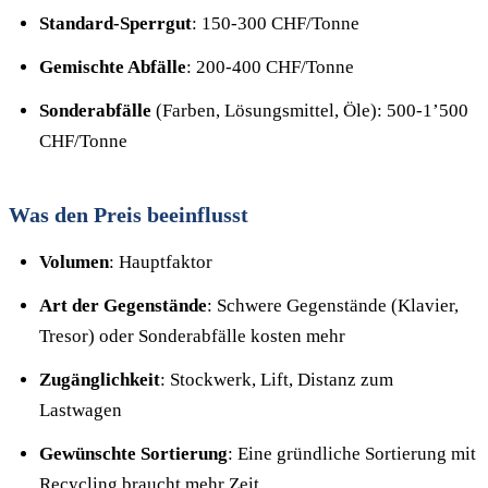
Standard-Sperrgut
: 150-300 CHF/Tonne
Gemischte Abfälle
: 200-400 CHF/Tonne
Sonderabfälle
(Farben, Lösungsmittel, Öle): 500-1’500
CHF/Tonne
Was den Preis beeinflusst
Volumen
: Hauptfaktor
Art der Gegenstände
: Schwere Gegenstände (Klavier,
Tresor) oder Sonderabfälle kosten mehr
Zugänglichkeit
: Stockwerk, Lift, Distanz zum
Lastwagen
Gewünschte Sortierung
: Eine gründliche Sortierung mit
Recycling braucht mehr Zeit