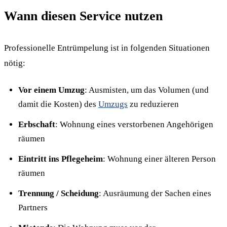
Wann diesen Service nutzen
Professionelle Entrümpelung ist in folgenden Situationen
nötig:
Vor einem Umzug
: Ausmisten, um das Volumen (und
damit die Kosten) des
Umzugs
zu reduzieren
Erbschaft
: Wohnung eines verstorbenen Angehörigen
räumen
Eintritt ins Pflegeheim
: Wohnung einer älteren Person
räumen
Trennung / Scheidung
: Ausräumung der Sachen eines
Partners