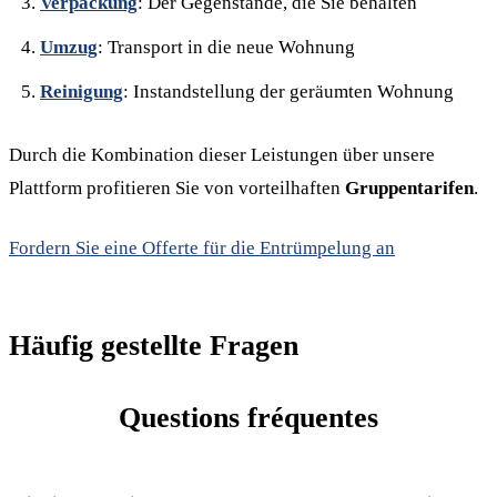
Verpackung
: Der Gegenstände, die Sie behalten
Umzug
: Transport in die neue Wohnung
Reinigung
: Instandstellung der geräumten Wohnung
Durch die Kombination dieser Leistungen über unsere
Plattform profitieren Sie von vorteilhaften
Gruppentarifen
.
Fordern Sie eine Offerte für die Entrümpelung an
Häufig gestellte Fragen
Questions fréquentes