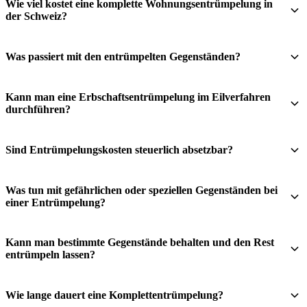
Wie viel kostet eine komplette Wohnungsentrümpelung in
der Schweiz?
Was passiert mit den entrümpelten Gegenständen?
Kann man eine Erbschaftsentrümpelung im Eilverfahren
durchführen?
Sind Entrümpelungskosten steuerlich absetzbar?
Was tun mit gefährlichen oder speziellen Gegenständen bei
einer Entrümpelung?
Kann man bestimmte Gegenstände behalten und den Rest
entrümpeln lassen?
Wie lange dauert eine Komplettentrümpelung?