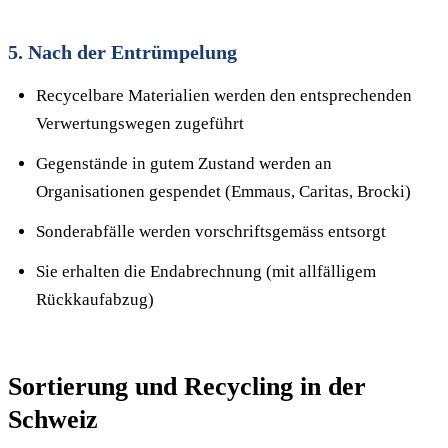
5. Nach der Entrümpelung
Recycelbare Materialien werden den entsprechenden
Verwertungswegen zugeführt
Gegenstände in gutem Zustand werden an
Organisationen gespendet (Emmaus, Caritas, Brocki)
Sonderabfälle werden vorschriftsgemäss entsorgt
Sie erhalten die Endabrechnung (mit allfälligem
Rückkaufabzug)
Sortierung und Recycling in der
Schweiz