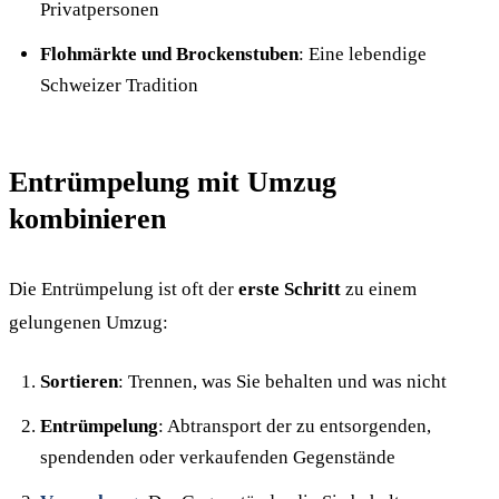
Privatpersonen
Flohmärkte und Brockenstuben
: Eine lebendige
Schweizer Tradition
Entrümpelung mit Umzug
kombinieren
Die Entrümpelung ist oft der
erste Schritt
zu einem
gelungenen Umzug:
Sortieren
: Trennen, was Sie behalten und was nicht
Entrümpelung
: Abtransport der zu entsorgenden,
spendenden oder verkaufenden Gegenstände