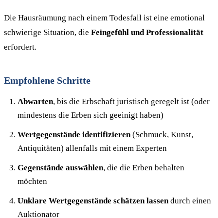
Die Hausräumung nach einem Todesfall ist eine emotional
schwierige Situation, die
Feingefühl und Professionalität
erfordert.
Empfohlene Schritte
Abwarten
, bis die Erbschaft juristisch geregelt ist (oder
mindestens die Erben sich geeinigt haben)
Wertgegenstände identifizieren
(Schmuck, Kunst,
Antiquitäten) allenfalls mit einem Experten
Gegenstände auswählen
, die die Erben behalten
möchten
Unklare Wertgegenstände schätzen lassen
durch einen
Auktionator