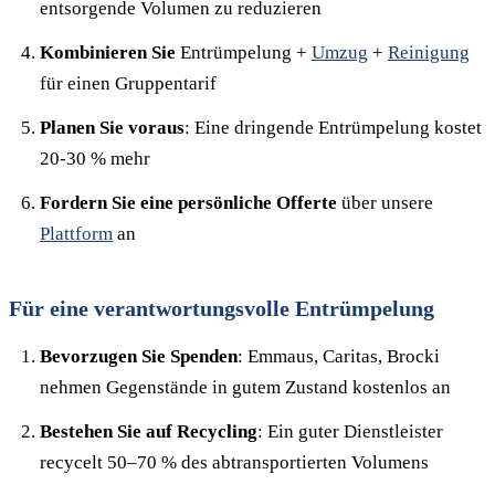
entsorgende Volumen zu reduzieren
Kombinieren Sie
Entrümpelung +
Umzug
+
Reinigung
für einen Gruppentarif
Planen Sie voraus
: Eine dringende Entrümpelung kostet
20-30 % mehr
Fordern Sie eine persönliche Offerte
über unsere
Plattform
an
Für eine verantwortungsvolle Entrümpelung
Bevorzugen Sie Spenden
: Emmaus, Caritas, Brocki
nehmen Gegenstände in gutem Zustand kostenlos an
Bestehen Sie auf Recycling
: Ein guter Dienstleister
recycelt 50–70 % des abtransportierten Volumens