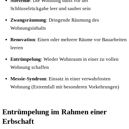
Mietende
: Die Wohnung muss vor der
Schlüsselrückgabe leer und sauber sein
Zwangsräumung
: Dringende Räumung des
Wohnungsinhalts
Renovation
: Einen oder mehrere Räume vor Bauarbeiten
leeren
Entrümpelung
: Wieder Wohnraum in einer zu vollen
Wohnung schaffen
Messie-Syndrom
: Einsatz in einer verwahrlosten
Wohnung (Extremfall mit besonderen Vorkehrungen)
Entrümpelung im Rahmen einer
Erbschaft