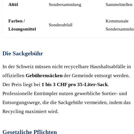
Altöl
Sondersammlung
Sammelstellen
Farben /
Kommunale
Sonderabfall
Lösungsmittel
Sondersammlu
Die Sackgebühr
In der Schweiz müssen nicht recycelbare Haushaltsabfälle in
offiziellen
Gebührensäcken
der Gemeinde entsorgt werden.
Der Preis liegt bei
1 bis 3 CHF pro 35-Liter-Sack
.
Professionelle Entrümpler nutzen gewerbliche Sortier- und
Entsorgungswege, die die Sackgebühr vermeiden, indem das
Recycling maximiert wird.
Gesetzliche Pflichten