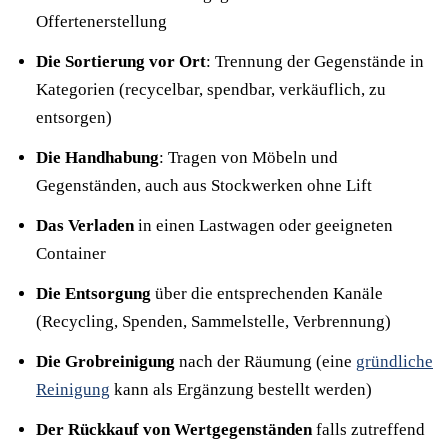
Offertenerstellung
Die Sortierung vor Ort
: Trennung der Gegenstände in
Kategorien (recycelbar, spendbar, verkäuflich, zu
entsorgen)
Die Handhabung
: Tragen von Möbeln und
Gegenständen, auch aus Stockwerken ohne Lift
Das Verladen
in einen Lastwagen oder geeigneten
Container
Die Entsorgung
über die entsprechenden Kanäle
(Recycling, Spenden, Sammelstelle, Verbrennung)
Die Grobreinigung
nach der Räumung (eine
gründliche
Reinigung
kann als Ergänzung bestellt werden)
Der Rückkauf von Wertgegenständen
falls zutreffend