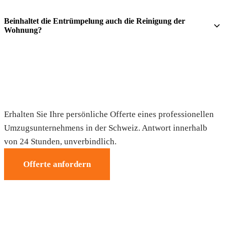
Beinhaltet die Entrümpelung auch die Reinigung der
Wohnung?
Fordern Sie Ihre Gratis-Offerte an
Erhalten Sie Ihre persönliche Offerte eines professionellen
Umzugsunternehmens in der Schweiz. Antwort innerhalb
von 24 Stunden, unverbindlich.
Offerte anfordern