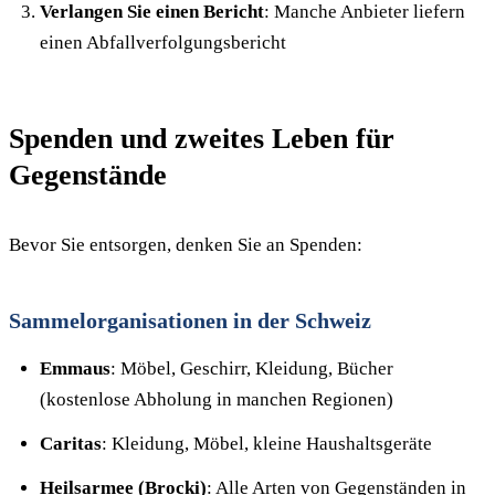
Verlangen Sie einen Bericht
: Manche Anbieter liefern
einen Abfallverfolgungsbericht
Spenden und zweites Leben für
Gegenstände
Bevor Sie entsorgen, denken Sie an Spenden:
Sammelorganisationen in der Schweiz
Emmaus
: Möbel, Geschirr, Kleidung, Bücher
(kostenlose Abholung in manchen Regionen)
Caritas
: Kleidung, Möbel, kleine Haushaltsgeräte
Heilsarmee (Brocki)
: Alle Arten von Gegenständen in