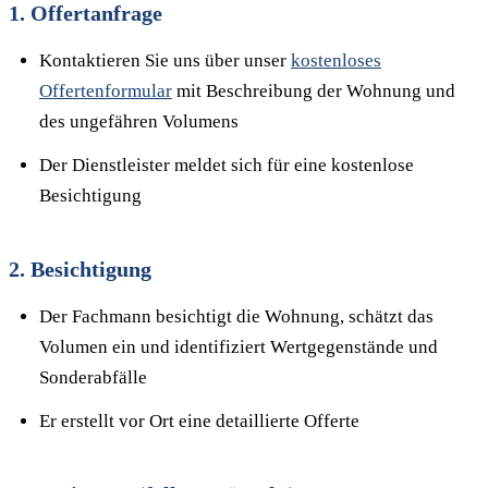
1. Offertanfrage
Kontaktieren Sie uns über unser
kostenloses
Offertenformular
mit Beschreibung der Wohnung und
des ungefähren Volumens
Der Dienstleister meldet sich für eine kostenlose
Besichtigung
2. Besichtigung
Der Fachmann besichtigt die Wohnung, schätzt das
Volumen ein und identifiziert Wertgegenstände und
Sonderabfälle
Er erstellt vor Ort eine detaillierte Offerte