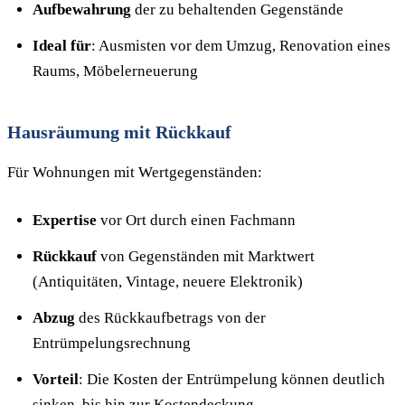
Aufbewahrung
der zu behaltenden Gegenstände
Ideal für
: Ausmisten vor dem Umzug, Renovation eines
Raums, Möbelerneuerung
Hausräumung mit Rückkauf
Für Wohnungen mit Wertgegenständen:
Expertise
vor Ort durch einen Fachmann
Rückkauf
von Gegenständen mit Marktwert
(Antiquitäten, Vintage, neuere Elektronik)
Abzug
des Rückkaufbetrags von der
Entrümpelungsrechnung
Vorteil
: Die Kosten der Entrümpelung können deutlich
sinken, bis hin zur Kostendeckung