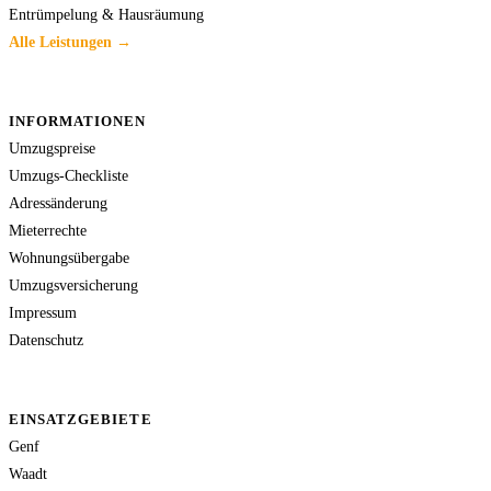
Entrümpelung & Hausräumung
Alle Leistungen →
INFORMATIONEN
Umzugspreise
Umzugs-Checkliste
Adressänderung
Mieterrechte
Wohnungsübergabe
Umzugsversicherung
Impressum
Datenschutz
EINSATZGEBIETE
Genf
Waadt