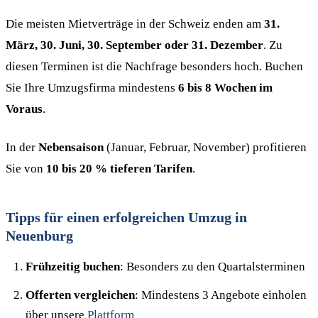
Die meisten Mietverträge in der Schweiz enden am
31.
März, 30. Juni, 30. September oder 31. Dezember
. Zu
diesen Terminen ist die Nachfrage besonders hoch. Buchen
Sie Ihre Umzugsfirma mindestens
6 bis 8 Wochen im
Voraus
.
In der
Nebensaison
(Januar, Februar, November) profitieren
Sie von
10 bis 20 % tieferen Tarifen
.
Tipps für einen erfolgreichen Umzug in
Neuenburg
Frühzeitig buchen
: Besonders zu den Quartalsterminen
Offerten vergleichen
: Mindestens 3 Angebote einholen
über unsere
Plattform