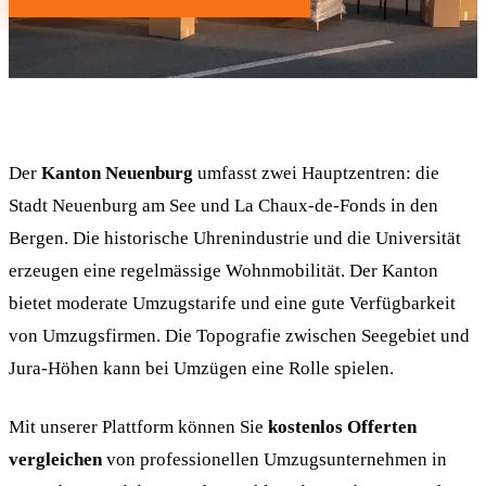
Der
Kanton Neuenburg
umfasst zwei Hauptzentren: die
Stadt Neuenburg am See und La Chaux-de-Fonds in den
Bergen. Die historische Uhrenindustrie und die Universität
erzeugen eine regelmässige Wohnmobilität. Der Kanton
bietet moderate Umzugstarife und eine gute Verfügbarkeit
von Umzugsfirmen. Die Topografie zwischen Seegebiet und
Jura-Höhen kann bei Umzügen eine Rolle spielen.
Mit unserer Plattform können Sie
kostenlos Offerten
vergleichen
von professionellen Umzugsunternehmen in