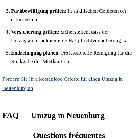
Parkbewilligung prüfen
: In städtischen Gebieten oft
erforderlich
Versicherung prüfen
: Sicherstellen, dass der
Umzugsunternehmer eine Haftpflichtversicherung hat
Endreinigung planen
: Professionelle Reinigung für die
Rückgabe der Mietkaution
Fordern Sie Ihre kostenlose Offerte für einen Umzug in
Neuenburg an
FAQ — Umzug in Neuenburg
Questions fréquentes