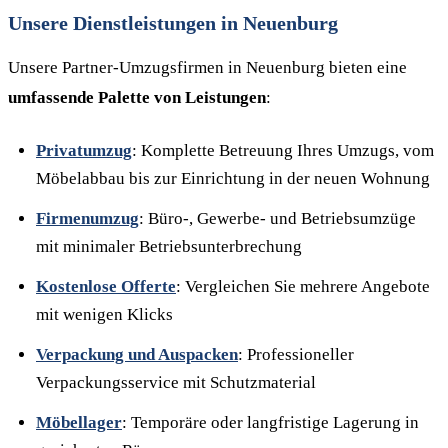
Unsere Dienstleistungen in Neuenburg
Unsere Partner-Umzugsfirmen in Neuenburg bieten eine
umfassende Palette von Leistungen
:
Privatumzug
: Komplette Betreuung Ihres Umzugs, vom
Möbelabbau bis zur Einrichtung in der neuen Wohnung
Firmenumzug
: Büro-, Gewerbe- und Betriebsumzüge
mit minimaler Betriebsunterbrechung
Kostenlose Offerte
: Vergleichen Sie mehrere Angebote
mit wenigen Klicks
Verpackung und Auspacken
: Professioneller
Verpackungsservice mit Schutzmaterial
Möbellager
: Temporäre oder langfristige Lagerung in