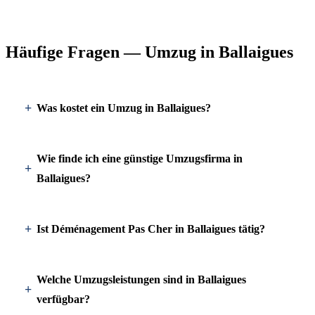
Häufige Fragen — Umzug in Ballaigues
Was kostet ein Umzug in Ballaigues?
Wie finde ich eine günstige Umzugsfirma in
Ballaigues?
Ist Déménagement Pas Cher in Ballaigues tätig?
Welche Umzugsleistungen sind in Ballaigues
verfügbar?