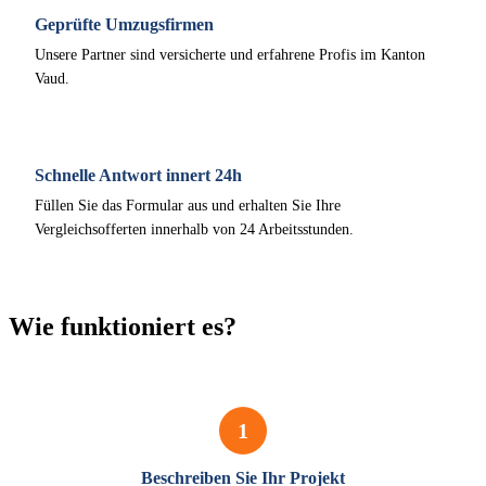
Geprüfte Umzugsfirmen
Unsere Partner sind versicherte und erfahrene Profis im Kanton
Vaud.
Schnelle Antwort innert 24h
Füllen Sie das Formular aus und erhalten Sie Ihre
Vergleichsofferten innerhalb von 24 Arbeitsstunden.
Wie funktioniert es?
1
Beschreiben Sie Ihr Projekt