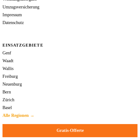
Umzugsversicherung
Impressum
Datenschutz
EINSATZGEBIETE
Genf
Waadt
Wallis
Freiburg
Neuenburg
Bern
Zürich
Basel
Alle Regionen →
Gratis-Offerte