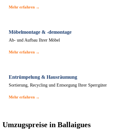
Mehr erfahren →
Möbelmontage & -demontage
Ab- und Aufbau Ihrer Möbel
Mehr erfahren →
Entrümpelung & Hausräumung
Sortierung, Recycling und Entsorgung Ihrer Sperrgüter
Mehr erfahren →
Umzugspreise in Ballaigues