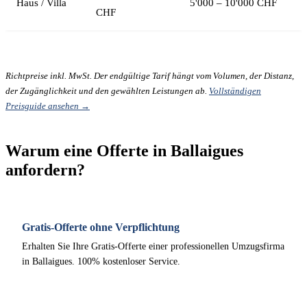
Haus / Villa
5'000 – 10'000 CHF
CHF
Richtpreise inkl. MwSt. Der endgültige Tarif hängt vom Volumen, der Distanz,
der Zugänglichkeit und den gewählten Leistungen ab.
Vollständigen
Preisguide ansehen →
Warum eine Offerte in Ballaigues
anfordern?
Gratis-Offerte ohne Verpflichtung
Erhalten Sie Ihre Gratis-Offerte einer professionellen Umzugsfirma
in Ballaigues. 100% kostenloser Service.