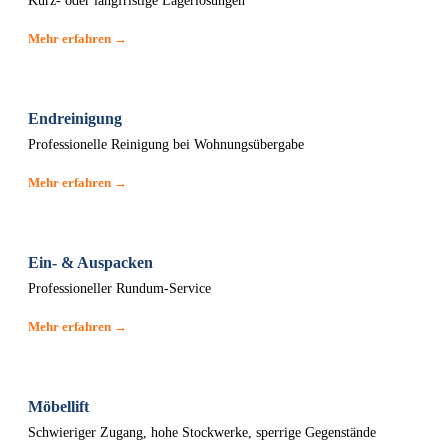
Kurz- oder langfristige Lagerlösungen
Mehr erfahren →
Endreinigung
Professionelle Reinigung bei Wohnungsübergabe
Mehr erfahren →
Ein- & Auspacken
Professioneller Rundum-Service
Mehr erfahren →
Möbellift
Schwieriger Zugang, hohe Stockwerke, sperrige Gegenstände