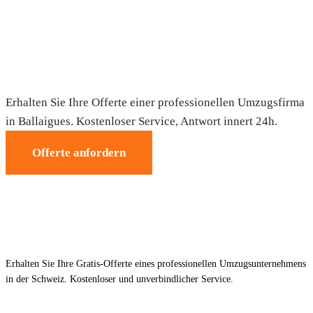
Umzug in Ballaigues — Gratis-Offerte
Erhalten Sie Ihre Offerte einer professionellen Umzugsfirma
in Ballaigues. Kostenloser Service, Antwort innert 24h.
Offerte anfordern
Erhalten Sie Ihre Gratis-Offerte eines professionellen Umzugsunternehmens
in der Schweiz. Kostenloser und unverbindlicher Service.