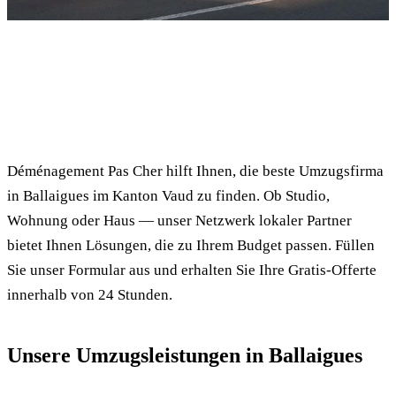
✓ 100% kostenlos
⏱ Antwort innert 24h
🔒 Unverbindlich
✅ Geprüfte Umzugsfirmen
Déménagement Pas Cher hilft Ihnen, die beste Umzugsfirma
in Ballaigues im Kanton Vaud zu finden. Ob Studio,
Wohnung oder Haus — unser Netzwerk lokaler Partner
bietet Ihnen Lösungen, die zu Ihrem Budget passen. Füllen
Sie unser Formular aus und erhalten Sie Ihre Gratis-Offerte
innerhalb von 24 Stunden.
Unsere Umzugsleistungen in Ballaigues