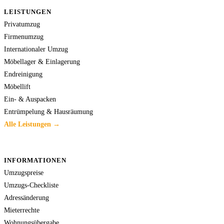
LEISTUNGEN
Privatumzug
Firmenumzug
Internationaler Umzug
Möbellager & Einlagerung
Endreinigung
Möbellift
Ein- & Auspacken
Entrümpelung & Hausräumung
Alle Leistungen →
INFORMATIONEN
Umzugspreise
Umzugs-Checkliste
Adressänderung
Mieterrechte
Wohnungsübergabe