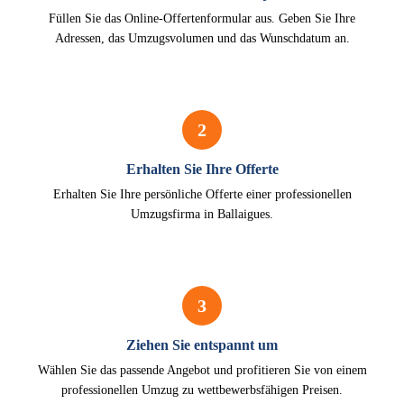
Füllen Sie das Online-Offertenformular aus. Geben Sie Ihre
Adressen, das Umzugsvolumen und das Wunschdatum an.
2
Erhalten Sie Ihre Offerte
Erhalten Sie Ihre persönliche Offerte einer professionellen
Umzugsfirma in Ballaigues.
3
Ziehen Sie entspannt um
Wählen Sie das passende Angebot und profitieren Sie von einem
professionellen Umzug zu wettbewerbsfähigen Preisen.