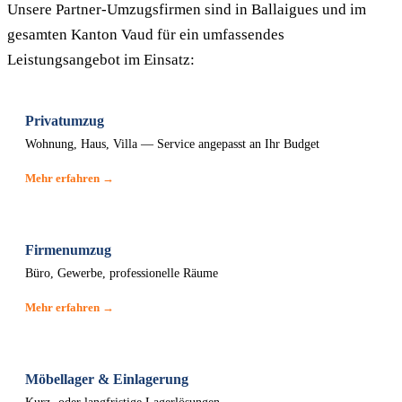
Unsere Partner-Umzugsfirmen sind in Ballaigues und im
gesamten Kanton Vaud für ein umfassendes
Leistungsangebot im Einsatz:
Privatumzug
Wohnung, Haus, Villa — Service angepasst an Ihr Budget
Mehr erfahren →
Firmenumzug
Büro, Gewerbe, professionelle Räume
Mehr erfahren →
Möbellager & Einlagerung