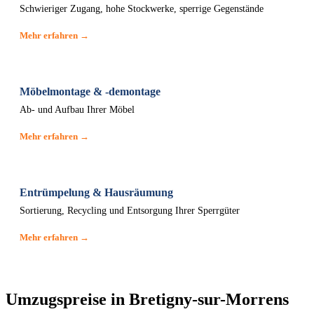
Schwieriger Zugang, hohe Stockwerke, sperrige Gegenstände
Mehr erfahren →
Möbelmontage & -demontage
Ab- und Aufbau Ihrer Möbel
Mehr erfahren →
Entrümpelung & Hausräumung
Sortierung, Recycling und Entsorgung Ihrer Sperrgüter
Mehr erfahren →
Umzugspreise in Bretigny-sur-Morrens