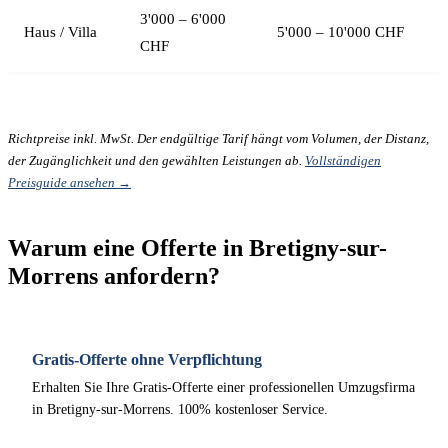
3'000 – 6'000
Haus / Villa
5'000 – 10'000 CHF
CHF
Richtpreise inkl. MwSt. Der endgültige Tarif hängt vom Volumen, der Distanz,
der Zugänglichkeit und den gewählten Leistungen ab.
Vollständigen
Preisguide ansehen →
Warum eine Offerte in Bretigny-sur-
Morrens anfordern?
Gratis-Offerte ohne Verpflichtung
Erhalten Sie Ihre Gratis-Offerte einer professionellen Umzugsfirma
in Bretigny-sur-Morrens. 100% kostenloser Service.