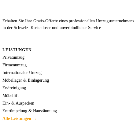
Erhalten Sie Ihre Gratis-Offerte eines professionellen Umzugsunternehmens
in der Schweiz. Kostenloser und unverbindlicher Service.
LEISTUNGEN
Privatumzug
Firmenumzug
Internationaler Umzug
Möbellager & Einlagerung
Endreinigung
Möbellift
Ein- & Auspacken
Entrümpelung & Hausräumung
Alle Leistungen →