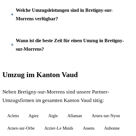
Welche Umzugsleistungen sind in Bretigny-sur-
Morrens verfügbar?
Wann ist die beste Zeit für einen Umzug in Bretigny-
sur-Morrens?
Umzug im Kanton Vaud
Neben Bretigny-sur-Morrens sind unsere Partner-
Umzugsfirmen im gesamten Kanton Vaud tätig:
Aclens
Agiez
Aigle
Allaman
Arnex-sur-Nyon
Arnex-sur-Orbe
Arzier-Le Muids
Assens
Aubonne