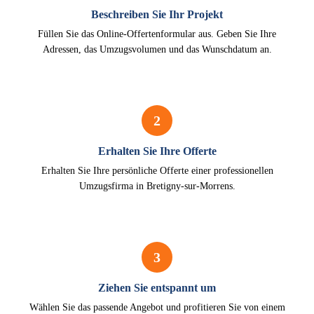
Beschreiben Sie Ihr Projekt
Füllen Sie das Online-Offertenformular aus. Geben Sie Ihre
Adressen, das Umzugsvolumen und das Wunschdatum an.
2
Erhalten Sie Ihre Offerte
Erhalten Sie Ihre persönliche Offerte einer professionellen
Umzugsfirma in Bretigny-sur-Morrens.
3
Ziehen Sie entspannt um
Wählen Sie das passende Angebot und profitieren Sie von einem