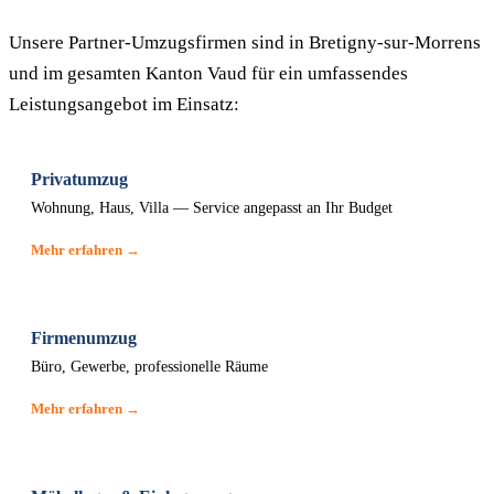
Unsere Partner-Umzugsfirmen sind in Bretigny-sur-Morrens
und im gesamten Kanton Vaud für ein umfassendes
Leistungsangebot im Einsatz:
Privatumzug
Wohnung, Haus, Villa — Service angepasst an Ihr Budget
Mehr erfahren →
Firmenumzug
Büro, Gewerbe, professionelle Räume
Mehr erfahren →