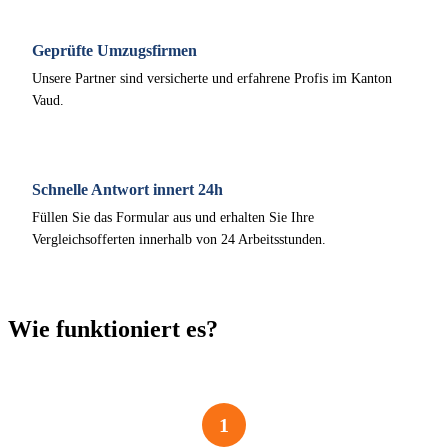
Geprüfte Umzugsfirmen
Unsere Partner sind versicherte und erfahrene Profis im Kanton
Vaud.
Schnelle Antwort innert 24h
Füllen Sie das Formular aus und erhalten Sie Ihre
Vergleichsofferten innerhalb von 24 Arbeitsstunden.
Wie funktioniert es?
1