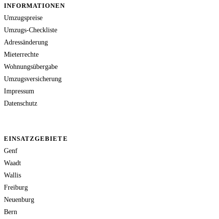
INFORMATIONEN
Umzugspreise
Umzugs-Checkliste
Adressänderung
Mieterrechte
Wohnungsübergabe
Umzugsversicherung
Impressum
Datenschutz
EINSATZGEBIETE
Genf
Waadt
Wallis
Freiburg
Neuenburg
Bern