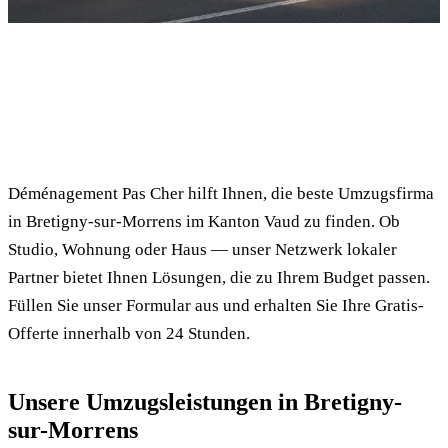
✓ 100% kostenlos
⏱ Antwort innert 24h
🔒 Unverbindlich
✅ Geprüfte Umzugsfirmen
Déménagement Pas Cher hilft Ihnen, die beste Umzugsfirma
in Bretigny-sur-Morrens im Kanton Vaud zu finden. Ob
Studio, Wohnung oder Haus — unser Netzwerk lokaler
Partner bietet Ihnen Lösungen, die zu Ihrem Budget passen.
Füllen Sie unser Formular aus und erhalten Sie Ihre Gratis-
Offerte innerhalb von 24 Stunden.
Unsere Umzugsleistungen in Bretigny-
sur-Morrens