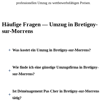
professionellen Umzug zu wettbewerbsfähigen Preisen.
Häufige Fragen — Umzug in Bretigny-
sur-Morrens
Was kostet ein Umzug in Bretigny-sur-Morrens?
Wie finde ich eine günstige Umzugsfirma in Bretigny-
sur-Morrens?
Ist Déménagement Pas Cher in Bretigny-sur-Morrens
tätig?