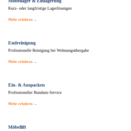
Möbellager & Einlagerung
Kurz- oder langfristige Lagerlösungen
Mehr erfahren →
Endreinigung
Professionelle Reinigung bei Wohnungsübergabe
Mehr erfahren →
Ein- & Auspacken
Professioneller Rundum-Service
Mehr erfahren →
Möbellift