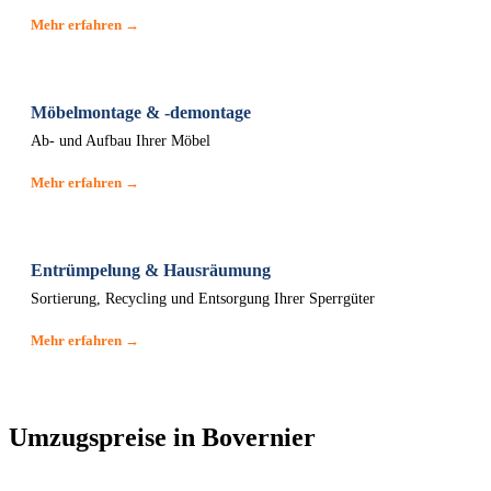
Mehr erfahren →
Möbelmontage & -demontage
Ab- und Aufbau Ihrer Möbel
Mehr erfahren →
Entrümpelung & Hausräumung
Sortierung, Recycling und Entsorgung Ihrer Sperrgüter
Mehr erfahren →
Umzugspreise in Bovernier