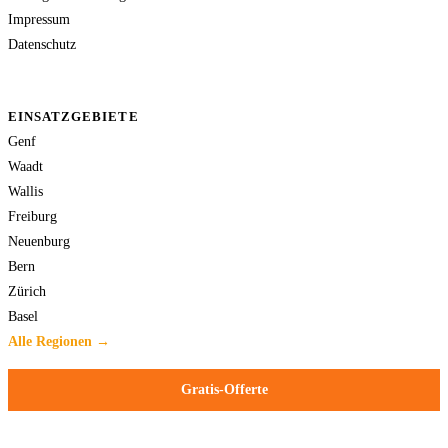
Impressum
Datenschutz
EINSATZGEBIETE
Genf
Waadt
Wallis
Freiburg
Neuenburg
Bern
Zürich
Basel
Alle Regionen →
Gratis-Offerte