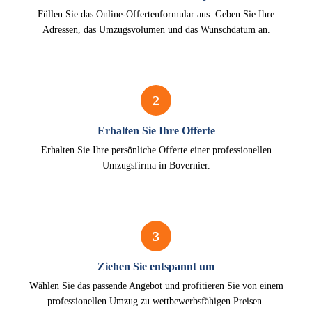
Füllen Sie das Online-Offertenformular aus. Geben Sie Ihre
Adressen, das Umzugsvolumen und das Wunschdatum an.
2
Erhalten Sie Ihre Offerte
Erhalten Sie Ihre persönliche Offerte einer professionellen
Umzugsfirma in Bovernier.
3
Ziehen Sie entspannt um
Wählen Sie das passende Angebot und profitieren Sie von einem
professionellen Umzug zu wettbewerbsfähigen Preisen.