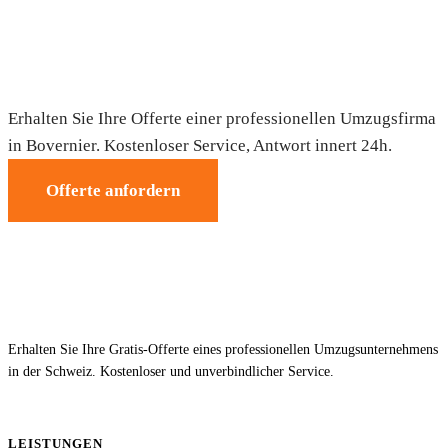
Umzug in Bovernier — Gratis-Offerte
Erhalten Sie Ihre Offerte einer professionellen Umzugsfirma
in Bovernier. Kostenloser Service, Antwort innert 24h.
Offerte anfordern
Erhalten Sie Ihre Gratis-Offerte eines professionellen Umzugsunternehmens
in der Schweiz. Kostenloser und unverbindlicher Service.
LEISTUNGEN