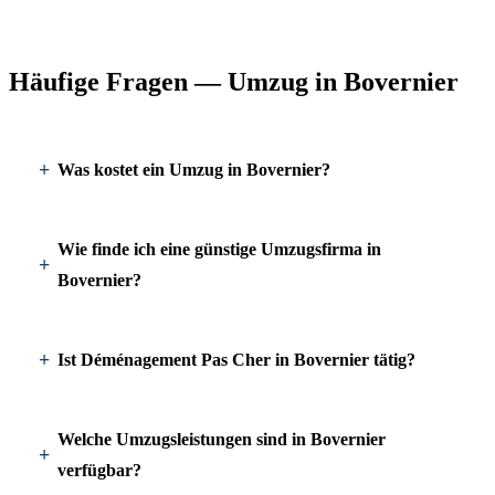
Häufige Fragen — Umzug in Bovernier
Was kostet ein Umzug in Bovernier?
Wie finde ich eine günstige Umzugsfirma in
Bovernier?
Ist Déménagement Pas Cher in Bovernier tätig?
Welche Umzugsleistungen sind in Bovernier
verfügbar?