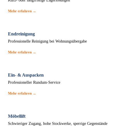
Kurz- oder langfristige Lagerlösungen
Mehr erfahren →
Endreinigung
Professionelle Reinigung bei Wohnungsübergabe
Mehr erfahren →
Ein- & Auspacken
Professioneller Rundum-Service
Mehr erfahren →
Möbellift
Schwieriger Zugang, hohe Stockwerke, sperrige Gegenstände