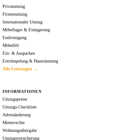
Privatumzug
Firmenumzug
Internationaler Umzug
Möbellager & Einlagerung
Endreinigung
Möbellift
Ein- & Auspacken
Entrümpelung & Hausräumung
Alle Leistungen →
INFORMATIONEN
Umzugspreise
Umzugs-Checkliste
Adressänderung
Mieterrechte
Wohnungsübergabe
Umzugsversicherung