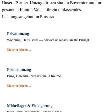
Unsere Partner-Umzugsfirmen sind in Bovernier und im
gesamten Kanton Valais für ein umfassendes
Leistungsangebot im Einsatz:
Privatumzug
Wohnung, Haus, Villa — Service angepasst an Ihr Budget
Mehr erfahren →
Firmenumzug
Büro, Gewerbe, professionelle Räume
Mehr erfahren →
Möbellager & Einlagerung