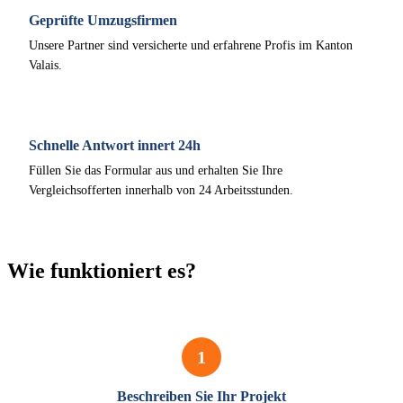
Geprüfte Umzugsfirmen
Unsere Partner sind versicherte und erfahrene Profis im Kanton
Valais.
Schnelle Antwort innert 24h
Füllen Sie das Formular aus und erhalten Sie Ihre
Vergleichsofferten innerhalb von 24 Arbeitsstunden.
Wie funktioniert es?
1
Beschreiben Sie Ihr Projekt