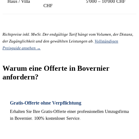
Haus / Villa
5'000 – 10'000 CHF
CHF
Richtpreise inkl. MwSt. Der endgültige Tarif hängt vom Volumen, der Distanz,
der Zugänglichkeit und den gewählten Leistungen ab.
Vollständigen
Preisguide ansehen →
Warum eine Offerte in Bovernier
anfordern?
Gratis-Offerte ohne Verpflichtung
Erhalten Sie Ihre Gratis-Offerte einer professionellen Umzugsfirma
in Bovernier. 100% kostenloser Service.