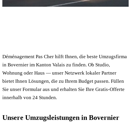
✓ 100% kostenlos
⏱ Antwort innert 24h
🔒 Unverbindlich
✅ Geprüfte Umzugsfirmen
Déménagement Pas Cher hilft Ihnen, die beste Umzugsfirma
in Bovernier im Kanton Valais zu finden. Ob Studio,
Wohnung oder Haus — unser Netzwerk lokaler Partner
bietet Ihnen Lösungen, die zu Ihrem Budget passen. Füllen
Sie unser Formular aus und erhalten Sie Ihre Gratis-Offerte
innerhalb von 24 Stunden.
Unsere Umzugsleistungen in Bovernier