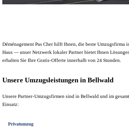
✓ 100% kostenlos
Déménagement Pas Cher hilft Ihnen, die beste Umzugsfirma i
Haus — unser Netzwerk lokaler Partner bietet Ihnen Lösungen
erhalten Sie Ihre Gratis-Offerte innerhalb von 24 Stunden.
Unsere Umzugsleistungen in Bellwald
Unsere Partner-Umzugsfirmen sind in Bellwald und im gesamt
Einsatz:
Privatumzug