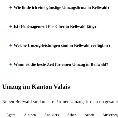
Wie finde ich eine günstige Umzugsfirma in Bellwald?
Ist Déménagement Pas Cher in Bellwald tätig?
Welche Umzugsleistungen sind in Bellwald verfügbar?
Wann ist die beste Zeit für einen Umzug in Bellwald?
Umzug im Kanton Valais
Neben Bellwald sind unsere Partner-Umzugsfirmen im gesamte
Agarn
Albinen
Anniviers
Arbaz
Ardon
Ausserber