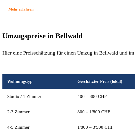
Mehr erfahren →
Umzugspreise in Bellwald
Hier eine Preisschätzung für einen Umzug in Bellwald und im
Wohnungstyp
Geschätzter Preis (lokal)
Studio / 1 Zimmer
400 – 800 CHF
2-3 Zimmer
800 – 1'800 CHF
4-5 Zimmer
1'800 – 3'500 CHF