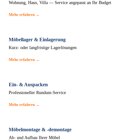
Wohnung, Haus, Villa — Service angepasst an Ihr Budget
Mehr erfahren →
Möbellager & Einlagerung
Kurz- oder langfristige Lagerlösungen
Mehr erfahren →
Ein- & Auspacken
Professioneller Rundum-Service
Mehr erfahren →
Möbelmontage & -demontage
Ab- und Aufbau Ihrer Möbel