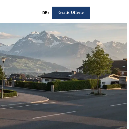
Gratis-Offerte
DE
▾