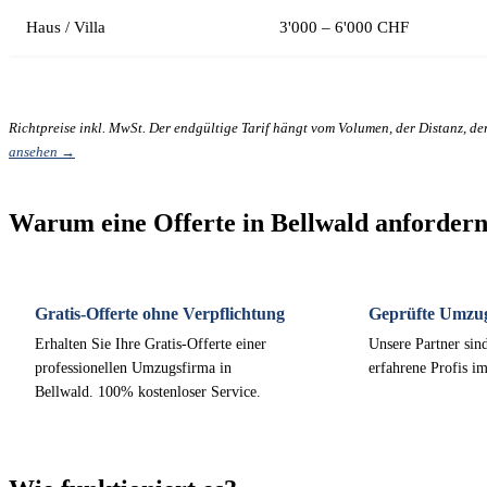
Haus / Villa
3'000 – 6'000 CHF
Richtpreise inkl. MwSt. Der endgültige Tarif hängt vom Volumen, der Distanz, d
ansehen →
Warum eine Offerte in Bellwald anforder
Gratis-Offerte ohne Verpflichtung
Geprüfte Umzu
Erhalten Sie Ihre Gratis-Offerte einer
Unsere Partner sind
professionellen Umzugsfirma in
erfahrene Profis i
Bellwald. 100% kostenloser Service.