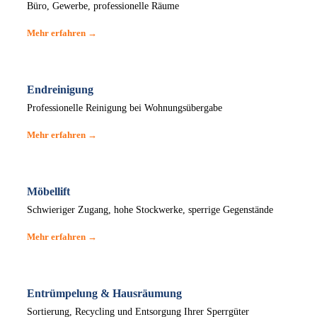
Büro, Gewerbe, professionelle Räume
Mehr erfahren →
Endreinigung
Professionelle Reinigung bei Wohnungsübergabe
Mehr erfahren →
Möbellift
Schwieriger Zugang, hohe Stockwerke, sperrige Gegenstände
Mehr erfahren →
Entrümpelung & Hausräumung
Sortierung, Recycling und Entsorgung Ihrer Sperrgüter