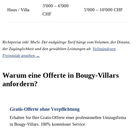
3'000 – 6'000
Haus / Villa
5'000 – 10'000 CHF
CHF
Richtpreise inkl. MwSt. Der endgültige Tarif hängt vom Volumen, der Distanz,
der Zugänglichkeit und den gewählten Leistungen ab.
Vollständigen
Preisguide ansehen →
Warum eine Offerte in Bougy-Villars
anfordern?
Gratis-Offerte ohne Verpflichtung
Erhalten Sie Ihre Gratis-Offerte einer professionellen Umzugsfirma
in Bougy-Villars. 100% kostenloser Service.