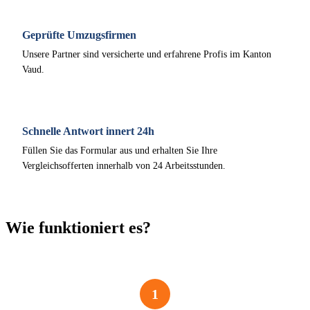
Geprüfte Umzugsfirmen
Unsere Partner sind versicherte und erfahrene Profis im Kanton
Vaud.
Schnelle Antwort innert 24h
Füllen Sie das Formular aus und erhalten Sie Ihre
Vergleichsofferten innerhalb von 24 Arbeitsstunden.
Wie funktioniert es?
1