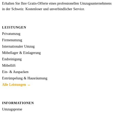
Erhalten Sie Ihre Gratis-Offerte eines professionellen Umzugsunternehmens
in der Schweiz. Kostenloser und unverbindlicher Service.
LEISTUNGEN
Privatumzug
Firmenumzug
Internationaler Umzug
Möbellager & Einlagerung
Endreinigung
Möbellift
Ein- & Auspacken
Entrümpelung & Hausräumung
Alle Leistungen →
INFORMATIONEN
Umzugspreise