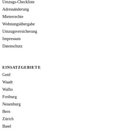
Umzugs-Checkliste
Adressänderung
Mieterrechte
Wohnungsübergabe
Umzugsversicherung
Impressum
Datenschutz
EINSATZGEBIETE
Genf
Waadt
Wallis
Freiburg
Neuenburg
Bern
Zürich
Basel