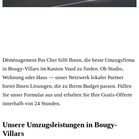
✓ 100% kostenlos
⏱ Antwort innert 24h
🔒 Unverbindlich
✅ Geprüfte Umzugsfirmen
Déménagement Pas Cher hilft Ihnen, die beste Umzugsfirma
in Bougy-Villars im Kanton Vaud zu finden. Ob Studio,
Wohnung oder Haus — unser Netzwerk lokaler Partner
bietet Ihnen Lösungen, die zu Ihrem Budget passen. Füllen
Sie unser Formular aus und erhalten Sie Ihre Gratis-Offerte
innerhalb von 24 Stunden.
Unsere Umzugsleistungen in Bougy-
Villars