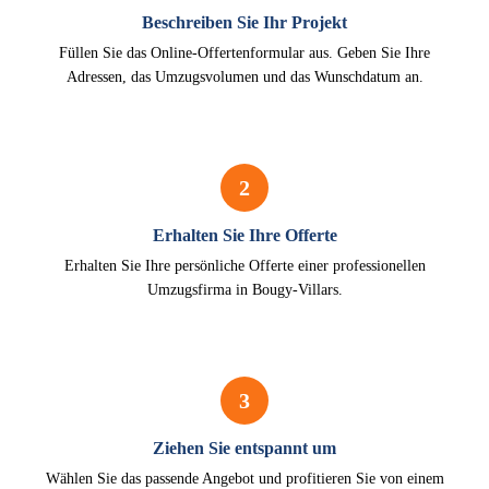
Beschreiben Sie Ihr Projekt
Füllen Sie das Online-Offertenformular aus. Geben Sie Ihre
Adressen, das Umzugsvolumen und das Wunschdatum an.
2
Erhalten Sie Ihre Offerte
Erhalten Sie Ihre persönliche Offerte einer professionellen
Umzugsfirma in Bougy-Villars.
3
Ziehen Sie entspannt um
Wählen Sie das passende Angebot und profitieren Sie von einem