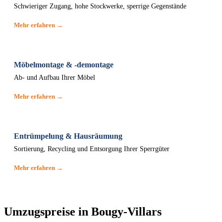
Schwieriger Zugang, hohe Stockwerke, sperrige Gegenstände
Mehr erfahren →
Möbelmontage & -demontage
Ab- und Aufbau Ihrer Möbel
Mehr erfahren →
Entrümpelung & Hausräumung
Sortierung, Recycling und Entsorgung Ihrer Sperrgüter
Mehr erfahren →
Umzugspreise in Bougy-Villars