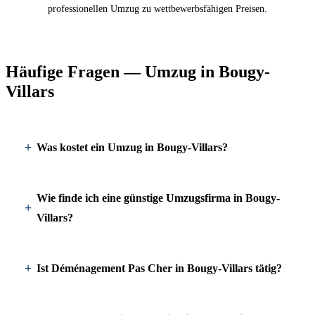
professionellen Umzug zu wettbewerbsfähigen Preisen.
Häufige Fragen — Umzug in Bougy-
Villars
Was kostet ein Umzug in Bougy-Villars?
Wie finde ich eine günstige Umzugsfirma in Bougy-
Villars?
Ist Déménagement Pas Cher in Bougy-Villars tätig?