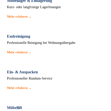
Möbellager & Einlagerung
Kurz- oder langfristige Lagerlösungen
Mehr erfahren →
Endreinigung
Professionelle Reinigung bei Wohnungsübergabe
Mehr erfahren →
Ein- & Auspacken
Professioneller Rundum-Service
Mehr erfahren →
Möbellift