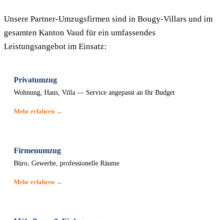
Unsere Partner-Umzugsfirmen sind in Bougy-Villars und im
gesamten Kanton Vaud für ein umfassendes
Leistungsangebot im Einsatz:
Privatumzug
Wohnung, Haus, Villa — Service angepasst an Ihr Budget
Mehr erfahren →
Firmenumzug
Büro, Gewerbe, professionelle Räume
Mehr erfahren →