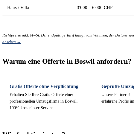
Haus / Villa
3'000 – 6'000 CHF
Richtpreise inkl. MwSt. Der endgültige Tarif hängt vom Volumen, der Distanz, d
ansehen →
Warum eine Offerte in Boswil anfordern?
Gratis-Offerte ohne Verpflichtung
Geprüfte Umzu
Erhalten Sie Ihre Gratis-Offerte einer
Unsere Partner sind
professionellen Umzugsfirma in Boswil.
erfahrene Profis i
100% kostenloser Service.