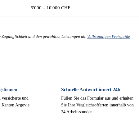
5'000 – 10'000 CHF
er Zugänglichkeit und den gewählten Leistungen ab.
Vollständigen Preisguide
gsfirmen
Schnelle Antwort innert 24h
 versicherte und
Füllen Sie das Formular aus und erhalten
m Kanton Argovie.
Sie Ihre Vergleichsofferten innerhalb von
24 Arbeitsstunden.