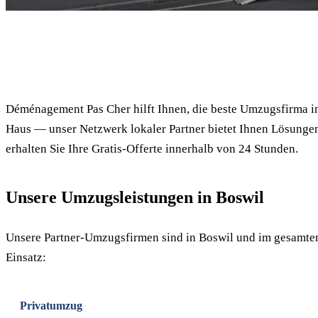
✓ 100% kostenlos
Déménagement Pas Cher hilft Ihnen, die beste Umzugsfirma i
Haus — unser Netzwerk lokaler Partner bietet Ihnen Lösungen
erhalten Sie Ihre Gratis-Offerte innerhalb von 24 Stunden.
Unsere Umzugsleistungen in Boswil
Unsere Partner-Umzugsfirmen sind in Boswil und im gesamte
Einsatz:
Privatumzug