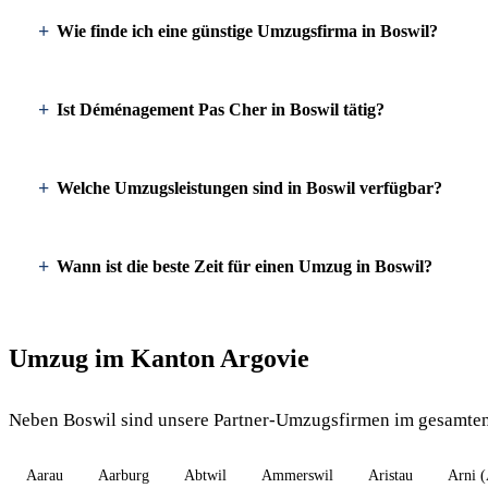
Wie finde ich eine günstige Umzugsfirma in Boswil?
Ist Déménagement Pas Cher in Boswil tätig?
Welche Umzugsleistungen sind in Boswil verfügbar?
Wann ist die beste Zeit für einen Umzug in Boswil?
Umzug im Kanton Argovie
Neben Boswil sind unsere Partner-Umzugsfirmen im gesamten
Aarau
Aarburg
Abtwil
Ammerswil
Aristau
Arni 