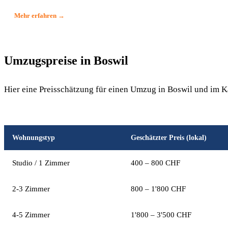
Mehr erfahren →
Umzugspreise in Boswil
Hier eine Preisschätzung für einen Umzug in Boswil und im 
Wohnungstyp
Geschätzter Preis (lokal)
Studio / 1 Zimmer
400 – 800 CHF
2-3 Zimmer
800 – 1'800 CHF
4-5 Zimmer
1'800 – 3'500 CHF