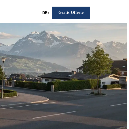
Gratis-Offerte
DE
▾