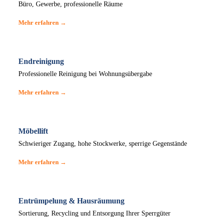
Büro, Gewerbe, professionelle Räume
Mehr erfahren →
Endreinigung
Professionelle Reinigung bei Wohnungsübergabe
Mehr erfahren →
Möbellift
Schwieriger Zugang, hohe Stockwerke, sperrige Gegenstände
Mehr erfahren →
Entrümpelung & Hausräumung
Sortierung, Recycling und Entsorgung Ihrer Sperrgüter