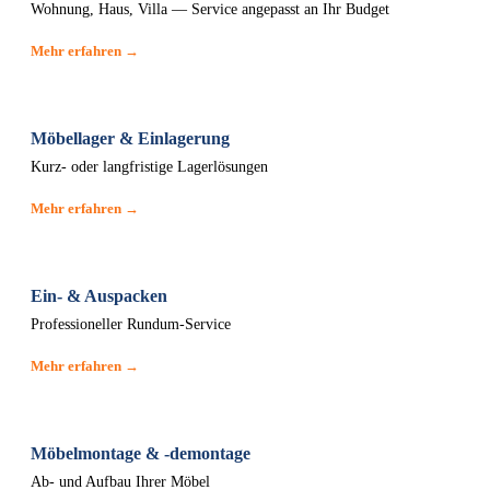
Wohnung, Haus, Villa — Service angepasst an Ihr Budget
Mehr erfahren →
Möbellager & Einlagerung
Kurz- oder langfristige Lagerlösungen
Mehr erfahren →
Ein- & Auspacken
Professioneller Rundum-Service
Mehr erfahren →
Möbelmontage & -demontage
Ab- und Aufbau Ihrer Möbel