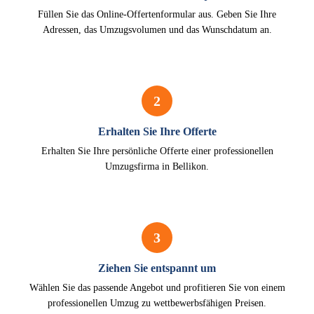
Füllen Sie das Online-Offertenformular aus. Geben Sie Ihre
Adressen, das Umzugsvolumen und das Wunschdatum an.
2
Erhalten Sie Ihre Offerte
Erhalten Sie Ihre persönliche Offerte einer professionellen
Umzugsfirma in Bellikon.
3
Ziehen Sie entspannt um
Wählen Sie das passende Angebot und profitieren Sie von einem
professionellen Umzug zu wettbewerbsfähigen Preisen.