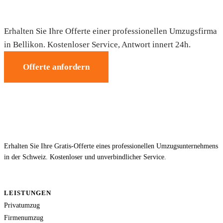
Umzug in Bellikon — Gratis-Offerte
Erhalten Sie Ihre Offerte einer professionellen Umzugsfirma
in Bellikon. Kostenloser Service, Antwort innert 24h.
Offerte anfordern
Erhalten Sie Ihre Gratis-Offerte eines professionellen Umzugsunternehmens
in der Schweiz. Kostenloser und unverbindlicher Service.
LEISTUNGEN
Privatumzug
Firmenumzug