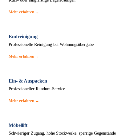
Kurz- oder langfristige Lagerlösungen
Mehr erfahren →
Endreinigung
Professionelle Reinigung bei Wohnungsübergabe
Mehr erfahren →
Ein- & Auspacken
Professioneller Rundum-Service
Mehr erfahren →
Möbellift
Schwieriger Zugang, hohe Stockwerke, sperrige Gegenstände