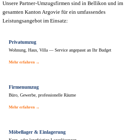
Unsere Partner-Umzugsfirmen sind in Bellikon und im
gesamten Kanton Argovie für ein umfassendes
Leistungsangebot im Einsatz:
Privatumzug
Wohnung, Haus, Villa — Service angepasst an Ihr Budget
Mehr erfahren →
Firmenumzug
Büro, Gewerbe, professionelle Räume
Mehr erfahren →
Möbellager & Einlagerung