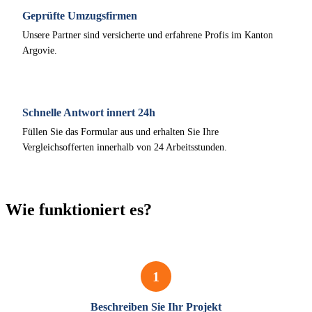
Geprüfte Umzugsfirmen
Unsere Partner sind versicherte und erfahrene Profis im Kanton
Argovie.
Schnelle Antwort innert 24h
Füllen Sie das Formular aus und erhalten Sie Ihre
Vergleichsofferten innerhalb von 24 Arbeitsstunden.
Wie funktioniert es?
1
Beschreiben Sie Ihr Projekt