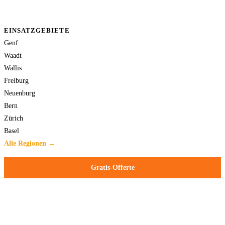
EINSATZGEBIETE
Genf
Waadt
Wallis
Freiburg
Neuenburg
Bern
Zürich
Basel
Alle Regionen →
Gratis-Offerte