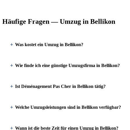
Häufige Fragen — Umzug in Bellikon
Was kostet ein Umzug in Bellikon?
Wie finde ich eine günstige Umzugsfirma in Bellikon?
Ist Déménagement Pas Cher in Bellikon tätig?
Welche Umzugsleistungen sind in Bellikon verfügbar?
Wann ist die beste Zeit für einen Umzug in Bellikon?