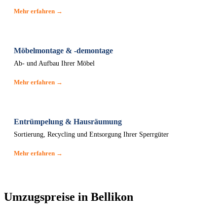
Mehr erfahren →
Möbelmontage & -demontage
Ab- und Aufbau Ihrer Möbel
Mehr erfahren →
Entrümpelung & Hausräumung
Sortierung, Recycling und Entsorgung Ihrer Sperrgüter
Mehr erfahren →
Umzugspreise in Bellikon