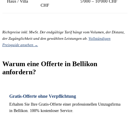
Haus / Villa
5'000 – 10'000 CHF
CHF
Richtpreise inkl. MwSt. Der endgültige Tarif hängt vom Volumen, der Distanz,
der Zugänglichkeit und den gewählten Leistungen ab.
Vollständigen
Preisguide ansehen →
Warum eine Offerte in Bellikon
anfordern?
Gratis-Offerte ohne Verpflichtung
Erhalten Sie Ihre Gratis-Offerte einer professionellen Umzugsfirma
in Bellikon. 100% kostenloser Service.