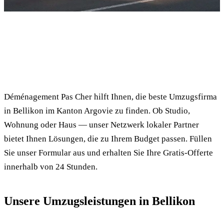
✓ 100% kostenlos
⏱ Antwort innert 24h
🔒 Unverbindlich
✅ Geprüfte Umzugsfirmen
Déménagement Pas Cher hilft Ihnen, die beste Umzugsfirma
in Bellikon im Kanton Argovie zu finden. Ob Studio,
Wohnung oder Haus — unser Netzwerk lokaler Partner
bietet Ihnen Lösungen, die zu Ihrem Budget passen. Füllen
Sie unser Formular aus und erhalten Sie Ihre Gratis-Offerte
innerhalb von 24 Stunden.
Unsere Umzugsleistungen in Bellikon