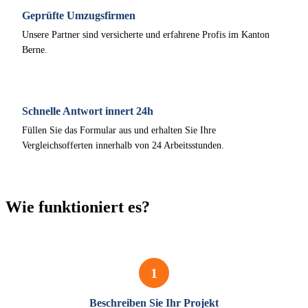
Geprüfte Umzugsfirmen
Unsere Partner sind versicherte und erfahrene Profis im Kanton
Berne.
Schnelle Antwort innert 24h
Füllen Sie das Formular aus und erhalten Sie Ihre
Vergleichsofferten innerhalb von 24 Arbeitsstunden.
Wie funktioniert es?
1
Beschreiben Sie Ihr Projekt