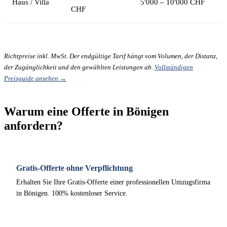
Haus / Villa
5'000 – 10'000 CHF
CHF
Richtpreise inkl. MwSt. Der endgültige Tarif hängt vom Volumen, der Distanz,
der Zugänglichkeit und den gewählten Leistungen ab.
Vollständigen
Preisguide ansehen →
Warum eine Offerte in Bönigen
anfordern?
Gratis-Offerte ohne Verpflichtung
Erhalten Sie Ihre Gratis-Offerte einer professionellen Umzugsfirma
in Bönigen. 100% kostenloser Service.