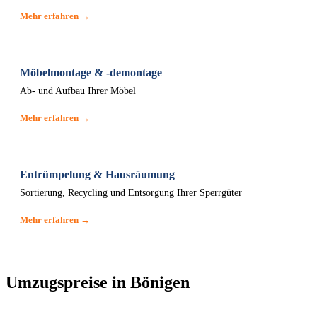
Mehr erfahren →
Möbelmontage & -demontage
Ab- und Aufbau Ihrer Möbel
Mehr erfahren →
Entrümpelung & Hausräumung
Sortierung, Recycling und Entsorgung Ihrer Sperrgüter
Mehr erfahren →
Umzugspreise in Bönigen