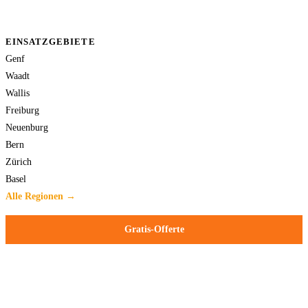
EINSATZGEBIETE
Genf
Waadt
Wallis
Freiburg
Neuenburg
Bern
Zürich
Basel
Alle Regionen →
Gratis-Offerte