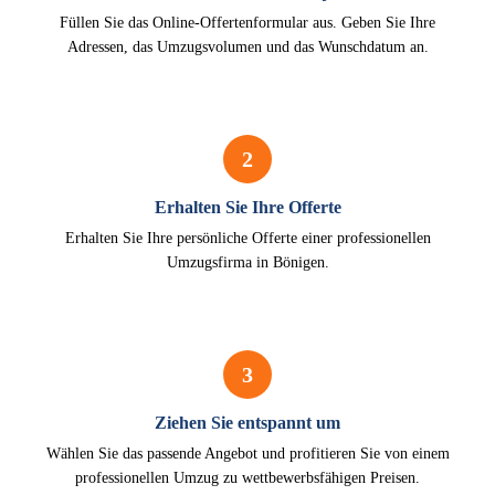
Füllen Sie das Online-Offertenformular aus. Geben Sie Ihre
Adressen, das Umzugsvolumen und das Wunschdatum an.
2
Erhalten Sie Ihre Offerte
Erhalten Sie Ihre persönliche Offerte einer professionellen
Umzugsfirma in Bönigen.
3
Ziehen Sie entspannt um
Wählen Sie das passende Angebot und profitieren Sie von einem
professionellen Umzug zu wettbewerbsfähigen Preisen.