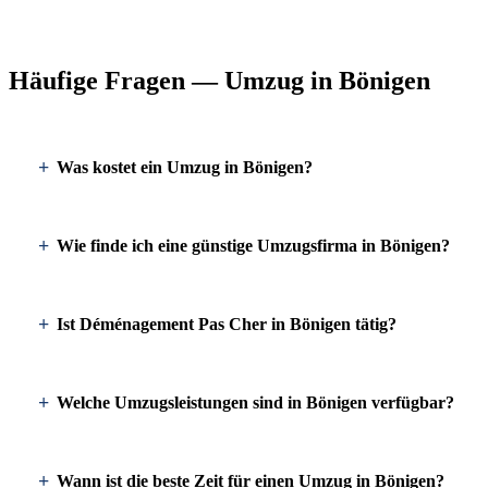
Häufige Fragen — Umzug in Bönigen
Was kostet ein Umzug in Bönigen?
Wie finde ich eine günstige Umzugsfirma in Bönigen?
Ist Déménagement Pas Cher in Bönigen tätig?
Welche Umzugsleistungen sind in Bönigen verfügbar?
Wann ist die beste Zeit für einen Umzug in Bönigen?