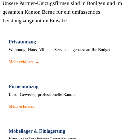
Unsere Partner-Umzugsfirmen sind in Bönigen und im
gesamten Kanton Berne für ein umfassendes
Leistungsangebot im Einsatz:
Privatumzug
Wohnung, Haus, Villa — Service angepasst an Ihr Budget
Mehr erfahren →
Firmenumzug
Büro, Gewerbe, professionelle Räume
Mehr erfahren →
Möbellager & Einlagerung