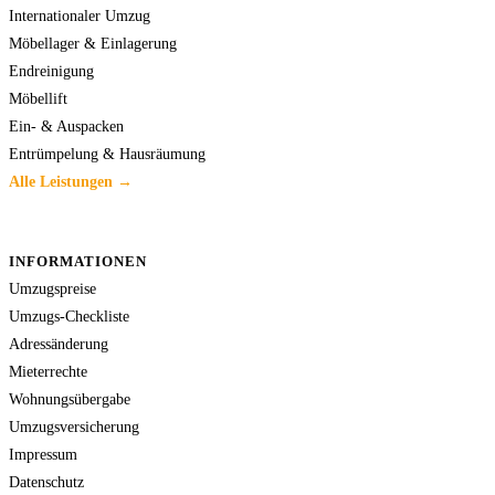
Internationaler Umzug
Möbellager & Einlagerung
Endreinigung
Möbellift
Ein- & Auspacken
Entrümpelung & Hausräumung
Alle Leistungen →
INFORMATIONEN
Umzugspreise
Umzugs-Checkliste
Adressänderung
Mieterrechte
Wohnungsübergabe
Umzugsversicherung
Impressum
Datenschutz