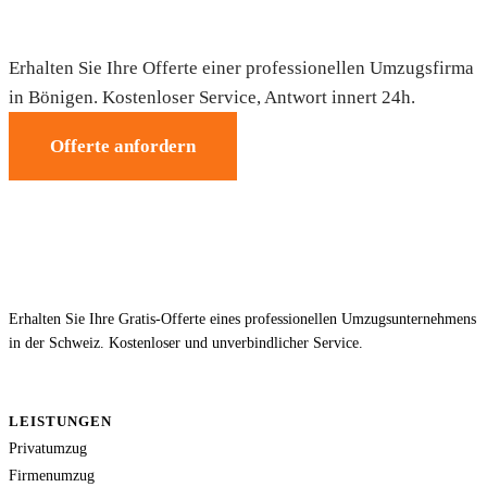
Umzug in Bönigen — Gratis-Offerte
Erhalten Sie Ihre Offerte einer professionellen Umzugsfirma
in Bönigen. Kostenloser Service, Antwort innert 24h.
Offerte anfordern
Erhalten Sie Ihre Gratis-Offerte eines professionellen Umzugsunternehmens
in der Schweiz. Kostenloser und unverbindlicher Service.
LEISTUNGEN
Privatumzug
Firmenumzug