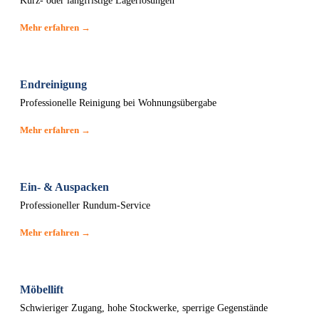
Kurz- oder langfristige Lagerlösungen
Mehr erfahren →
Endreinigung
Professionelle Reinigung bei Wohnungsübergabe
Mehr erfahren →
Ein- & Auspacken
Professioneller Rundum-Service
Mehr erfahren →
Möbellift
Schwieriger Zugang, hohe Stockwerke, sperrige Gegenstände