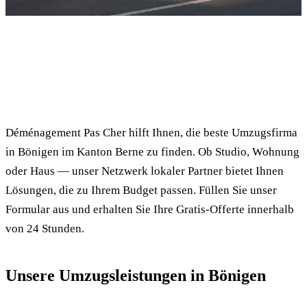
✓ 100% kostenlos
⏱ Antwort innert 24h
🔒 Unverbindlich
✅ Geprüfte Umzugsfirmen
Déménagement Pas Cher hilft Ihnen, die beste Umzugsfirma
in Bönigen im Kanton Berne zu finden. Ob Studio, Wohnung
oder Haus — unser Netzwerk lokaler Partner bietet Ihnen
Lösungen, die zu Ihrem Budget passen. Füllen Sie unser
Formular aus und erhalten Sie Ihre Gratis-Offerte innerhalb
von 24 Stunden.
Unsere Umzugsleistungen in Bönigen