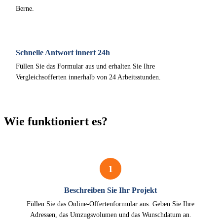
Berne.
Schnelle Antwort innert 24h
Füllen Sie das Formular aus und erhalten Sie Ihre
Vergleichsofferten innerhalb von 24 Arbeitsstunden.
Wie funktioniert es?
1
Beschreiben Sie Ihr Projekt
Füllen Sie das Online-Offertenformular aus. Geben Sie Ihre
Adressen, das Umzugsvolumen und das Wunschdatum an.