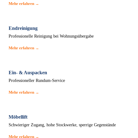
Mehr erfahren →
Endreinigung
Professionelle Reinigung bei Wohnungsübergabe
Mehr erfahren →
Ein- & Auspacken
Professioneller Rundum-Service
Mehr erfahren →
Möbellift
Schwieriger Zugang, hohe Stockwerke, sperrige Gegenstände
Mehr erfahren →