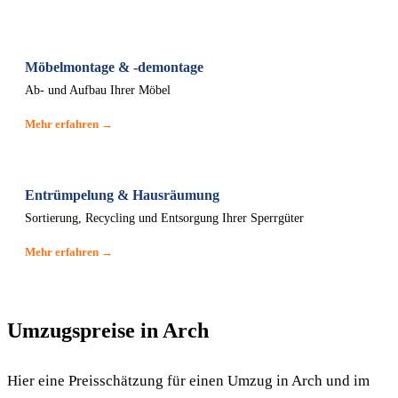
Möbelmontage & -demontage
Ab- und Aufbau Ihrer Möbel
Mehr erfahren →
Entrümpelung & Hausräumung
Sortierung, Recycling und Entsorgung Ihrer Sperrgüter
Mehr erfahren →
Umzugspreise in Arch
Hier eine Preisschätzung für einen Umzug in Arch und im