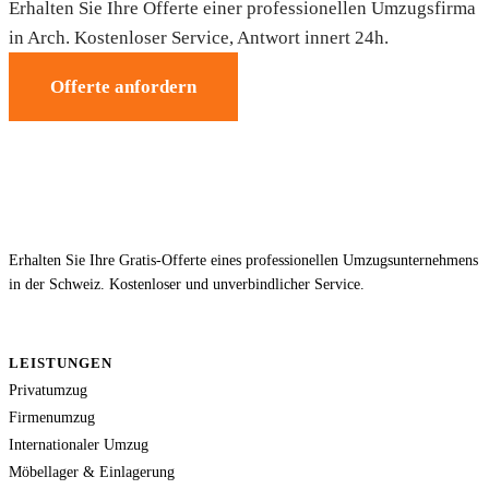
Erhalten Sie Ihre Offerte einer professionellen Umzugsfirma
in Arch. Kostenloser Service, Antwort innert 24h.
Offerte anfordern
Erhalten Sie Ihre Gratis-Offerte eines professionellen Umzugsunternehmens
in der Schweiz. Kostenloser und unverbindlicher Service.
LEISTUNGEN
Privatumzug
Firmenumzug
Internationaler Umzug
Möbellager & Einlagerung