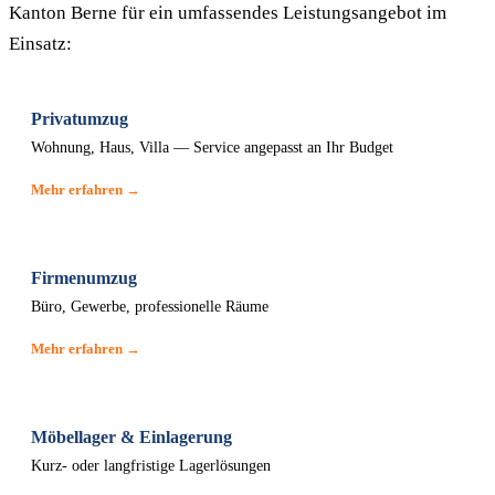
Kanton Berne für ein umfassendes Leistungsangebot im
Einsatz:
Privatumzug
Wohnung, Haus, Villa — Service angepasst an Ihr Budget
Mehr erfahren →
Firmenumzug
Büro, Gewerbe, professionelle Räume
Mehr erfahren →
Möbellager & Einlagerung
Kurz- oder langfristige Lagerlösungen