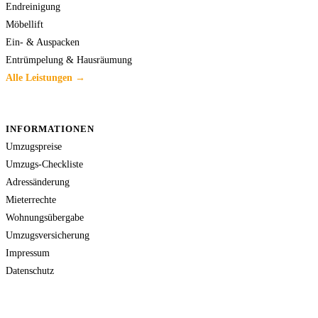
Endreinigung
Möbellift
Ein- & Auspacken
Entrümpelung & Hausräumung
Alle Leistungen →
INFORMATIONEN
Umzugspreise
Umzugs-Checkliste
Adressänderung
Mieterrechte
Wohnungsübergabe
Umzugsversicherung
Impressum
Datenschutz