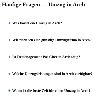
Häufige Fragen — Umzug in Arch
Was kostet ein Umzug in Arch?
Wie finde ich eine günstige Umzugsfirma in Arch?
Ist Déménagement Pas Cher in Arch tätig?
Welche Umzugsleistungen sind in Arch verfügbar?
Wann ist die beste Zeit für einen Umzug in Arch?