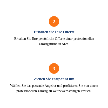
2
Erhalten Sie Ihre Offerte
Erhalten Sie Ihre persönliche Offerte einer professionellen
Umzugsfirma in Arch.
3
Ziehen Sie entspannt um
Wählen Sie das passende Angebot und profitieren Sie von einem
professionellen Umzug zu wettbewerbsfähigen Preisen.