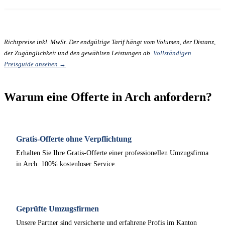
Richtpreise inkl. MwSt. Der endgültige Tarif hängt vom Volumen, der Distanz,
der Zugänglichkeit und den gewählten Leistungen ab.
Vollständigen
Preisguide ansehen →
Warum eine Offerte in Arch anfordern?
Gratis-Offerte ohne Verpflichtung
Erhalten Sie Ihre Gratis-Offerte einer professionellen Umzugsfirma
in Arch. 100% kostenloser Service.
Geprüfte Umzugsfirmen
Unsere Partner sind versicherte und erfahrene Profis im Kanton