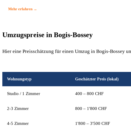
Mehr erfahren →
Umzugspreise in Bogis-Bossey
Hier eine Preisschätzung für einen Umzug in Bogis-Bossey u
Wohnungstyp
Geschätzter Preis (lokal)
Studio / 1 Zimmer
400 – 800 CHF
2-3 Zimmer
800 – 1'800 CHF
4-5 Zimmer
1'800 – 3'500 CHF