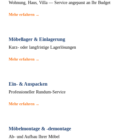
Wohnung, Haus, Villa — Service angepasst an Ihr Budget
Mehr erfahren →
Möbellager & Einlagerung
Kurz- oder langfristige Lagerlösungen
Mehr erfahren →
Ein- & Auspacken
Professioneller Rundum-Service
Mehr erfahren →
Möbelmontage & -demontage
Ab- und Aufbau Ihrer Möbel