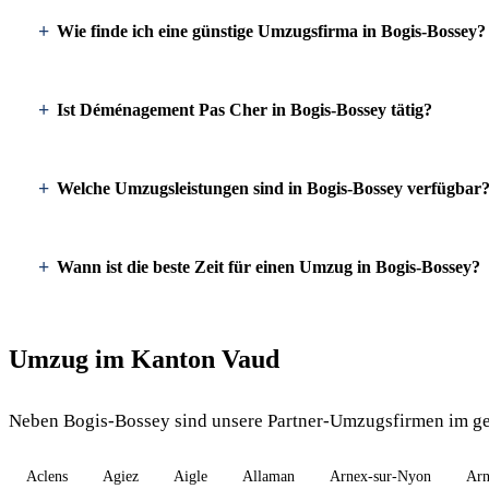
Wie finde ich eine günstige Umzugsfirma in Bogis-Bossey?
Ist Déménagement Pas Cher in Bogis-Bossey tätig?
Welche Umzugsleistungen sind in Bogis-Bossey verfügbar
Wann ist die beste Zeit für einen Umzug in Bogis-Bossey?
Umzug im Kanton Vaud
Neben Bogis-Bossey sind unsere Partner-Umzugsfirmen im ge
Aclens
Agiez
Aigle
Allaman
Arnex-sur-Nyon
Arn