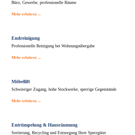
Büro, Gewerbe, professionelle Räume
Mehr erfahren →
Endreinigung
Professionelle Reinigung bei Wohnungsübergabe
Mehr erfahren →
Möbellift
Schwieriger Zugang, hohe Stockwerke, sperrige Gegenstände
Mehr erfahren →
Entrümpelung & Hausräumung
Sortierung, Recycling und Entsorgung Ihrer Sperrgüter