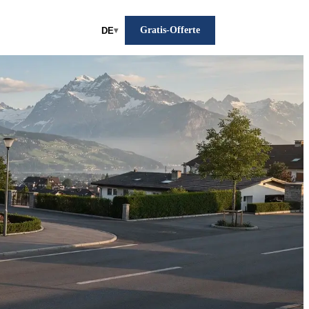
Gratis-Offerte
DE
▾