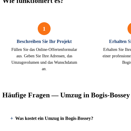
Wie funktioniert es?
1
Beschreiben Sie Ihr Projekt
Erhalten Si
Füllen Sie das Online-Offertenformular
Erhalten Sie Ihr
aus. Geben Sie Ihre Adressen, das
einer profession
Umzugsvolumen und das Wunschdatum
Bogi
an.
Häufige Fragen — Umzug in Bogis-Bossey
Was kostet ein Umzug in Bogis-Bossey?