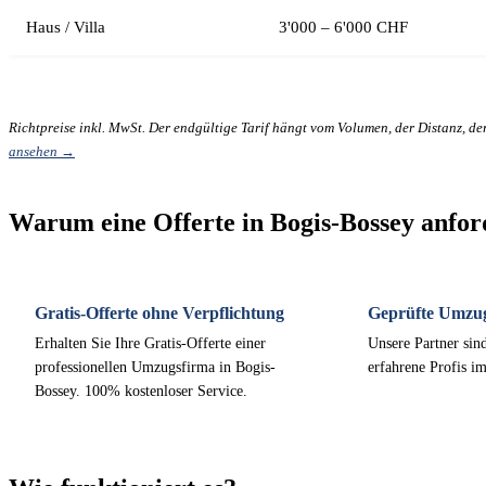
Haus / Villa
3'000 – 6'000 CHF
Richtpreise inkl. MwSt. Der endgültige Tarif hängt vom Volumen, der Distanz, d
ansehen →
Warum eine Offerte in Bogis-Bossey anfo
Gratis-Offerte ohne Verpflichtung
Geprüfte Umzu
Erhalten Sie Ihre Gratis-Offerte einer
Unsere Partner sind
professionellen Umzugsfirma in Bogis-
erfahrene Profis i
Bossey. 100% kostenloser Service.