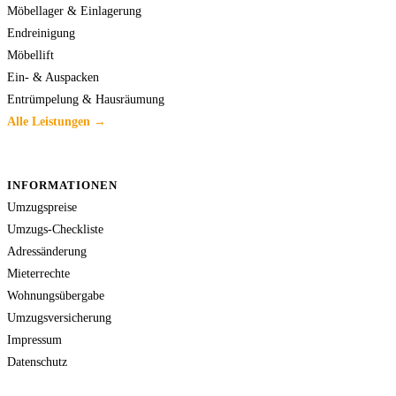
Möbellager & Einlagerung
Endreinigung
Möbellift
Ein- & Auspacken
Entrümpelung & Hausräumung
Alle Leistungen →
INFORMATIONEN
Umzugspreise
Umzugs-Checkliste
Adressänderung
Mieterrechte
Wohnungsübergabe
Umzugsversicherung
Impressum
Datenschutz