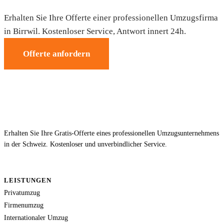
Erhalten Sie Ihre Offerte einer professionellen Umzugsfirma
in Birrwil. Kostenloser Service, Antwort innert 24h.
Offerte anfordern
Erhalten Sie Ihre Gratis-Offerte eines professionellen Umzugsunternehmens
in der Schweiz. Kostenloser und unverbindlicher Service.
LEISTUNGEN
Privatumzug
Firmenumzug
Internationaler Umzug