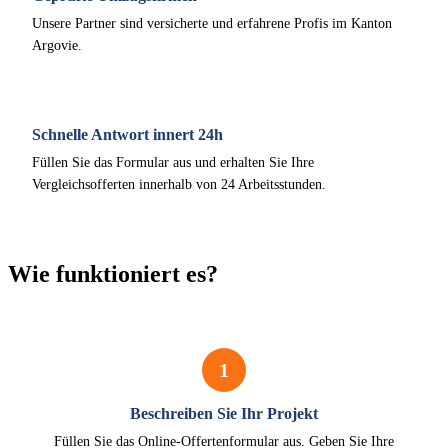
Unsere Partner sind versicherte und erfahrene Profis im Kanton
Argovie.
Schnelle Antwort innert 24h
Füllen Sie das Formular aus und erhalten Sie Ihre
Vergleichsofferten innerhalb von 24 Arbeitsstunden.
Wie funktioniert es?
1
Beschreiben Sie Ihr Projekt
Füllen Sie das Online-Offertenformular aus. Geben Sie Ihre