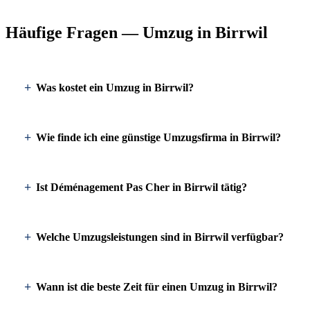
Häufige Fragen — Umzug in Birrwil
Was kostet ein Umzug in Birrwil?
Wie finde ich eine günstige Umzugsfirma in Birrwil?
Ist Déménagement Pas Cher in Birrwil tätig?
Welche Umzugsleistungen sind in Birrwil verfügbar?
Wann ist die beste Zeit für einen Umzug in Birrwil?