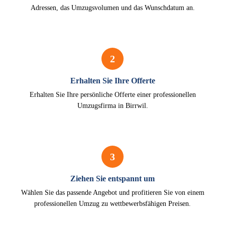
Adressen, das Umzugsvolumen und das Wunschdatum an.
2
Erhalten Sie Ihre Offerte
Erhalten Sie Ihre persönliche Offerte einer professionellen
Umzugsfirma in Birrwil.
3
Ziehen Sie entspannt um
Wählen Sie das passende Angebot und profitieren Sie von einem
professionellen Umzug zu wettbewerbsfähigen Preisen.