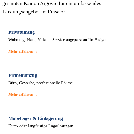
gesamten Kanton Argovie für ein umfassendes
Leistungsangebot im Einsatz:
Privatumzug
Wohnung, Haus, Villa — Service angepasst an Ihr Budget
Mehr erfahren →
Firmenumzug
Büro, Gewerbe, professionelle Räume
Mehr erfahren →
Möbellager & Einlagerung
Kurz- oder langfristige Lagerlösungen