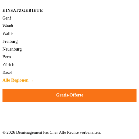
EINSATZGEBIETE
Genf
Waadt
Wallis
Freiburg
Neuenburg
Bern
Zürich
Basel
Alle Regionen →
Gratis-Offerte
© 2026 Déménagement Pas Cher. Alle Rechte vorbehalten.