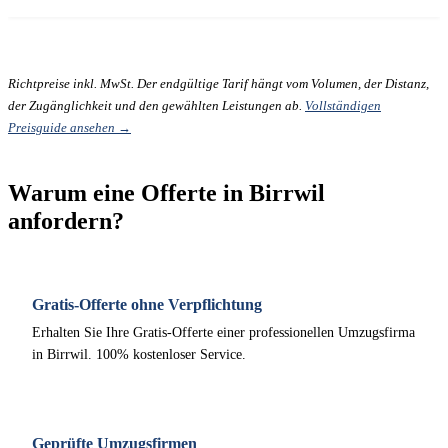
Richtpreise inkl. MwSt. Der endgültige Tarif hängt vom Volumen, der Distanz,
der Zugänglichkeit und den gewählten Leistungen ab.
Vollständigen
Preisguide ansehen →
Warum eine Offerte in Birrwil
anfordern?
Gratis-Offerte ohne Verpflichtung
Erhalten Sie Ihre Gratis-Offerte einer professionellen Umzugsfirma
in Birrwil. 100% kostenloser Service.
Geprüfte Umzugsfirmen