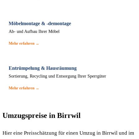
Möbelmontage & -demontage
Ab- und Aufbau Ihrer Möbel
Mehr erfahren →
Entrümpelung & Hausräumung
Sortierung, Recycling und Entsorgung Ihrer Sperrgüter
Mehr erfahren →
Umzugspreise in Birrwil
Hier eine Preisschätzung für einen Umzug in Birrwil und im