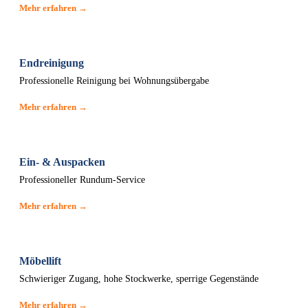
Mehr erfahren →
Endreinigung
Professionelle Reinigung bei Wohnungsübergabe
Mehr erfahren →
Ein- & Auspacken
Professioneller Rundum-Service
Mehr erfahren →
Möbellift
Schwieriger Zugang, hohe Stockwerke, sperrige Gegenstände
Mehr erfahren →